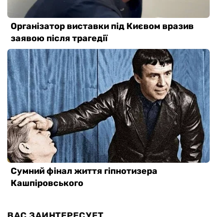
ВАС ЗАИНТЕРЕСУЕТ