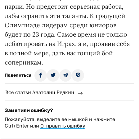
парни. Но предстоит серьезная работа,
дабы огранить эти таланты. К грядущей
Олимпиаде лидерам среди юниоров
будет по 23 года. Самое время не только
дебютировать на Играх, а и, проявив себя
в полной мере, дать настоящий бой
соперникам.
Поделиться
Все статьи Анатолий Редкий
Заметили ошибку?
Пожалуйста, выделите ее мышкой и нажмите
Ctrl+Enter или
Отправить ошибку