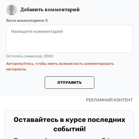
Добавить комментарий
Всего комментариев:
0
Осталось символов:
2000
Авторизуйтесь, чтобы иметь возможность комментировать
материалы
ОТПРАВИТЬ
Оставайтесь в курсе последних
событий!