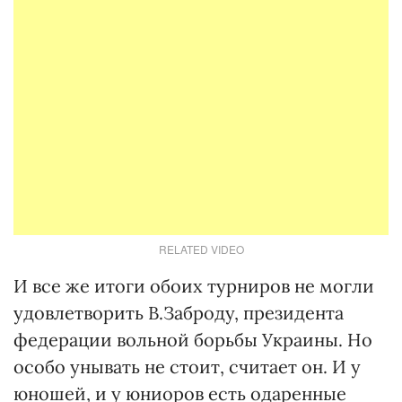
RELATED VIDEO
И все же итоги обоих турниров не могли
удовлетворить В.Заброду, президента
федерации вольной борьбы Украины. Но
особо унывать не стоит, считает он. И у
юношей, и у юниоров есть одаренные