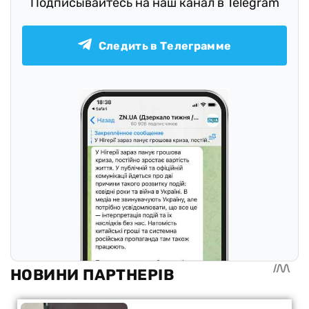
Подписывайтесь на наш канал в Telegram
Следить в Телеграмме