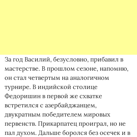
За год Василий, безусловно, прибавил в
мастерстве. В прошлом сезоне, напомню,
он стал четвертым на аналогичном
турнире. В индийской столице
Федоришин в первой же схватке
встретился с азербайджанцем,
двукратным победителем мировых
первенств. Прикарпатец проиграл, но не
пал духом. Дальше боролся без осечек и в