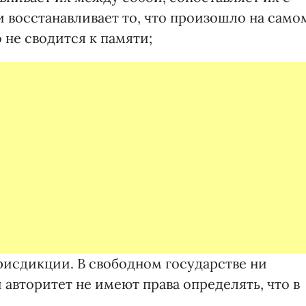
 восстанавливает то, что произошло на само
 не сводится к памяти;
рисдикции. В свободном государстве ни
авторитет не имеют права определять, что в