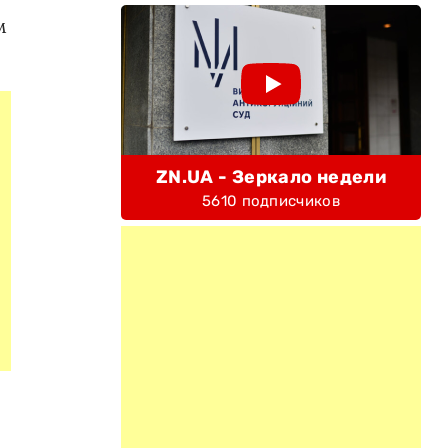
м
ZN.UA - Зеркало недели
5610 подписчиков