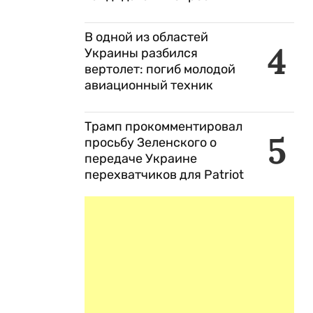
В одной из областей
4
Украины разбился
вертолет: погиб молодой
авиационный техник
Трамп прокомментировал
5
просьбу Зеленского о
передаче Украине
перехватчиков для Patriot