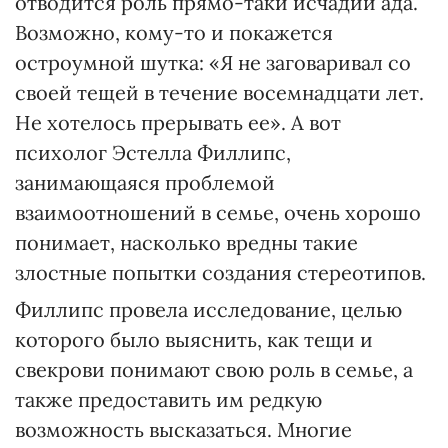
отводится роль прямо-таки исчадий ада.
Возможно, кому-то и покажется
остроумной шутка: «Я не заговаривал со
своей тещей в течение восемнадцати лет.
Не хотелось прерывать ее». А вот
психолог Эстелла Филлипс,
занимающаяся проблемой
взаимоотношений в семье, очень хорошо
понимает, насколько вредны такие
злостные попытки создания стереотипов.
Филлипс провела исследование, целью
которого было выяснить, как тещи и
свекрови понимают свою роль в семье, а
также предоставить им редкую
возможность высказаться. Многие