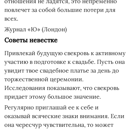
отношения не ладятся, это непременно
повлечет за собой большие потери для
всех.
Журнал «Ю» (Лондон)
Советы невестке
Привлекай будущую свекровь к активному
участию в подготовке к свадьбе. Пусть она
увидит твое свадебное платье за день до
торжественной церемонии.
Исследования показывают, что свекровь
придает этому большое значение.
Регулярно приглашай ее к себе и
оказывай всяческие знаки внимания. Если
она чересчур чувствительна, то может