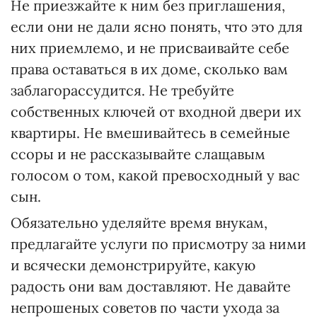
Не приезжайте к ним без приглашения,
если они не дали ясно понять, что это для
них приемлемо, и не присваивайте себе
права оставаться в их доме, сколько вам
заблагорассудится. Не требуйте
собственных ключей от входной двери их
квартиры. Не вмешивайтесь в семейные
ссоры и не рассказывайте слащавым
голосом о том, какой превосходный у вас
сын.
Обязательно уделяйте время внукам,
предлагайте услуги по присмотру за ними
и всячески демонстрируйте, какую
радость они вам доставляют. Не давайте
непрошеных советов по части ухода за