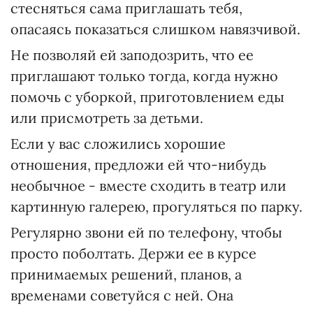
стесняться сама приглашать тебя,
опасаясь показаться слишком навязчивой.
Не позволяй ей заподозрить, что ее
приглашают только тогда, когда нужно
помочь с уборкой, приготовлением еды
или присмотреть за детьми.
Если у вас сложились хорошие
отношения, предложи ей что-нибудь
необычное - вместе сходить в театр или
картинную галерею, прогуляться по парку.
Регулярно звони ей по телефону, чтобы
просто поболтать. Держи ее в курсе
принимаемых решений, планов, а
временами советуйся с ней. Она