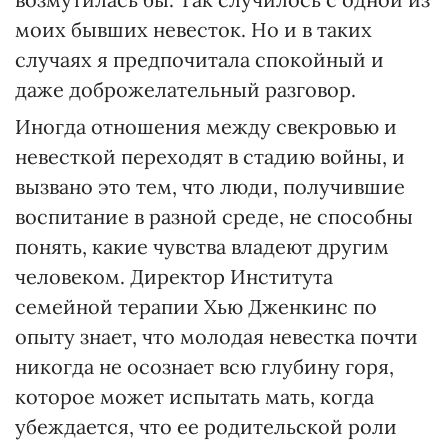
моих бывших невесток. Но и в таких
случаях я предпочитала спокойный и
даже доброжелательный разговор.
Иногда отношения между свекровью и
невесткой переходят в стадию войны, и
вызвано это тем, что люди, получившие
воспитание в разной среде, не способны
понять, какие чувства владеют другим
человеком. Директор Института
семейной терапии Хью Дженкинс по
опыту знает, что молодая невестка почти
никогда не осознает всю глубину горя,
которое может испытать мать, когда
убеждается, что ее родительской роли