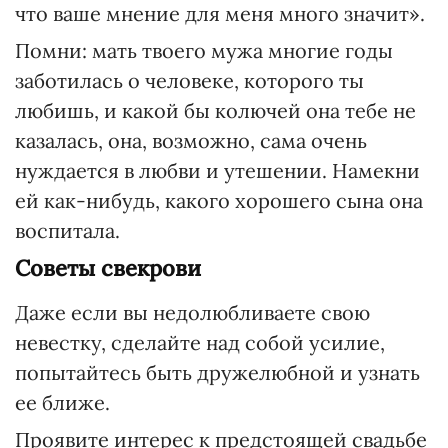
что ваше мнение для меня много значит».
Помни: мать твоего мужа многие годы
заботилась о человеке, которого ты
любишь, и какой бы колючей она тебе не
казалась, она, возможно, сама очень
нуждается в любви и утешении. Намекни
ей как-нибудь, какого хорошего сына она
воспитала.
Советы свекрови
Даже если вы недолюбливаете свою
невестку, сделайте над собой усилие,
попытайтесь быть дружелюбной и узнать
ее ближе.
Проявите интерес к предстоящей свадьбе