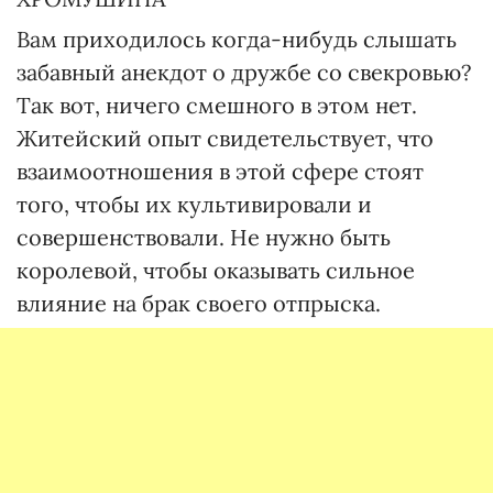
Вам приходилось когда-нибудь слышать
забавный анекдот о дружбе со свекровью?
Так вот, ничего смешного в этом нет.
Житейский опыт свидетельствует, что
взаимоотношения в этой сфере стоят
того, чтобы их культивировали и
совершенствовали. Не нужно быть
королевой, чтобы оказывать сильное
влияние на брак своего отпрыска.