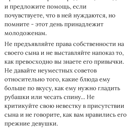
и предложите помощь, если
почувствуете, что в ней нуждаются, но
помните - этот день принадлежит
молодоженам.
Не предъявляйте права собственности на
своего сына и не выставляйте напоказ то,
как превосходно вы знаете его привычки.
Не давайте неуместных советов
относительно того, какие блюда ему
больше по вкусу, как ему нужно гладить
рубашки или чесать спину... Не
критикуйте свою невестку в присутствии
сына и не говорите, как вам нравились его
прежние девушки.