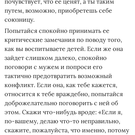
почувствует, что ее ценят, а ты таким
путем, возможно, приобретешь себе
союзницу.
Попытайся спокойно принимать ее
критические замечания по поводу того,
как вы воспитываете детей. Если же она
зайдет слишком далеко, спокойно
поговори с мужем и попроси его
тактично предотвратить возможный
конфликт. Если она, как тебе кажется,
относится к тебе враждебно, попытайся
доброжелательно поговорить с ней об
этом. Скажи что-нибудь вроде: «Если я,
по-вашему, делаю что-то неправильно,
скажите, пожалуйста, что именно, потому