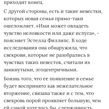
приходит конец.
С другой стороны, есть и такие невестки,
которых новая семья прямо-таки
ошеломляет. «Ими может овладеть
чувство неловкости или даже испуга», -
поясняет Эстелла Филлипс. В ходе
исследования она обнаружила, что
свекрови, которые не разобрались в
чувствах таких невесток, считали их
замкнутыми, эгоцентричными.
Боязнь того, что ее появление в семье
будет воспринято как нежелательное
вторжение, связана также и с тем, что
свекровь порой проявляет большую, чем
ей самой хотелось бы, сдержанность.