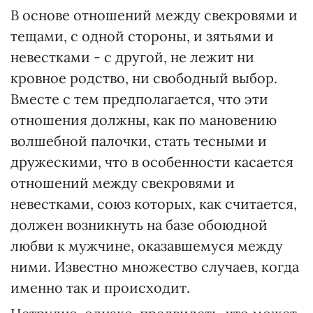
В основе отношений между свекровями и
тещами, с одной стороны, и зятьями и
невестками - с другой, не лежит ни
кровное родство, ни свободный выбор.
Вместе с тем предполагается, что эти
отношения должны, как по мановению
волшебной палочки, стать тесными и
дружескими, что в особенности касается
отношений между свекровями и
невестками, союз которых, как считается,
должен возникнуть на базе обоюдной
любви к мужчине, оказавшемуся между
ними. Известно множество случаев, когда
именно так и происходит.