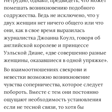
Нетрудно, однако, предвидеть, что может
помешать возникновению подобного
содружества. Ведь не исключено, что у
двух женщин нет ничего общего или что
они, как в свое время выразилась
журналистка Джоанна Коулз, говоря об
английской королеве и принцессе
Уэльской Диане, «две совершенно разные
женщины, оказавшиеся в одной упряжке».
Во взаимоотношениях свекрови и
невестки возможно возникновение
чувства соперничества, которое следует
побороть. Вместе с тем они постоянно
ощущают необходимость установления
если не тесной связи, то хотя бы