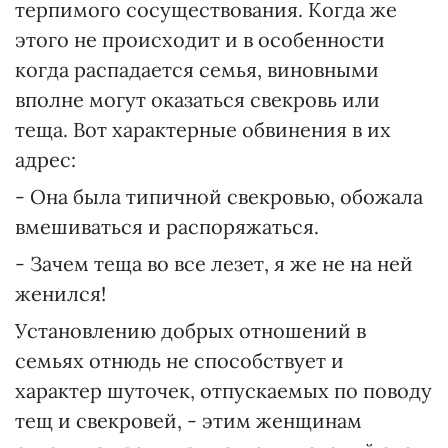
терпимого сосуществования. Когда же
этого не происходит и в особенности
когда распадается семья, виновными
вполне могут оказаться свекровь или
теща. Вот характерные обвинения в их
адрес:
- Она была типичной свекровью, обожала
вмешиваться и распоряжаться.
- Зачем теща во все лезет, я же не на ней
женился!
Установлению добрых отношений в
семьях отнюдь не способствует и
характер шуточек, отпускаемых по поводу
тещ и свекровей, - этим женщинам