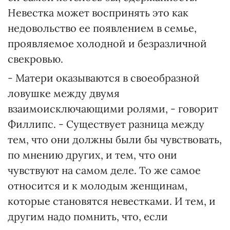
Невестка может воспринять это как
недовольство ее появлением в семье,
проявляемое холодной и безразличной
свекровью.
- Матери оказываются в своеобразной
ловушке между двумя
взаимоисключающими ролями, - говорит
Филлипс. - Существует разница между
тем, что они должны были бы чувствовать,
по мнению других, и тем, что они
чувствуют на самом деле. То же самое
относится и к молодым женщинам,
которые становятся невестками. И тем, и
другим надо помнить, что, если