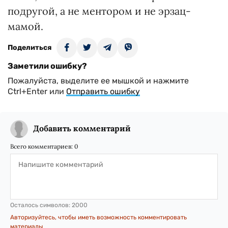
подругой, а не ментором и не эрзац-
мамой.
Поделиться
Заметили ошибку?
Пожалуйста, выделите ее мышкой и нажмите
Ctrl+Enter или
Отправить ошибку
Добавить комментарий
Всего комментариев:
0
Осталось символов:
2000
Авторизуйтесь, чтобы иметь возможность комментировать
материалы