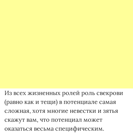
Из всех жизненных ролей роль свекрови
(равно как и тещи) в потенциале самая
сложная, хотя многие невестки и зятья
скажут вам, что потенциал может
оказаться весьма специфическим.