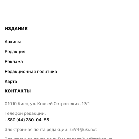
ИЗДАНИЕ
Архивы
Редакция
Реклама
Редакционная политика
Карта
КОНТАКТЫ
01010 Киев, ул. Князей Острожских, 19/1
Телефон редакции:
+380 (44) 280-04-85
Электронная почта редакции:
zn94@ukr.net