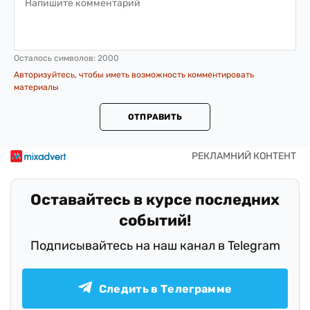
Осталось символов:
2000
Авторизуйтесь, чтобы иметь возможность комментировать
материалы
ОТПРАВИТЬ
Оставайтесь в курсе последних
событий!
Подписывайтесь на наш канал в Telegram
Следить в Телеграмме