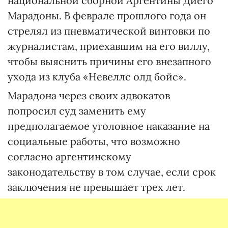
национальной сборной Аргентины Диего
Марадоны. В феврале прошлого года он
стрелял из пневматической винтовки по
журналистам, приехавшим на его виллу,
чтобы выяснить причины его внезапного
ухода из клуба «Невеллс олд бойс».
Марадона через своих адвокатов
попросил суд заменить ему
предполагаемое уголовное наказание на
социальные работы, что возможно
согласно аргентинскому
законодательству в том случае, если срок
заключения не превышает трех лет.