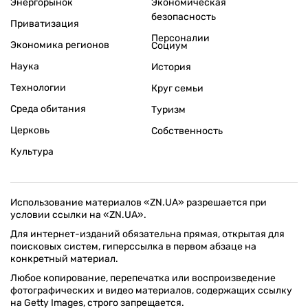
Энергорынок
Экономическая
безопасность
Приватизация
Персоналии
Экономика регионов
Социум
Наука
История
Технологии
Круг семьи
Среда обитания
Туризм
Церковь
Собственность
Культура
Использование материалов «ZN.UA» разрешается при
условии ссылки на «ZN.UA».
Для интернет-изданий обязательна прямая, открытая для
поисковых систем, гиперссылка в первом абзаце на
конкретный материал.
Любое копирование, перепечатка или воспроизведение
фотографических и видео материалов, содержащих ссылку
на Getty Images, строго запрещается.