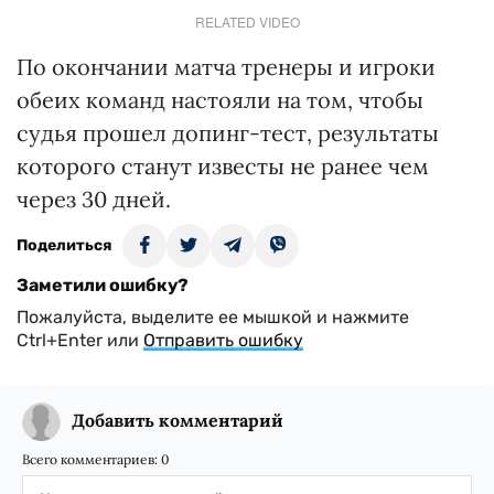
RELATED VIDEO
По окончании матча тренеры и игроки
обеих команд настояли на том, чтобы
судья прошел допинг-тест, результаты
которого станут известы не ранее чем
через 30 дней.
Поделиться
Заметили ошибку?
Пожалуйста, выделите ее мышкой и нажмите
Ctrl+Enter или
Отправить ошибку
Добавить комментарий
Всего комментариев:
0