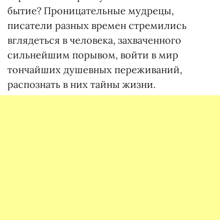
бытие? Проницательные мудрецы,
писатели разных времен стремились
вглядеться в человека, захваченного
сильнейшим порывом, войти в мир
тончайших душевных переживаний,
распознать в них тайны жизни.