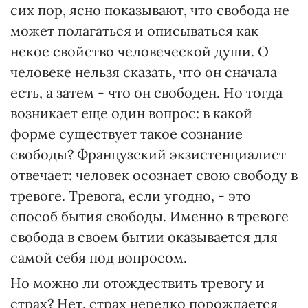
сих пор, ясно показывают, что свобода не
может полагаться и описываться как
некое свойство человеческой души. О
человеке нельзя сказать, что он сначала
есть, а затем - что он свободен. Но тогда
возникает еще один вопрос: в какой
форме существует такое сознание
свободы? Французский экзистенциалист
отвечает: человек осознает свою свободу в
тревоге. Тревога, если угодно, - это
способ бытия свободы. Именно в тревоге
свобода в своем бытии оказывается для
самой себя под вопросом.
Но можно ли отождествить тревогу и
страх? Нет, страх нередко порождается