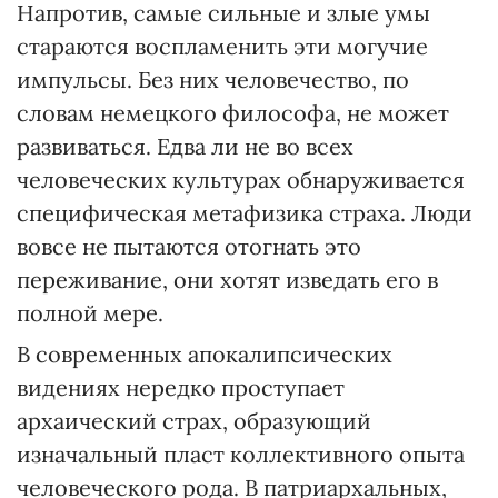
Напротив, самые сильные и злые умы
стараются воспламенить эти могучие
импульсы. Без них человечество, по
словам немецкого философа, не может
развиваться. Едва ли не во всех
человеческих культурах обнаруживается
специфическая метафизика страха. Люди
вовсе не пытаются отогнать это
переживание, они хотят изведать его в
полной мере.
В современных апокалипсических
видениях нередко проступает
архаический страх, образующий
изначальный пласт коллективного опыта
человеческого рода. В патриархальных,