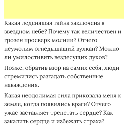
Какая леденящая тайна заключена в
звездном небе? Почему так величествен и
грозен просверк молнии? Отчего
неумолим огнедышащий вулкан? Можно
ли умилостивить вездесущих духов?
Позже, обратив взор на самих себя, люди
стремились разгадать собственные
наваждения.
Какая неодолимая сила приковала меня к
земле, когда появились враги? Отчего
ужас заставляет трепетать сердце? Как
закалить сердце и избежать страха?