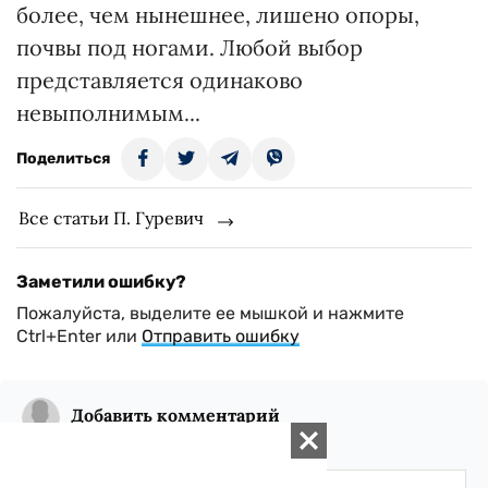
более, чем нынешнее, лишено опоры,
почвы под ногами. Любой выбор
представляется одинаково
невыполнимым...
Поделиться
Все статьи П. Гуревич
Заметили ошибку?
Пожалуйста, выделите ее мышкой и нажмите
Ctrl+Enter или
Отправить ошибку
Добавить комментарий
Всего комментариев:
0