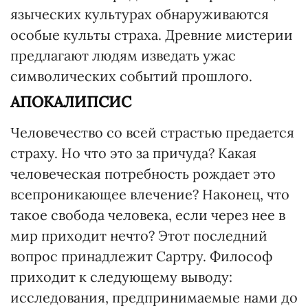
языческих культурах обнаруживаются
особые культы страха. Древние мистерии
предлагают людям изведать ужас
символических событий прошлого.
АПОКАЛИПСИС
Человечество со всей страстью предается
страху. Но что это за причуда? Какая
человеческая потребность рождает это
всепроникающее влечение? Наконец, что
такое свобода человека, если через нее в
мир приходит нечто? Этот последний
вопрос принадлежит Сартру. Философ
приходит к следующему выводу:
исследования, предпринимаемые нами до