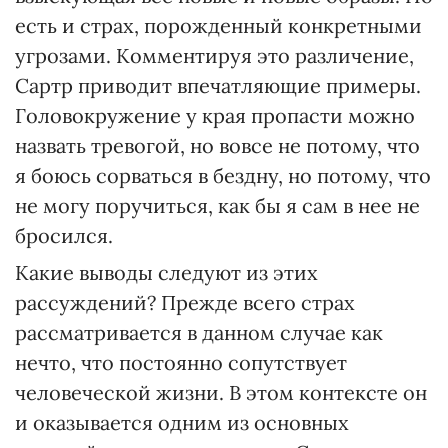
есть и страх, порожденный конкретными
угрозами. Комментируя это различение,
Сартр приводит впечатляющие примеры.
Головокружение у края пропасти можно
назвать тревогой, но вовсе не потому, что
я боюсь сорваться в бездну, но потому, что
не могу поручиться, как бы я сам в нее не
бросился.
Какие выводы следуют из этих
рассуждений? Прежде всего страх
рассматривается в данном случае как
нечто, что постоянно сопутствует
человеческой жизни. В этом контексте он
и оказывается одним из основных