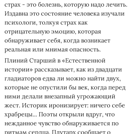
страх - это болезнь, которую надо лечить.
Издавна это состояние человека изучали
психологи, толкуя страх как
отрицательную эмоцию, которая
обнаруживает себя, когда возникает
реальная или мнимая опасность.
Плиний Старший в «Естественной
истории» рассказывает, как из двадцати
гладиаторов едва ли можно найти двух,
которые не опустили бы век, когда перед
ними делали внезапный угрожающий
жест. Историк иронизирует: ничего себе
храбрецы... Поэты открыли вдруг, что
нежданное чувство обнаруживается по
ритмам сердца. Плутарх сообщает о