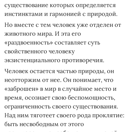
существование которых определяется
инстинктами и гармонией с природой.
Но вместе с тем человек уже отделен от
животного мира. И эта его
«раздвоенность» составляет суть
свойственного человеку
экзистенциального противоречия.
Человек остается частью природы, он
неотторжим от нее. Он понимает, что
«заброшен» в мир в случайное место и
время, осознает свою беспомощность,
ограниченность своего существования.
Над ним тяготеет своего рода проклятие:
быть несвободным от этого