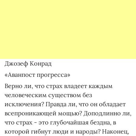
Джозеф Конрад
«Аванпост прогресса»
Верно ли, что страх владеет каждым
человеческим существом без
исключения? Правда ли, что он обладает
всепроникающей мощью? Доподлинно ли,
что страх - это глубочайшая бездна, в
которой гибнут люди и народы? Наконец,