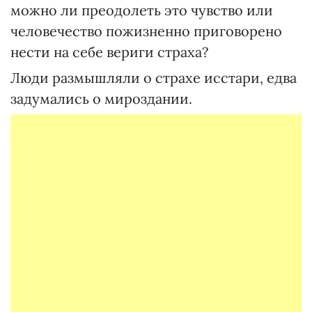
можно ли преодолеть это чувство или
человечество пожизненно приговорено
нести на себе вериги страха?
Люди размышляли о страхе исстари, едва
задумались о мироздании.