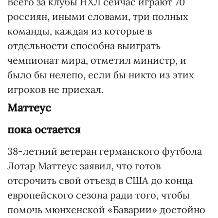
Всего за клубы НХЛ сейчас играют 70
россиян, иными словами, три полных
команды, каждая из которые в
отдельности способна выиграть
чемпионат мира, отметил министр, и
было бы нелепо, если бы никто из этих
игроков не приехал.
Маттеус
пока остается
38-летний ветеран германского футбола
Лотар Маттеус заявил, что готов
отсрочить свой отъезд в США до конца
европейского сезона ради того, чтобы
помочь мюнхенской «Баварии» достойно