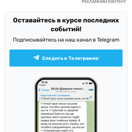
Оставайтесь в курсе последних
событий!
Подписывайтесь на наш канал в Telegram
Следить в Телеграмме