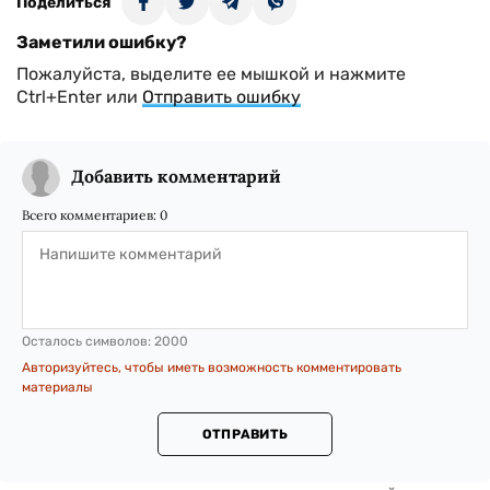
Поделиться
Заметили ошибку?
Пожалуйста, выделите ее мышкой и нажмите
Ctrl+Enter или
Отправить ошибку
Добавить комментарий
Всего комментариев:
0
Осталось символов:
2000
Авторизуйтесь, чтобы иметь возможность комментировать
материалы
ОТПРАВИТЬ