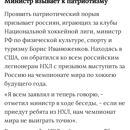
Министр взывает к патриотизму
Проявить патриотический порыв
призывает россиян, играющих за клубы
Национальной хоккейной лиги, министр
РФ по физической культуре, спорту и
туризму Борис Иванюженков. Находясь в
США, он обратился ко всем российским
легионерам НХЛ с призывом выступить за
Россию на чемпионате мира по хоккею
будущего года.
«Я всем заявлял и теперь говорю, -
отметил министр в ходе беседы, - если не
приедут ребята из НХЛ, нам чемпионат
мира не выиграть точно».