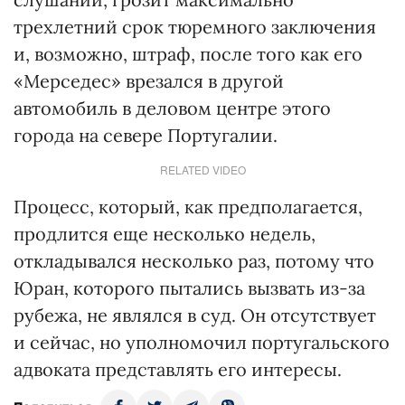
трехлетний срок тюремного заключения
и, возможно, штраф, после того как его
«Мерседес» врезался в другой
автомобиль в деловом центре этого
города на севере Португалии.
RELATED VIDEO
Процесс, который, как предполагается,
продлится еще несколько недель,
откладывался несколько раз, потому что
Юран, которого пытались вызвать из-за
рубежа, не являлся в суд. Он отсутствует
и сейчас, но уполномочил португальского
адвоката представлять его интересы.