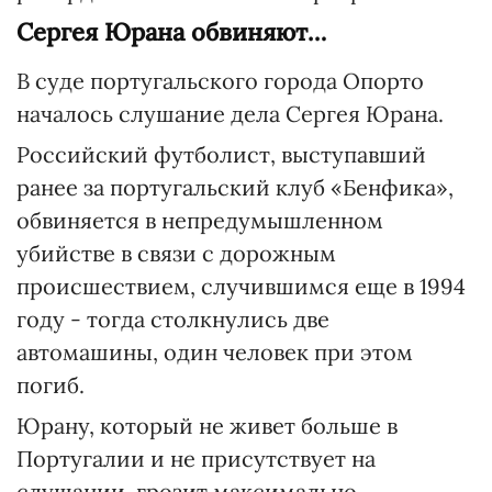
Сергея Юрана обвиняют…
В суде португальского города Опорто
началось слушание дела Сергея Юрана.
Российский футболист, выступавший
ранее за португальский клуб «Бенфика»,
обвиняется в непредумышленном
убийстве в связи с дорожным
происшествием, случившимся еще в 1994
году - тогда столкнулись две
автомашины, один человек при этом
погиб.
Юрану, который не живет больше в
Португалии и не присутствует на
слушании, грозит максимально