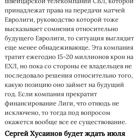
швейцарской телекомпании СВЛ, которой
принадлежат права на передачи матчей
Евролиги, руководство которой тоже
высказывает сомнения относительно
будущего Евролиги, то ситуация выглядит
еще менее обнадеживающе. Эта компания
тратит ежегодно 15-20 миллионов крон на
ЕХЛ, но пока со стороны ее владельцев не
последовало решения относительно того,
какую позицию оно займет на будущий
год. Если компания прекратит
финансирование Лиги, что отнюдь не
исключено, то тогда под вопросом
окажется вообще все ее существование.
Сергей Хусаинов будет ждать июля