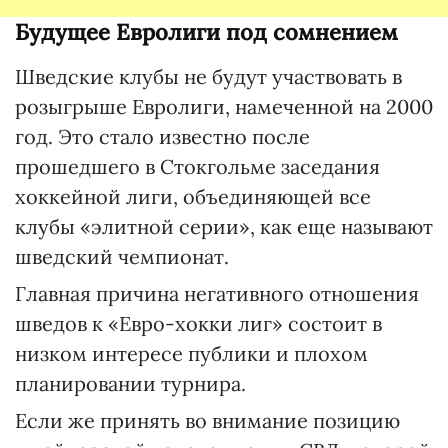
Будущее Евролиги под сомнением
Шведские клубы не будут участвовать в
розыгрыше Евролиги, намеченной на 2000
год. Это стало известно после
прошедшего в Стокгольме заседания
хоккейной лиги, объединяющей все
клубы «элитной серии», как еще называют
шведский чемпионат.
Главная причина негативного отношения
шведов к «Евро-хокки лиг» состоит в
низком интересе публики и плохом
планировании турнира.
Если же принять во внимание позицию