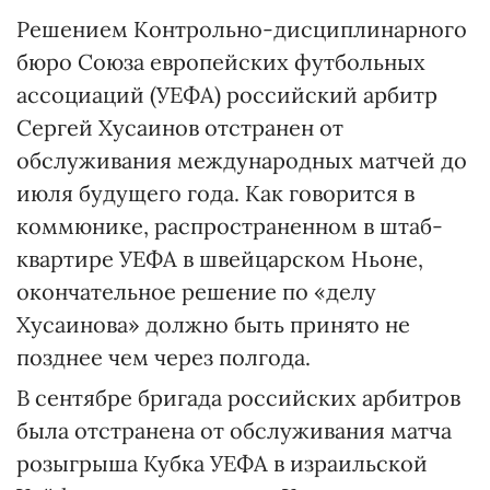
Решением Контрольно-дисциплинарного
бюро Союза европейских футбольных
ассоциаций (УЕФА) российский арбитр
Сергей Хусаинов отстранен от
обслуживания международных матчей до
июля будущего года. Как говорится в
коммюнике, распространенном в штаб-
квартире УЕФА в швейцарском Ньоне,
окончательное решение по «делу
Хусаинова» должно быть принято не
позднее чем через полгода.
В сентябре бригада российских арбитров
была отстранена от обслуживания матча
розыгрыша Кубка УЕФА в израильской