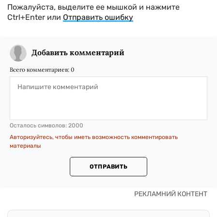
Пожалуйста, выделите ее мышкой и нажмите
Ctrl+Enter или
Отправить ошибку
Добавить комментарий
Всего комментариев:
0
Осталось символов:
2000
Авторизуйтесь, чтобы иметь возможность комментировать
материалы
ОТПРАВИТЬ