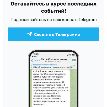
Оставайтесь в курсе последних
событий!
Подписывайтесь на наш канал в Telegram
Следить в Телеграмме