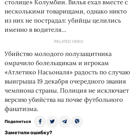
столице» Колумбии. Вилья ехал вместе с
несколькими товарищами, однако никто
из них не пострадал: убийцы целились
именно в водителя…
RELATED VIDEO
Убийство молодого полузащитника
омрачило болельщикам и игрокам
«Атлетико Насьоналя» радость по случаю
выигрыша 19 декабря очередного звания
чемпиона страны. Полиция не исключает
версию убийства на почве футбольного
фанатизма.
Поделиться
Заметили ошибку?