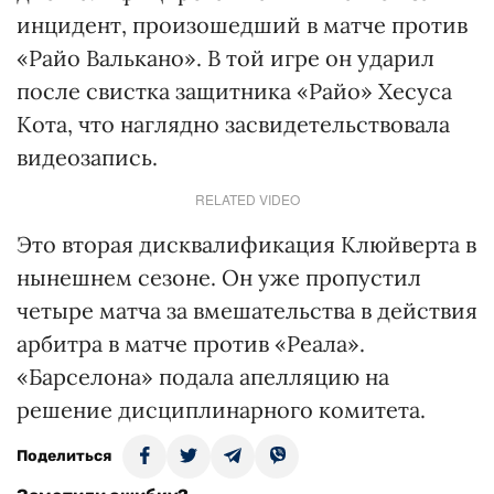
инцидент, произошедший в матче против
«Райо Валькано». В той игре он ударил
после свистка защитника «Райо» Хесуса
Кота, что наглядно засвидетельствовала
видеозапись.
RELATED VIDEO
Это вторая дисквалификация Клюйверта в
нынешнем сезоне. Он уже пропустил
четыре матча за вмешательства в действия
арбитра в матче против «Реала».
«Барселона» подала апелляцию на
решение дисциплинарного комитета.
Поделиться