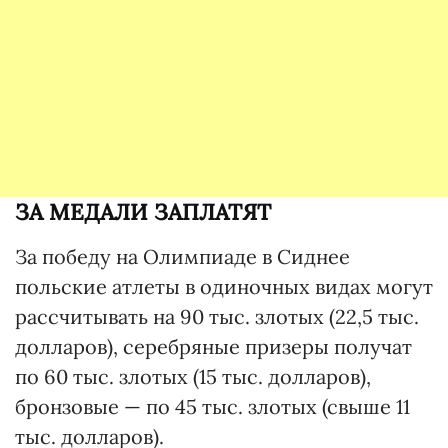
ЗА МЕДАЛИ ЗАПЛАТЯТ
За победу на Олимпиаде в Сиднее
польские атлеты в одиночных видах могут
рассчитывать на 90 тыс. злотых (22,5 тыс.
долларов), серебряные призеры получат
по 60 тыс. злотых (15 тыс. долларов),
бронзовые — по 45 тыс. злотых (свыше 11
тыс. долларов).