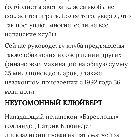
футболисты экстра-класса якобы не
согласятся играть. Более того, уверял, что
так поступают многие, если не все
испанские клубы.
Сейчас руководству клуба предъявлены
также обвинения в совершении других
финансовых махинаций на общую сумму
25 миллионов долларов, а также
незаконном присвоении с 1992 года 56
млн. долл.
НЕУГОМОННЫЙ КЛЮЙВЕРТ
Нападающий испанской «Барселоны»
голландец Патрик Клюйверт
дисквалифицирован на пять матчей за