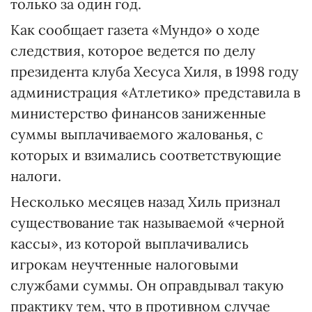
только за один год.
Как сообщает газета «Мундо» о ходе
следствия, которое ведется по делу
президента клуба Хесуса Хиля, в 1998 году
администрация «Атлетико» представила в
министерство финансов заниженные
суммы выплачиваемого жалованья, с
которых и взимались соответствующие
налоги.
Несколько месяцев назад Хиль признал
существование так называемой «черной
кассы», из которой выплачивались
игрокам неучтенные налоговыми
службами суммы. Он оправдывал такую
практику тем, что в противном случае