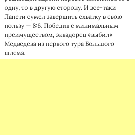
одну, то в другую сторону. И все-таки
Лапети сумел завершить схватку в свою
пользу — 8:6. Победив с минимальным
преимуществом, эквадорец «выбил»
Медведева из первого тура Большого
шлема.