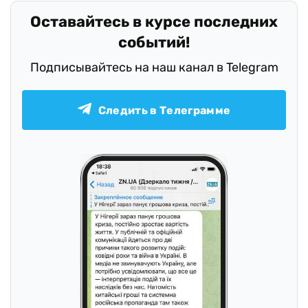
Оставайтесь в курсе последних
событий!
Подписывайтесь на наш канал в Telegram
Следить в Телеграмме