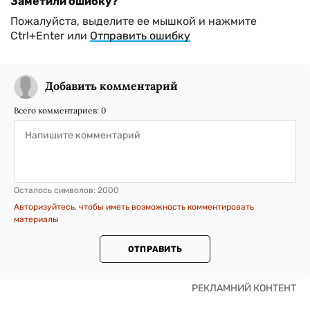
Заметили ошибку?
Пожалуйста, выделите ее мышкой и нажмите
Ctrl+Enter или
Отправить ошибку
Добавить комментарий
Всего комментариев:
0
Осталось символов:
2000
Авторизуйтесь, чтобы иметь возможность комментировать
материалы
ОТПРАВИТЬ