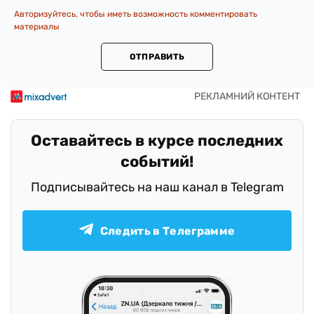
Авторизуйтесь, чтобы иметь возможность комментировать
материалы
ОТПРАВИТЬ
Оставайтесь в курсе последних
событий!
Подписывайтесь на наш канал в Telegram
Следить в Телеграмме