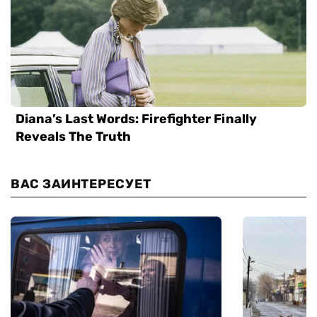
ВАС ЗАИНТЕРЕСУЕТ