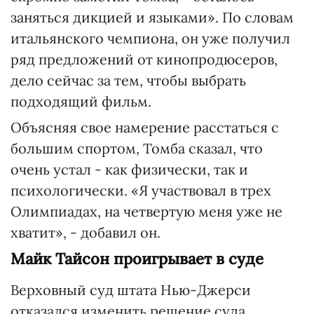
заняться дикцией и языками». По словам
итальянского чемпиона, он уже получил
ряд предложений от кинопродюсеров,
дело сейчас за тем, чтобы выбрать
подходящий фильм.
Объясняя свое намерение расстаться с
большим спортом, Томба сказал, что
очень устал - как физически, так и
психологически. «Я участвовал в трех
Олимпиадах, на четвертую меня уже не
хватит», - добавил он.
Майк Тайсон проигрывает в суде
Верховный суд штата Нью-Джерси
отказался изменить решение суда