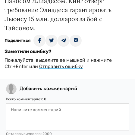
Паносом Элиадесом. Кинг отверг
требование Элиадеса гарантировать
Льюису 15 млн. долларов за бой с
Тайсоном.
Поделиться
Заметили ошибку?
Пожалуйста, выделите ее мышкой и нажмите
Ctrl+Enter или
Отправить ошибку
Добавить комментарий
Всего комментариев:
0
Осталось символов:
2000