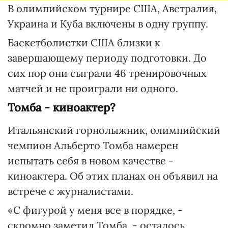
В олимпийском турнире США, Австралия,
Украина и Куба включены в одну группу.
Баскетболистки США близки к
завершающему периоду подготовки. До
сих пор они сыграли 46 тренировочных
матчей и не проиграли ни одного.
Томба - киноактер?
Итальянский горнолыжник, олимпийский
чемпион Альберто Томба намерен
испытать себя в новом качестве -
киноактера. Об этих планах он объявил на
встрече с журналистами.
«С фигурой у меня все в порядке, -
скромно заметил Томба, - осталось