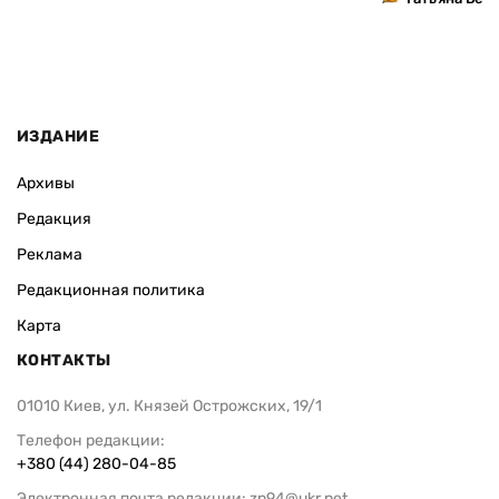
ИЗДАНИЕ
Архивы
Редакция
Реклама
Редакционная политика
Карта
КОНТАКТЫ
01010 Киев, ул. Князей Острожских, 19/1
Телефон редакции:
+380 (44) 280-04-85
Электронная почта редакции:
zn94@ukr.net