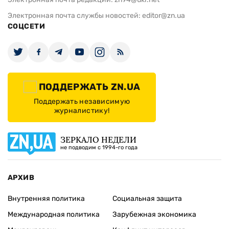
Электронная почта службы новостей:
editor@zn.ua
СОЦСЕТИ
ПОДДЕРЖАТЬ ZN.UA
Поддержать независимую
журналистику!
ЗЕРКАЛО НЕДЕЛИ
не подводим с 1994-го года
АРХИВ
Внутренняя политика
Социальная защита
Международная политика
Зарубежная экономика