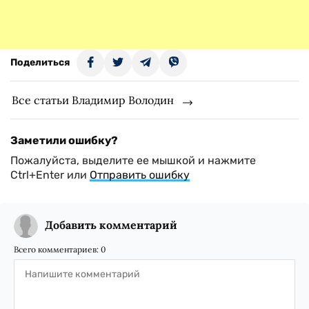
Поделиться
Все статьи Владимир Володин
Заметили ошибку?
Пожалуйста, выделите ее мышкой и нажмите
Ctrl+Enter или
Отправить ошибку
Добавить комментарий
Всего комментариев:
0