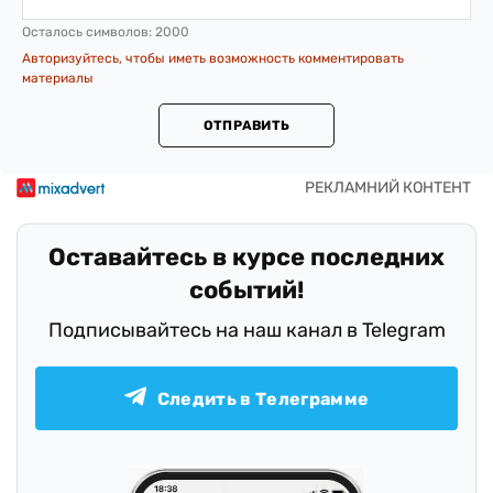
Осталось символов:
2000
Авторизуйтесь, чтобы иметь возможность комментировать
материалы
ОТПРАВИТЬ
Оставайтесь в курсе последних
событий!
Подписывайтесь на наш канал в Telegram
Следить в Телеграмме