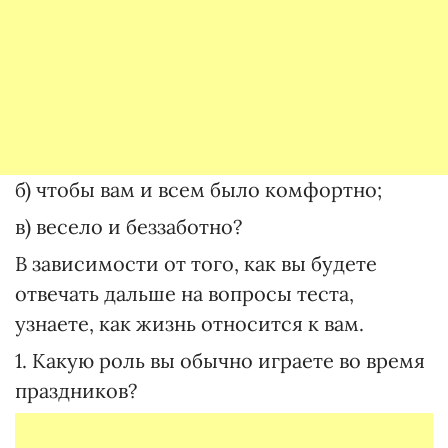
б) чтобы вам и всем было комфортно;
в) весело и беззаботно?
В зависимости от того, как вы будете
отвечать дальше на вопросы теста,
узнаете, как жизнь относится к вам.
1. Какую роль вы обычно играете во время
праздников?