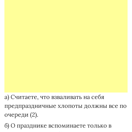
а) Считаете, что взваливать на себя
предпраздничные хлопоты должны все по
очереди (2).
б) О празднике вспоминаете только в