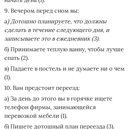
9. Вечером перед сном вы:
а
) Дотошно планируете, что должны
сделать в течение следующего дня, и
записываете это в ежедневник (3).
б) Принимаете теплую ванну, чтобы лучше
спать (2).
в) Падаете в постель и не думаете ни о чем
(1).
10. Вам предстоит переезд:
а) За день до этого вы в горячке ищете
телефон фирмы, занимающейся
перевозкой мебели (1).
б) Пишете дотошный план переезда (3).