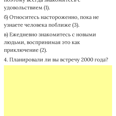
удовольствием (1).
б) Относитесь настороженно, пока не
узнаете человека поближе (3).
в) Ежедневно знакомитесь с новыми
людьми, воспринимая это как
приключение (2).
4. Планировали ли вы встречу 2000 года?