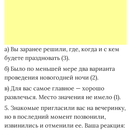
а) Вы заранее решили, где, когда и с кем
будете праздновать (3).
б) Было по меньшей мере два варианта
проведения новогодней ночи (2).
в) Для вас самое главное — хорошо
развлечься. Место значения не имело (1).
5. Знакомые пригласили вас на вечеринку,
но в последний момент позвонили,
извинились и отменили ее. Ваша реакция: