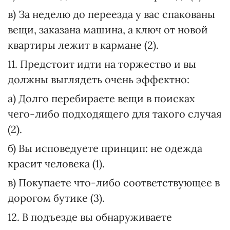
в) За неделю до переезда у вас спакованы
вещи, заказана машина, а ключ от новой
квартиры лежит в кармане (2).
11. Предстоит идти на торжество и вы
должны выглядеть очень эффектно:
а) Долго перебираете вещи в поисках
чего-либо подходящего для такого случая
(2).
б) Вы исповедуете принцип: не одежда
красит человека (1).
в) Покупаете что-либо соответствующее в
дорогом бутике (3).
12. В подъезде вы обнаруживаете