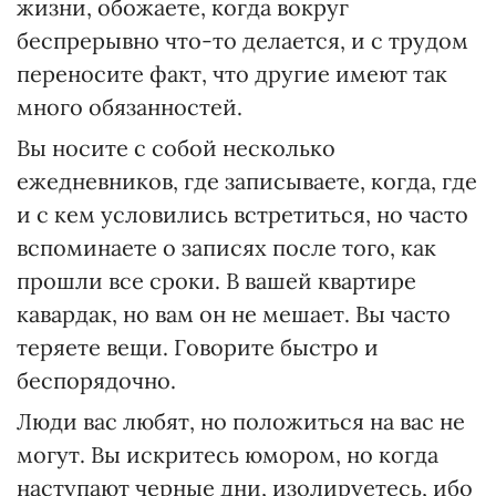
жизни, обожаете, когда вокруг
беспрерывно что-то делается, и с трудом
переносите факт, что другие имеют так
много обязанностей.
Вы носите с собой несколько
ежедневников, где записываете, когда, где
и с кем условились встретиться, но часто
вспоминаете о записях после того, как
прошли все сроки. В вашей квартире
кавардак, но вам он не мешает. Вы часто
теряете вещи. Говорите быстро и
беспорядочно.
Люди вас любят, но положиться на вас не
могут. Вы искритесь юмором, но когда
наступают черные дни, изолируетесь, ибо