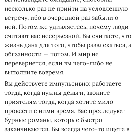
несколько раз не прийти на условленную
встречу, ибо в очередной раз забыли о
ней. Потом же удивляетесь, почему люди
считают вас несерьезной. Вы считаете, что
жизнь дана для того, чтобы развлекаться, а
обязанности — потом. И мир не
перевернется, если вы чего-либо не
выполните вовремя.
Вы действуете импульсивно: работаете
тогда, когда нужны деньги, звоните
приятелям тогда, когда хотите мило
провести с ними время. Вас преследуют
бурные романы, которые быстро
заканчиваются. Вы всегда чего-то ищете в