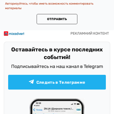
Авторизуйтесь, чтобы иметь возможность комментировать
материалы
ОТПРАВИТЬ
Оставайтесь в курсе последних
событий!
Подписывайтесь на наш канал в Telegram
Следить в Телеграмме