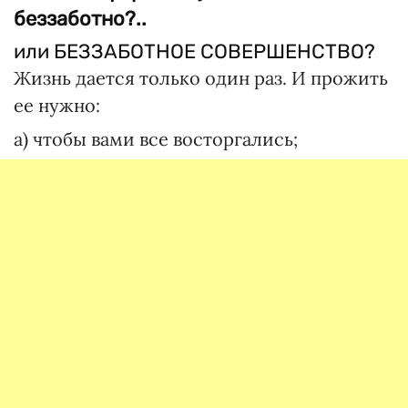
беззаботно?..
или БЕЗЗАБОТНОЕ СОВЕРШЕНСТВО?
Жизнь дается только один раз. И прожить
ее нужно:
а) чтобы вами все восторгались;