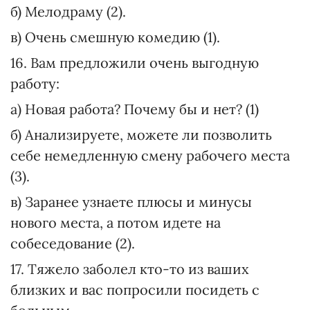
б) Мелодраму (2).
в) Очень смешную комедию (1).
16. Вам предложили очень выгодную
работу:
а) Новая работа? Почему бы и нет? (1)
б) Анализируете, можете ли позволить
себе немедленную смену рабочего места
(3).
в) Заранее узнаете плюсы и минусы
нового места, а потом идете на
собеседование (2).
17. Тяжело заболел кто-то из ваших
близких и вас попросили посидеть с