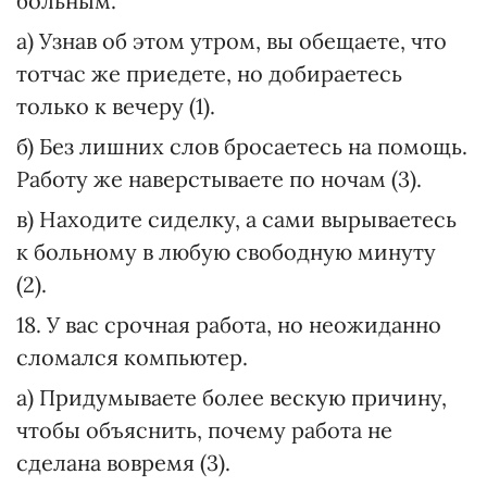
больным.
а) Узнав об этом утром, вы обещаете, что
тотчас же приедете, но добираетесь
только к вечеру (1).
б) Без лишних слов бросаетесь на помощь.
Работу же наверстываете по ночам (3).
в) Находите сиделку, а сами вырываетесь
к больному в любую свободную минуту
(2).
18. У вас срочная работа, но неожиданно
сломался компьютер.
а) Придумываете более вескую причину,
чтобы объяснить, почему работа не
сделана вовремя (3).