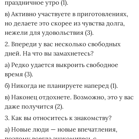
праздничное утро (1).
в) Активно участвуете в приготовлениях,
но делаете это скорее из чувства долга,
нежели для удовольствия (3).
2. Впереди у вас несколько свободных
дней. На что вы замахнетесь?
а) Редко удается выкроить свободное
время (3).
б) Никогда не планируете наперед (1).
в) Наконец отдохнете. Возможно, это у вас
даже получится (2).
3. Как вы относитесь к знакомству?
а) Новые люди — новые впечатления,
поэтому всегда знакомитесь с