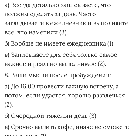
а) Всегда детально записываете, что
должны сделать за день. Часто
заглядываете в ежедневник и выполняете
все, что наметили (3).
б) Вообще не имеете ежедневника (1).
в) Записываете для себя только самое
важное и реально выполнимое (2).
8. Ваши мысли после пробуждения:
а) До 16.00 провести важную встречу, а
потом, если удастся, хорошо развлечься
(2).
б) Очередной тяжелый день (3).
в) Срочно выпить кофе, иначе не сможете
начать день (1).