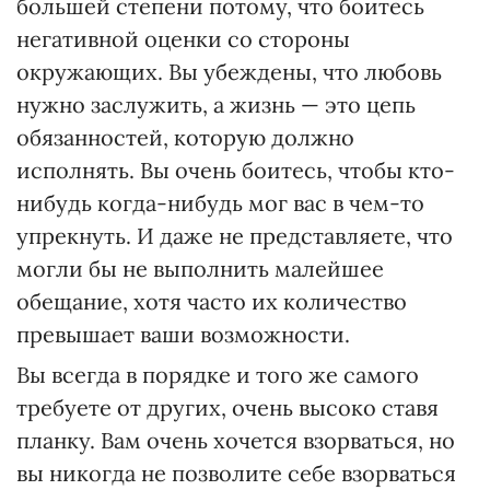
большей степени потому, что боитесь
негативной оценки со стороны
окружающих. Вы убеждены, что любовь
нужно заслужить, а жизнь — это цепь
обязанностей, которую должно
исполнять. Вы очень боитесь, чтобы кто-
нибудь когда-нибудь мог вас в чем-то
упрекнуть. И даже не представляете, что
могли бы не выполнить малейшее
обещание, хотя часто их количество
превышает ваши возможности.
Вы всегда в порядке и того же самого
требуете от других, очень высоко ставя
планку. Вам очень хочется взорваться, но
вы никогда не позволите себе взорваться