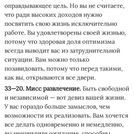
оправдывающее цель. Но вы не считаете,
что ради высоких доходов нужно
посвятить свою жизнь исключительно
работе. Вы удовлетворены своей жизнью,
потому что здоровая доля оптимизма
всегда выводит вас из затруднительной
ситуации. Вам можно только
позавидовать, потому что перед такими,
как вы, открываются все двери.
33—20. Мисс развлечение.
Быть свободной
и независимой — вот девиз вашей жизни.
У вас гораздо больше замыслов, чем
возможности их реализовать. Вам хочется
все делать одновременно и немедленно,
вы ненавидите ожидание, способны