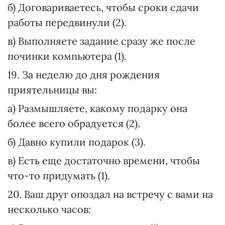
б) Договариваетесь, чтобы сроки сдачи
работы передвинули (2).
в) Выполняете задание сразу же после
починки компьютера (1).
19. За неделю до дня рождения
приятельницы вы:
а) Размышляете, какому подарку она
более всего обрадуется (2).
б) Давно купили подарок (3).
в) Есть еще достаточно времени, чтобы
что-то придумать (1).
20. Ваш друг опоздал на встречу с вами на
несколько часов: