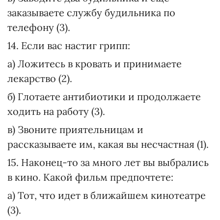
заказываете службу будильника по
телефону (3).
14. Если вас настиг грипп:
а) Ложитесь в кровать и принимаете
лекарство (2).
б) Глотаете антибиотики и продолжаете
ходить на работу (3).
в) Звоните приятельницам и
рассказываете им, какая вы несчастная (1).
15. Наконец-то за много лет вы выбрались
в кино. Какой фильм предпочтете:
а) Тот, что идет в ближайшем кинотеатре
(3).