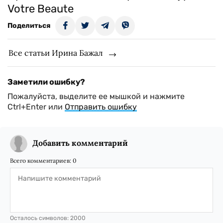
Votre Beaute
Поделиться
Все статьи Ирина Бажал
Заметили ошибку?
Пожалуйста, выделите ее мышкой и нажмите
Ctrl+Enter или
Отправить ошибку
Добавить комментарий
Всего комментариев:
0
Осталось символов:
2000