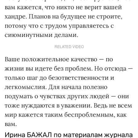
вам кажется, что никто не верит вашей
хандре. Планов на будущее не строите,
потому что с трудом управляетесь с
сиюминутными делами.
RELATED VIDEO
Ваше положительное качество — по
жизни вы идете без проблем. Но отсюда —
только шаг до безответственности и
легкомыслия. Для начала полезно
подумать о чувствах других людей — они
тоже нуждаются в уважении. Ведь не всем
мир кажется таким беспроблемным, как
вам.
Ирина БАЖАЛ по материалам журнала