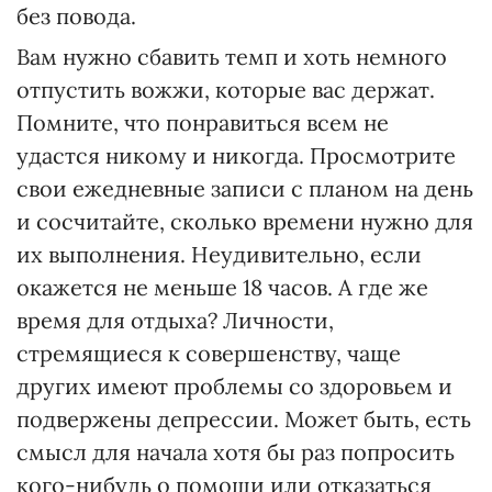
без повода.
Вам нужно сбавить темп и хоть немного
отпустить вожжи, которые вас держат.
Помните, что понравиться всем не
удастся никому и никогда. Просмотрите
свои ежедневные записи с планом на день
и сосчитайте, сколько времени нужно для
их выполнения. Неудивительно, если
окажется не меньше 18 часов. А где же
время для отдыха? Личности,
стремящиеся к совершенству, чаще
других имеют проблемы со здоровьем и
подвержены депрессии. Может быть, есть
смысл для начала хотя бы раз попросить
кого-нибудь о помощи или отказаться