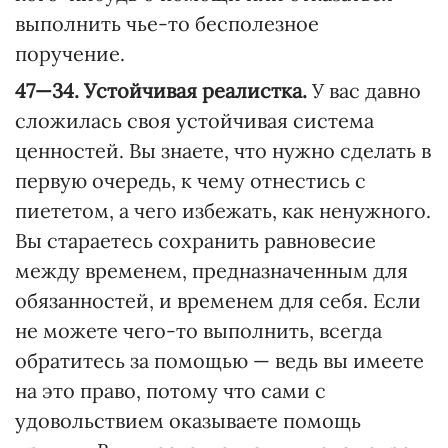
выполнить чье-то бесполезное
поручение.
47—34. Устойчивая реалистка.
У вас давно
сложилась своя устойчивая система
ценностей. Вы знаете, что нужно сделать в
первую очередь, к чему отнестись с
пиететом, а чего избежать, как ненужного.
Вы стараетесь сохранить равновесие
между временем, предназначенным для
обязанностей, и временем для себя. Если
не можете чего-то выполнить, всегда
обратитесь за помощью — ведь вы имеете
на это право, потому что сами с
удовольствием оказываете помощь