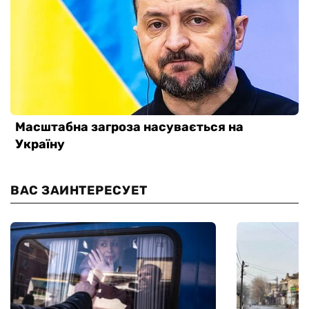
ВАС ЗАИНТЕРЕСУЕТ