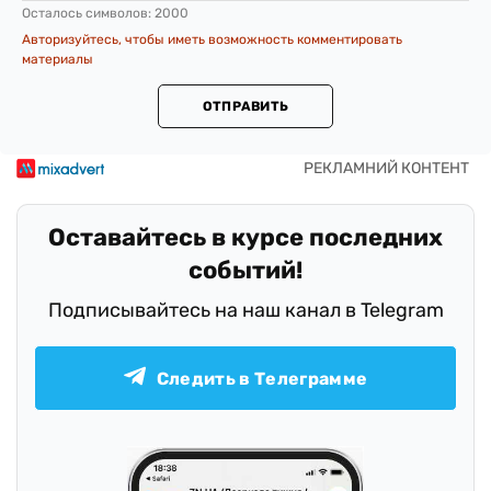
Осталось символов:
2000
Авторизуйтесь, чтобы иметь возможность комментировать
материалы
ОТПРАВИТЬ
Оставайтесь в курсе последних
событий!
Подписывайтесь на наш канал в Telegram
Следить в Телеграмме