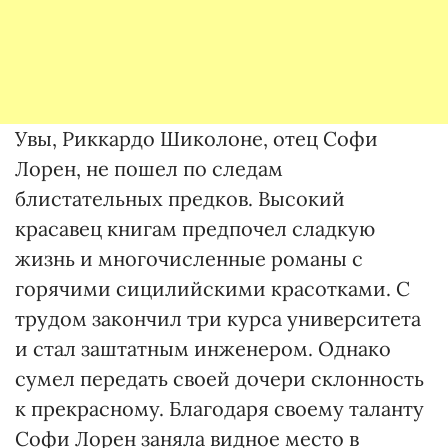
Увы, Риккардо Шиколоне, отец Софи
Лорен, не пошел по следам
блистательных предков. Высокий
красавец книгам предпочел сладкую
жизнь и многочисленные романы с
горячими сицилийскими красотками. С
трудом закончил три курса университета
и стал заштатным инженером. Однако
сумел передать своей дочери склонность
к прекрасному. Благодаря своему таланту
Софи Лорен заняла видное место в