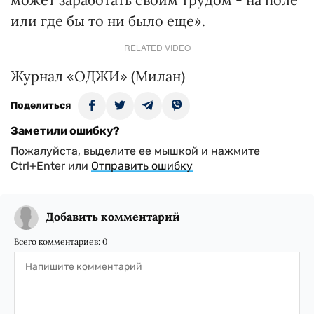
или где бы то ни было еще».
RELATED VIDEO
Журнал «ОДЖИ» (Милан)
Поделиться
Заметили ошибку?
Пожалуйста, выделите ее мышкой и нажмите
Ctrl+Enter или
Отправить ошибку
Добавить комментарий
Всего комментариев:
0