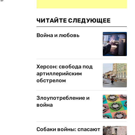
ЧИТАЙТЕ СЛЕДУЮЩЕЕ
Война и любовь
Херсон: свобода под
артиллерийским
обстрелом
Злоупотребление и
война
Собаки войны: спасают