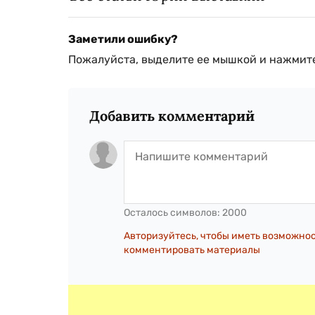
Заметили ошибку?
Пожалуйста, выделите ее мышкой и нажмите
Добавить комментарий
Осталось символов:
2000
Авторизуйтесь, чтобы иметь возможно
комментировать материалы