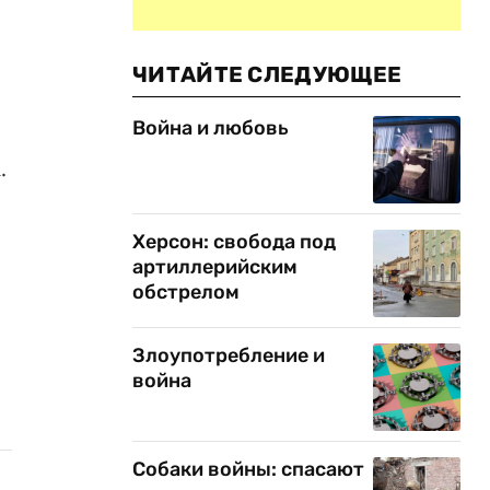
ЧИТАЙТЕ СЛЕДУЮЩЕЕ
Война и любовь
.
Херсон: свобода под
артиллерийским
обстрелом
Злоупотребление и
война
Собаки войны: спасают