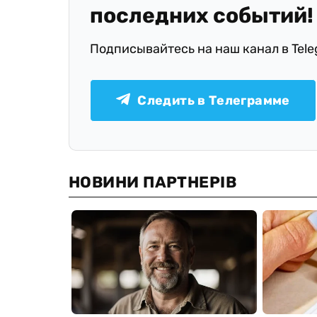
последних событий!
Подписывайтесь на наш канал в Tel
Следить в Телеграмме