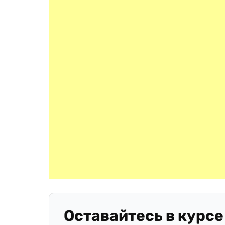
Оставайтесь в курсе