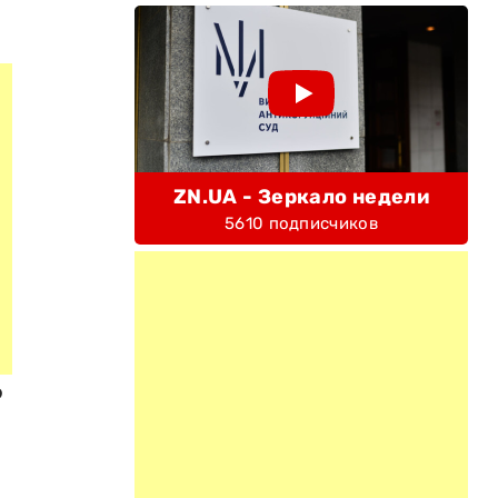
ZN.UA - Зеркало недели
5610 подписчиков
о