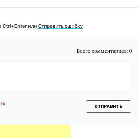
 Ctrl+Enter или
Отправить ошибку
Всего комментариев:
0
сть
ОТПРАВИТЬ