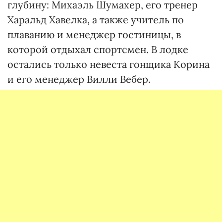
глубину: Михаэль Шумахер, его тренер
Харальд Хавелка, а также учитель по
плаванию и менеджер гостиницы, в
которой отдыхал спортсмен. В лодке
остались только невеста гонщика Корина
и его менеджер Вилли Вебер.