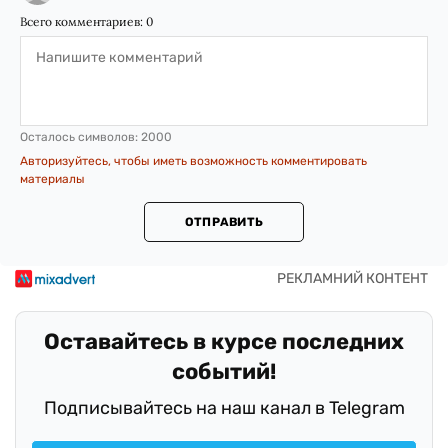
Всего комментариев:
0
Осталось символов:
2000
Авторизуйтесь, чтобы иметь возможность комментировать
материалы
ОТПРАВИТЬ
Оставайтесь в курсе последних
событий!
Подписывайтесь на наш канал в Telegram