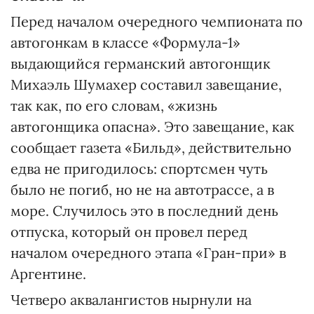
Перед началом очередного чемпионата по
автогонкам в классе «Формула-1»
выдающийся германский автогонщик
Михаэль Шумахер составил завещание,
так как, по его словам, «жизнь
автогонщика опасна». Это завещание, как
сообщает газета «Бильд», действительно
едва не пригодилось: спортсмен чуть
было не погиб, но не на автотрассе, а в
море. Случилось это в последний день
отпуска, который он провел перед
началом очередного этапа «Гран-при» в
Аргентине.
Четверо аквалангистов нырнули на