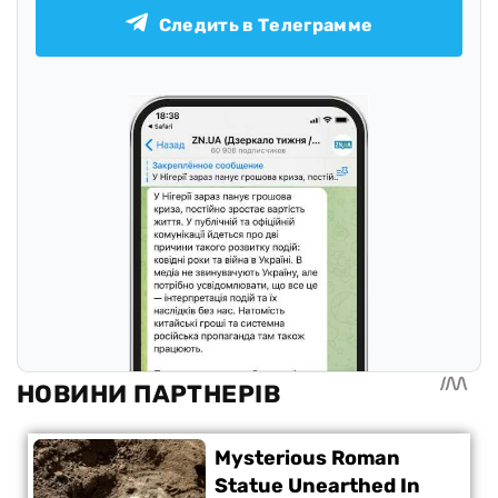
Следить в Телеграмме