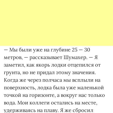
— Мы были уже на глубине 25 — 30
метров, — рассказывает Шумахер. — Я
заметил, как якорь лодки отцепился от
грунта, но не придал этому значения.
Когда же через полчаса мы всплыли на
поверхность, лодка была уже маленькой
точкой на горизонте, а вокруг нас только
вода. Мои коллеги остались на месте,
удерживаясь на плаву. Я же сбросил