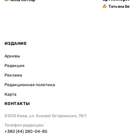
Татьяна Без
ИЗДАНИЕ
Архивы
Редакция
Реклама
Редакционная политика
Карта
КОНТАКТЫ
01010 Киев, ул. Князей Острожских, 19/1
Телефон редакции:
+380 (44) 280-04-85