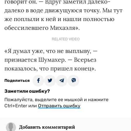
говорит он. — Вдруг заметил далеко-
далеко в воде движущуюся точку. Мы тут
же поплыли к ней и нашли полностью
обессилевшего Михаэля».
RELATED VIDEO
«Я думал уже, что не выплыву, —
признается Шумахер. — Всерьез
показалось, что пришел конец».
Поделиться
Заметили ошибку?
Пожалуйста, выделите ее мышкой и нажмите
Ctrl+Enter или
Отправить ошибку
Добавить комментарий