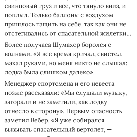
свинцовый груз и все, что тянуло вниз, и
поплыл. Только баллоны с воздухом
пришлось тащить на себе, так как они не
отстегивались от спасательной жилетки...
Более получаса Шумахер боролся с
волнами. «Я все время кричал, свистел,
махал руками, но меня никто не слышал:
лодка была слишком далеко».
Менеджер спортсмена и его невеста
позже рассказали: «Мы слушали музыку,
загорали и не заметили, как лодку
отнесло в сторону». Первым опасность
заметил Вебер. «Я уже собирался
вызывать спасательный вертолет, —