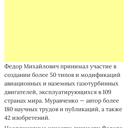
Федор Михайлович принимал участие в
создании более 50 типов и модификаций
авиационных и наземных газотурбинных
двигателей, эксплуатирующихся в 109
странах мира. Муравченко — автор более
180 научных трудов и публикаций, а также
42 изобретений.