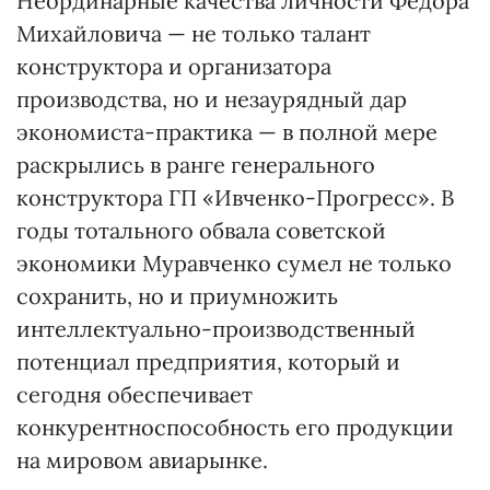
Неординарные качества личности Федора
Михайловича — не только талант
конструктора и организатора
производства, но и незаурядный дар
экономиста-практика — в полной мере
раскрылись в ранге генерального
конструктора ГП «Ивченко-Прогресс». В
годы тотального обвала советской
экономики Муравченко сумел не только
сохранить, но и приумножить
интеллектуально-производственный
потенциал предприятия, который и
сегодня обеспечивает
конкурентноспособность его продукции
на мировом авиарынке.