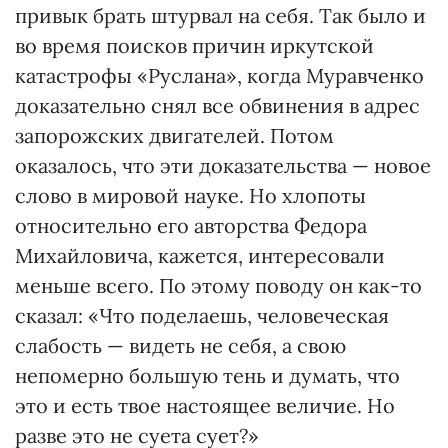
привык брать штурвал на себя. Так было и
во время поисков причин иркутской
катастрофы «Руслана», когда Муравченко
доказательно снял все обвинения в адрес
запорожских двигателей. Потом
оказалось, что эти доказательства — новое
слово в мировой науке. Но хлопоты
относительно его авторства Федора
Михайловича, кажется, интересовали
меньше всего. По этому поводу он как-то
сказал: «Что поделаешь, человеческая
слабость — видеть не себя, а свою
непомерно большую тень и думать, что
это и есть твое настоящее величие. Но
разве это не суета сует?»