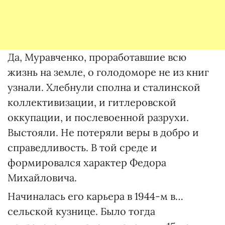
Да, Муравченко, проработавшие всю
жизнь на земле, о голодоморе не из книг
узнали. Хлебнули сполна и сталинской
коллективизации, и гитлеровской
оккупации, и послевоенной разрухи.
Выстояли. Не потеряли веры в добро и
справедливость. В той среде и
формировался характер Федора
Михайловича.
Начиналась его карьера в 1944-м в…
сельской кузнице. Было тогда