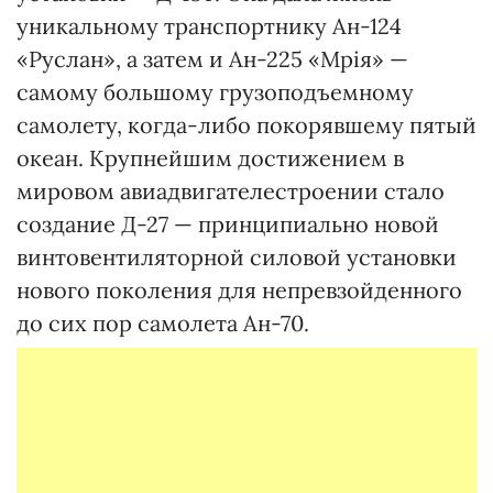
уникальному транспортнику Ан-124
«Руслан», а затем и Ан-225 «Мрія» —
самому большому грузоподъемному
самолету, когда-либо покорявшему пятый
океан. Крупнейшим достижением в
мировом авиадвигателестроении стало
создание Д-27 — принципиально новой
винтовентиляторной силовой установки
нового поколения для непревзойденного
до сих пор самолета Ан-70.