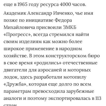
еще в 1965 году ресурса 4000 часов.
Академик Александр Ивченко, чье имя
позже по инициативе Федора
Михайловича присвоили ЗМКБ
«Прогресс», всегда стремился найти
своим изделиям как можно более
широкое применение в народном
хозяйстве. В этом конструкторском бюро
в свое время «родились» отечественные
двигатели для аэросаней и моторных
лодок, здесь разработали мотопилу
«Дружба», которая еще долго по всем
параметрам превосходила зарубежные
аналоги и поэтому экспортировалась в 113
стран.