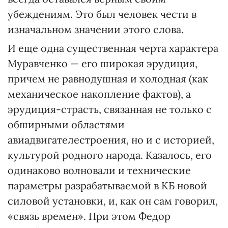
убеждениям. Это был человек чести в
изначальном значении этого слова.
И еще одна существенная черта характера
Муравченко — его широкая эрудиция,
причем не равнодушная и холодная (как
механическое накопление фактов), а
эрудиция-страсть, связанная не только с
обширными областями
авиадвигателестроения, но и с историей,
культурой родного народа. Казалось, его
одинаково волновали и технические
параметры разрабатываемой в КБ новой
силовой установки, и, как он сам говорил,
«связь времен». При этом Федор