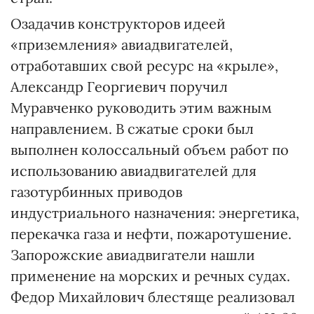
Озадачив конструкторов идеей
«приземления» авиадвигателей,
отработавших свой ресурс на «крыле»,
Александр Георгиевич поручил
Муравченко руководить этим важным
направлением. В сжатые сроки был
выполнен колоссальный объем работ по
использованию авиадвигателей для
газотурбинных приводов
индустриального назначения: энергетика,
перекачка газа и нефти, пожаротушение.
Запорожские авиадвигатели нашли
применение на морских и речных судах.
Федор Михайлович блестяще реализовал