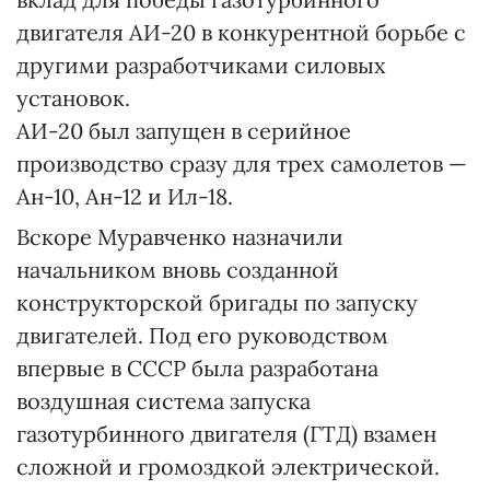
двигателя АИ-20 в конкурентной борьбе с
другими разработчиками силовых
установок.
АИ-20 был запущен в серийное
производство сразу для трех самолетов —
Ан-10, Ан-12 и Ил-18.
Вскоре Муравченко назначили
начальником вновь созданной
конструкторской бригады по запуску
двигателей. Под его руководством
впервые в СССР была разработана
воздушная система запуска
газотурбинного двигателя (ГТД) взамен
сложной и громоздкой электрической.