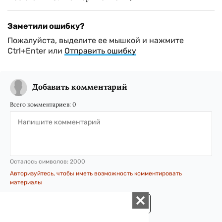
Заметили ошибку?
Пожалуйста, выделите ее мышкой и нажмите
Ctrl+Enter или
Отправить ошибку
Добавить комментарий
Всего комментариев:
0
Осталось символов:
2000
Авторизуйтесь, чтобы иметь возможность комментировать
материалы
ОТПРАВИТЬ