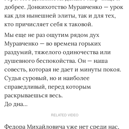
добрее. Донкихотство Муравченко — урок
как для нынешней элиты, так и для тех,
кто причисляет себя к таковой.
Мы еще не раз ощутим рядом дух
Муравченко — во времена горьких
раздумий, тяжелого одиночества или
душевного беспокойства. Он — наша
совесть, которая не дает и минуты покоя.
Судья суровый, но и наиболее
справедливый, перед которым
раскрываешься весь.
До дна…
RELATED VIDEO
Федора Михайловича уже нет среди нас,