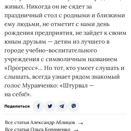
живых. Никогда он не сядет за
праздничный стол с родными и близкими
ему людьми, не отметит с нами день
рождения предприятия, не зайдет к своим
юным друзьям — детям из лучшего в
городе учебно-воспитательного
учреждения с символичным названием
«Прогресс»… Но тот, кто умеет слушать и
слышать, всегда узнает рядом знакомый
голос Муравченко: «Штурвал —
на себя!».
Поделиться
Все статьи Александр Аблицов
Все статьи Ольга Корниенко