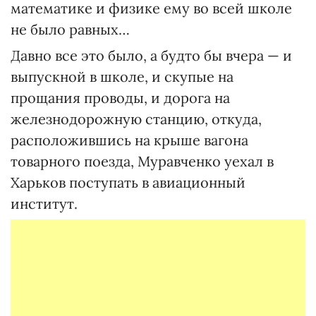
математике и физике ему во всей школе
не было равных…
Давно все это было, а будто бы вчера — и
выпускной в школе, и скупые на
прощания проводы, и дорога на
железнодорожную станцию, откуда,
расположившись на крыше вагона
товарного поезда, Муравченко уехал в
Харьков поступать в авиационный
институт.