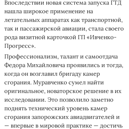
Впоследствии новая система запуска ГТД
нашла широкое применение на
летательных аппаратах как транспортной,
так и пассажирской авиации, стала своего
рода визитной карточкой ГП «Ивченко-
Прогресс».
Профессионализм, талант и самоотдача
Федора Михайловича проявились и тогда,
когда он возглавил бригаду камер
сгорания. Муравченко сумел найти
оригинальное, новаторское решение в их
исследовании. Это позволило заметно
поднять технический уровень камер
сгорания запорожских авиадвигателей и
— впервые в мировой практике — достичь