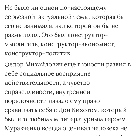
Не было ни одной по-настоящему
серьезной, актуальной темы, которая бы
его не занимала, над которой он бы не
размышлял. Это был конструктор-
мыслитель, конструктор-экономист,
конструктор-политик.
Федор Михайлович еще в юности развил в
себе социальное восприятие
действительности, а чувство
справедливости, внутренней
порядочности давало ему право
сравнивать себя с Дон Кихотом, который
был его любимым литературным героем.
Муравченко всегда оценивал человека не