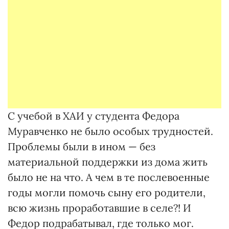
С учебой в ХАИ у студента Федора
Муравченко не было особых трудностей.
Проблемы были в ином — без
материальной поддержки из дома жить
было не на что. А чем в те послевоенные
годы могли помочь сыну его родители,
всю жизнь проработавшие в селе?! И
Федор подрабатывал, где только мог.