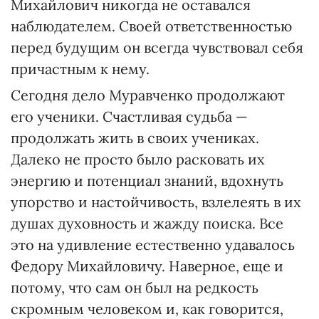
Михайлович никогда не оставался
наблюдателем. Своей ответственностью
перед будущим он всегда чувствовал себя
причастным к нему.
Сегодня дело Муравченко продолжают
его ученики. Счастливая судьба —
продолжать жить в своих учениках.
Далеко не просто было расковать их
энергию и потенциал знаний, вдохнуть
упорство и настойчивость, взлелеять в их
душах духовность и жажду поиска. Все
это на удивление естественно удавалось
Федору Михайловичу. Наверное, еще и
потому, что сам он был на редкость
скромным человеком и, как говорится,