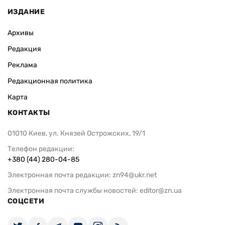
ИЗДАНИЕ
Архивы
Редакция
Реклама
Редакционная политика
Карта
КОНТАКТЫ
01010 Киев, ул. Князей Острожских, 19/1
Телефон редакции:
+380 (44) 280-04-85
Электронная почта редакции:
zn94@ukr.net
Электронная почта службы новостей:
editor@zn.ua
СОЦСЕТИ