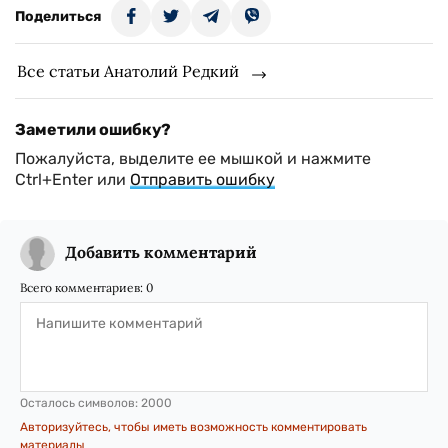
Поделиться
Все статьи Анатолий Редкий
Заметили ошибку?
Пожалуйста, выделите ее мышкой и нажмите
Ctrl+Enter или
Отправить ошибку
Добавить комментарий
Всего комментариев:
0
Осталось символов:
2000
Авторизуйтесь, чтобы иметь возможность комментировать
материалы