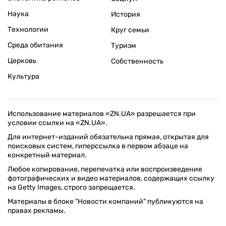
Наука
История
Технологии
Круг семьи
Среда обитания
Туризм
Церковь
Собственность
Культура
Использование материалов «ZN.UA» разрешается при
условии ссылки на «ZN.UA».
Для интернет-изданий обязательна прямая, открытая для
поисковых систем, гиперссылка в первом абзаце на
конкретный материал.
Любое копирование, перепечатка или воспроизведение
фотографических и видео материалов, содержащих ссылку
на Getty Images, строго запрещается.
Материалы в блоке "Новости компаний" публикуются на
правах рекламы.