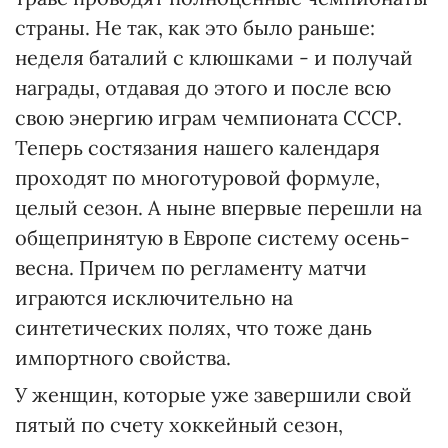
страны. Не так, как это было раньше:
неделя баталий с клюшками - и получай
награды, отдавая до этого и после всю
свою энергию играм чемпионата СССР.
Теперь состязания нашего календаря
проходят по многотуровой формуле,
целый сезон. А ныне впервые перешли на
общепринятую в Европе систему осень-
весна. Причем по регламенту матчи
играются исключительно на
синтетических полях, что тоже дань
импортного свойства.
У женщин, которые уже завершили свой
пятый по счету хоккейный сезон,