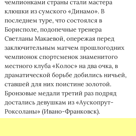
чемпионками страны стали мастера
клюшки из сумского «Динамо». В
последнем туре, что состоялся в
Борисполе, подопечные тренера
Светланы Макаевой, опережая перед
заключительным матчем прошлогодних
чемпионок спортсменок знаменитого
местного клуба «Колос» на два очка, в
драматической борьбе добились ничьей,
ставшей для них поистине золотой.
Бронзовые медали третий раз подряд
достались девушкам из «Аускопрут-
Роксоланы» (Ивано-Франковск).