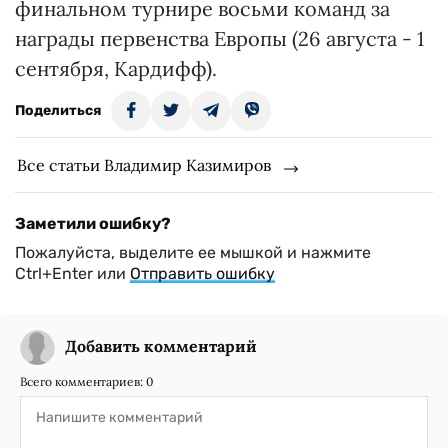
финальном турнире восьми команд за
награды первенства Европы (26 августа - 1
сентября, Кардифф).
Поделиться
Все статьи Владимир Казимиров
Заметили ошибку?
Пожалуйста, выделите ее мышкой и нажмите
Ctrl+Enter или
Отправить ошибку
Добавить комментарий
Всего комментариев:
0