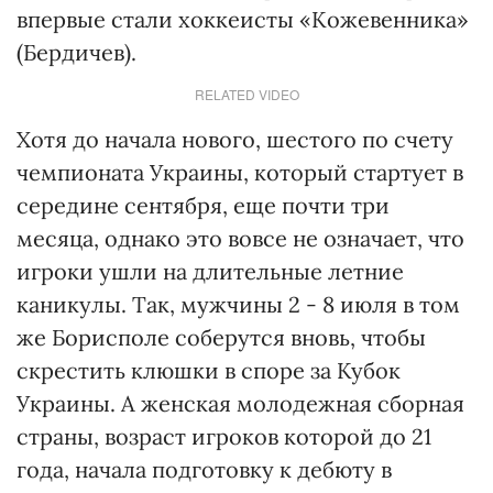
впервые стали хоккеисты «Кожевенника»
(Бердичев).
RELATED VIDEO
Хотя до начала нового, шестого по счету
чемпионата Украины, который стартует в
середине сентября, еще почти три
месяца, однако это вовсе не означает, что
игроки ушли на длительные летние
каникулы. Так, мужчины 2 - 8 июля в том
же Борисполе соберутся вновь, чтобы
скрестить клюшки в споре за Кубок
Украины. А женская молодежная сборная
страны, возраст игроков которой до 21
года, начала подготовку к дебюту в