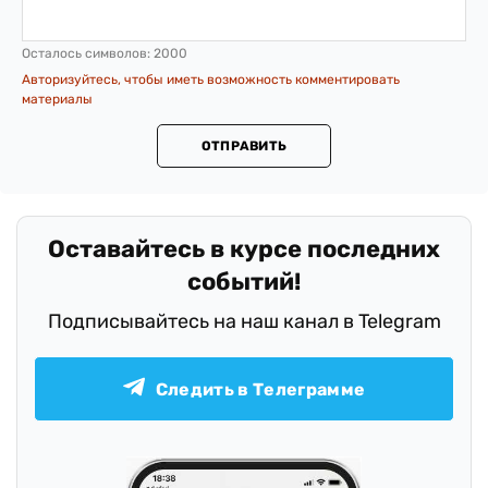
Осталось символов:
2000
Авторизуйтесь, чтобы иметь возможность комментировать
материалы
ОТПРАВИТЬ
Оставайтесь в курсе последних
событий!
Подписывайтесь на наш канал в Telegram
Следить в Телеграмме