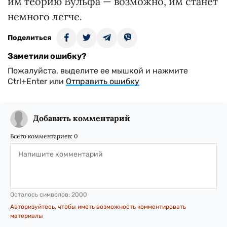
им теорию Вульфа — возможно, им станет
немного легче.
Поделиться
Заметили ошибку?
Пожалуйста, выделите ее мышкой и нажмите
Ctrl+Enter или
Отправить ошибку
Добавить комментарий
Всего комментариев:
0
Осталось символов:
2000
Авторизуйтесь, чтобы иметь возможность комментировать
материалы