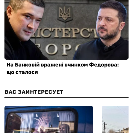
ВАС ЗАИНТЕРЕСУЕТ