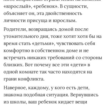
«взрослый», «ребенок». В сущности,
объясняет он, эта двойственность
личности присуща и взрослым.
Родители, возвращаясь домой после
утомительного дня, тоже хотят хотя бы на
время стать «детьми», чувствовать себя
комфортно в собственном доме и не
встречать никаких требований со стороны
близких. Вот почему все эти «дети» в
одной комнате так часто находятся на
грани конфликта.
Наверное, каждому, у кого есть дети,
знакома подобная ситуация. Вернувшись
из школы, ваш ребенок кидает вещи