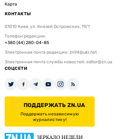
Карта
КОНТАКТЫ
01010 Киев, ул. Князей Острожских, 19/1
Телефон редакции:
+380 (44) 280-04-85
Электронная почта редакции:
zn94@ukr.net
Электронная почта службы новостей:
editor@zn.ua
СОЦСЕТИ
ПОДДЕРЖАТЬ ZN.UA
Поддержать независимую
журналистику!
ЗЕРКАЛО НЕДЕЛИ