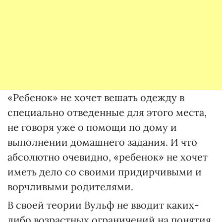
«Ребенок» не хочет вешать одежду в
специально отведенные для этого места,
не говоря уже о помощи по дому и
выполнении домашнего задания. И что
абсолютно очевидно, «ребенок» не хочет
иметь дело со своими придирчивыми и
ворчливыми родителями.
В своей теории Вульф не вводит каких-
либо возрастных ограничений на понятия