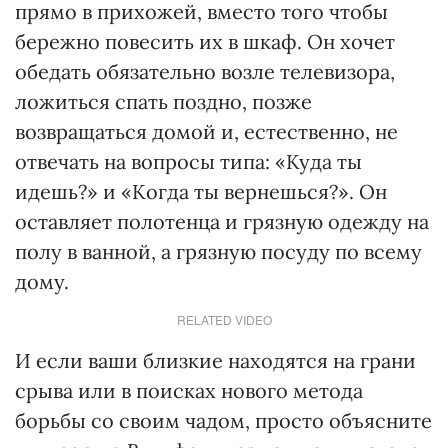
прямо в прихожей, вместо того чтобы
бережно повесить их в шкаф. Он хочет
обедать обязательно возле телевизора,
ложиться спать поздно, позже
возвращаться домой и, естественно, не
отвечать на вопросы типа: «Куда ты
идешь?» и «Когда ты вернешься?». Он
оставляет полотенца и грязную одежду на
полу в ванной, а грязную посуду по всему
дому.
RELATED VIDEO
И если ваши близкие находятся на грани
срыва или в поисках нового метода
борьбы со своим чадом, просто объясните