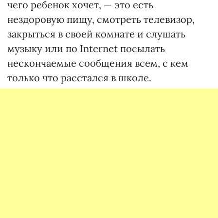
чего ребенок хочет, — это есть
нездоровую пищу, смотреть телевизор,
закрыться в своей комнате и слушать
музыку или по Internet посылать
нескончаемые сообщения всем, с кем
только что расстался в школе.