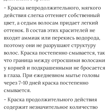
- Краска непродолжительного, мягкого
действия слегка оттеняет собственный
цвет, а седым волосам придает легкий
оттенок. В состав этих красителей не
входят аммиак или перекись водорода,
поэтому они не разрушают структуру
волос. Краска постепенно смывается, так
что граница между отросшими волосами
у корней и подкрашенными не бросается
в глаза. При ежедневном мытье головы
через 7-10 дней краска постепенно
смывается.
- Краска продолжительного действия
содержит незначительное количество