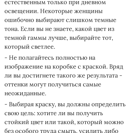
естественным только при дневном
освещении. Некоторые женщины
ошибочно выбирают слишком темные
тона. Если вы не знаете, какой цвет из
темной гаммы лучше, выбирайте тот,
который светлее.
- Не полагайтесь полностью на
изображение на коробке с краской. Вряд
ли вы достигнете такого же результата -
оттенки могут получиться самые
неожиданные.
- Выбирая краску, вы должны определить
свою цель: хотите ли вы получить
стойкий цвет или такой, который можно
без особого труда смыть, усилить либо