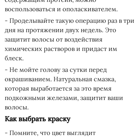
воспользоваться и ополаскивателем.
- Проделывайте такую операцию раз в три
дня на протяжении двух недель. Это
защитит волосы от воздействия
химических растворов и придаст им
блеск.
- Не мойте голову за сутки перед
окрашиванием. Натуральная смазка,
которая выработается за это время
подкожными железами, защитит ваши
волосы.
Как выбрать краску
- Помните, что цвет выглядит