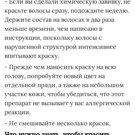
- Если вы сделали химическую завивку, не
красьте волосы сразу, подождите неделю.
Держите состав на волосах в два раза
меньше времени, чем написано в
инструкции, поскольку волосы с
нарушенной структурой интенсивнее
впитывают краску.
- Прежде чем наносить краску на всю
голову, попробуйте новый цвет на
отдельной пряди, а также на небольшом
участке кожи, чтобы убедиться, что этот
препарат не вызывает у вас аллергической
реакции.
- Не смешивайте несколько красок.
Что нужно знать, чтобы красить