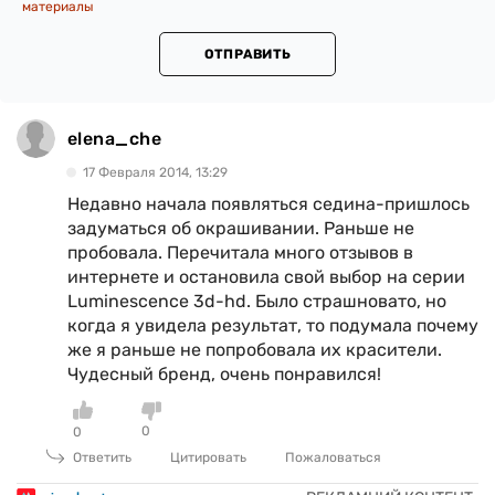
материалы
ОТПРАВИТЬ
elena_che
17 Февраля 2014, 13:29
Недавно начала появляться седина-пришлось
задуматься об окрашивании. Раньше не
пробовала. Перечитала много отзывов в
интернете и остановила свой выбор на серии
Luminescence 3d-hd. Было страшновато, но
когда я увидела результат, то подумала почему
же я раньше не попробовала их красители.
Чудесный бренд, очень понравился!
0
0
Ответить
Цитировать
Пожаловаться