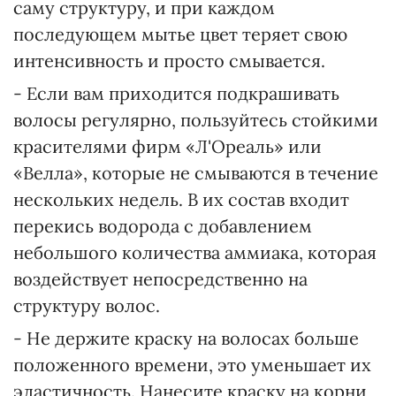
саму структуру, и при каждом
последующем мытье цвет теряет свою
интенсивность и просто смывается.
- Если вам приходится подкрашивать
волосы регулярно, пользуйтесь стойкими
красителями фирм «Л'Ореаль» или
«Велла», которые не смываются в течение
нескольких недель. В их состав входит
перекись водорода с добавлением
небольшого количества аммиака, которая
воздействует непосредственно на
структуру волос.
- Не держите краску на волосах больше
положенного времени, это уменьшает их
эластичность. Нанесите краску на корни