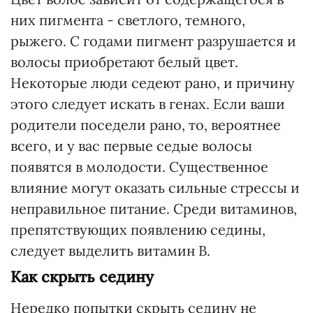
них пигмента - светлого, темного,
рыжего. С годами пигмент разрушается и
волосы приобретают белый цвет.
Некоторые люди седеют рано, и причину
этого следует искать в генах. Если ваши
родители поседели рано, то, вероятнее
всего, и у вас первые седые волосы
появятся в молодости. Существенное
влияние могут оказать сильные стрессы и
неправильное питание. Среди витаминов,
препятствующих появлению седины,
следует выделить витамин В.
Как скрыть седину
Нередко попытки скрыть седину не