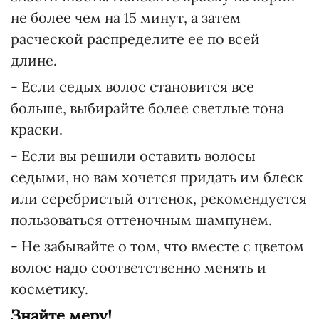
не более чем на 15 минут, а затем
расческой распределите ее по всей
длине.
- Если седых волос становится все
больше, выбирайте более светлые тона
краски.
- Если вы решили оставить волосы
седыми, но вам хочется придать им блеск
или серебристый оттенок, рекомендуется
пользоваться оттеночным шампунем.
- Не забывайте о том, что вместе с цветом
волос надо соответственно менять и
косметику.
Знайте меру!