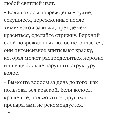
любой светлый цвет.
- Если волосы повреждены - сухие,
секущиеся, пережженные после
химической завивки, прежде чем
краситься, сделайте стрижку. Верхний
слой поврежденных волос истончается,
они интенсивнее впитывают краску,
которая может распределиться неровно
или еще больше нарушить структуру
волос.
- Вымойте волосы за день до того, как
пользоваться краской. Если волосы
крашеные, пользоваться другими
препаратами не рекомендуется.