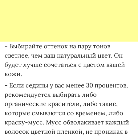
- Выбирайте оттенок на пару тонов
светлее, чем ваш натуральный цвет. Он
будет лучше сочетаться с цветом вашей
кожи.
- Если седины у вас менее 30 процентов,
рекомендуется выбирать либо
органические красители, либо такие,
которые смываются со временем, либо
краску-мусс. Мусс обволакивает каждый
волосок цветной пленкой, не проникая в