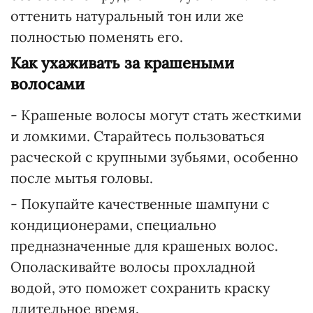
оттенить натуральный тон или же
полностью поменять его.
Как ухаживать за крашеными
волосами
- Крашеные волосы могут стать жесткими
и ломкими. Старайтесь пользоваться
расческой с крупными зубьями, особенно
после мытья головы.
- Покупайте качественные шампуни с
кондиционерами, специально
предназначенные для крашеных волос.
Ополаскивайте волосы прохладной
водой, это поможет сохранить краску
длительное время.