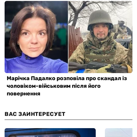
ВАС ЗАИНТЕРЕСУЕТ