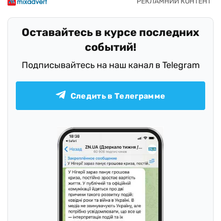
Оставайтесь в курсе последних
событий!
Подписывайтесь на наш канал в Telegram
Следить в Телеграмме