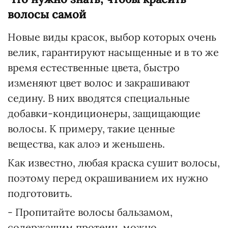
волосы самой
Новые виды красок, выбор которых очень
велик, гарантируют насыщенные и в то же
время естественные цвета, быстро
изменяют цвет волос и закрашивают
седину. В них вводятся специальные
добавки-кондиционеры, защищающие
волосы. К примеру, такие ценные
вещества, как алоэ и женьшень.
Как известно, любая краска сушит волосы,
поэтому перед окрашиванием их нужно
подготовить.
- Пропитайте волосы бальзамом,
содержащим протеин, можно