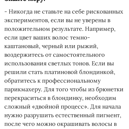
- Никогда не ставьте на себе рискованных
экспериментов, если вы не уверены в
положительном результате. Например,
если цвет ваших волос темно-
каштановый, черный или рыжий,
воздержитесь от самостоятельного
использования светлых тонов. Если вы
решили стать платиновой блондинкой,
обратитесь к профессиональному
парикмахеру. Для того чтобы из брюнетки
перекраситься в блондинку, необходим
сложный «двойной процесс». Для начала
нужно разрушить естественный пигмент,
после чего можно окрашивать волосы в