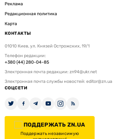
Реклама
Редакционная политика
Карта
КОНТАКТЫ
01010 Киев, ул. Князей Острожских, 19/1
Телефон редакции:
+380 (44) 280-04-85
Электронная почта редакции:
zn94@ukr.net
Электронная почта службы новостей:
editor@zn.ua
СОЦСЕТИ
ПОДДЕРЖАТЬ ZN.UA
Поддержать независимую