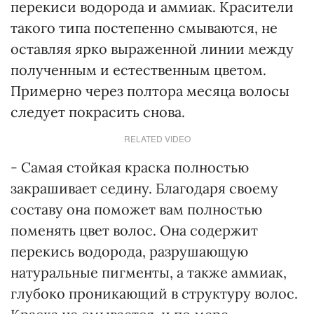
перекиси водорода и аммиак. Красители
такого типа постепенно смываются, не
оставляя ярко выраженной линии между
полученным и естественным цветом.
Примерно через полтора месяца волосы
следует покрасить снова.
RELATED VIDEO
- Самая стойкая краска полностью
закрашивает седину. Благодаря своему
составу она поможет вам полностью
поменять цвет волос. Она содержит
перекись водорода, разрушающую
натуральные пигменты, а также аммиак,
глубоко проникающий в структуру волос.