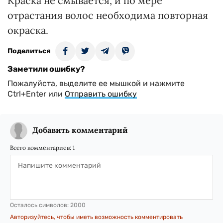
Краска не смывается, и по мере
отрастания волос необходима повторная
окраска.
Поделиться
Заметили ошибку?
Пожалуйста, выделите ее мышкой и нажмите
Ctrl+Enter или
Отправить ошибку
Добавить комментарий
Всего комментариев:
1
Осталось символов:
2000
Авторизуйтесь, чтобы иметь возможность комментировать