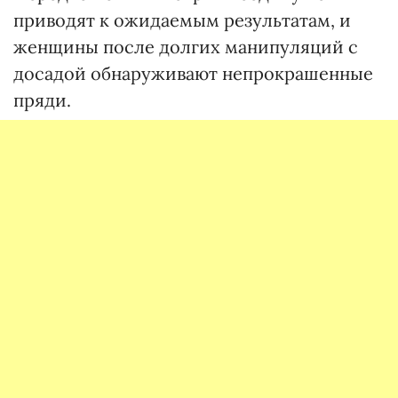
приводят к ожидаемым результатам, и
женщины после долгих манипуляций с
досадой обнаруживают непрокрашенные
пряди.