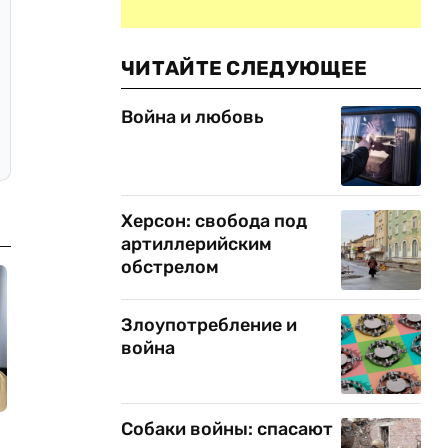
ЧИТАЙТЕ СЛЕДУЮЩЕЕ
Война и любовь
Херсон: свобода под
артиллерийским
обстрелом
Злоупотребление и
война
Собаки войны: спасают