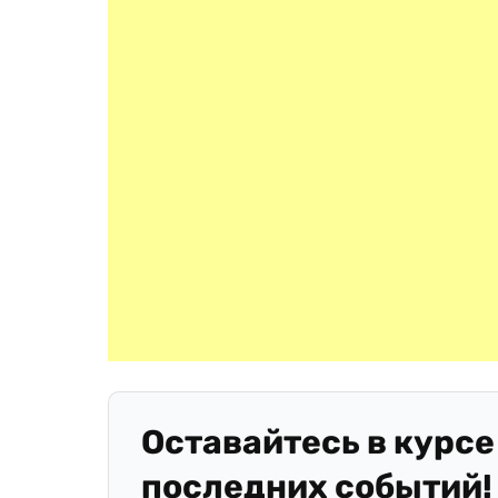
Оставайтесь в курсе
последних событий!