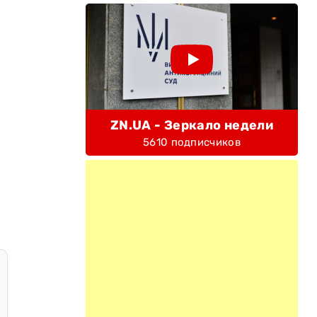
ZN.UA - Зеркало недели
5610 подписчиков