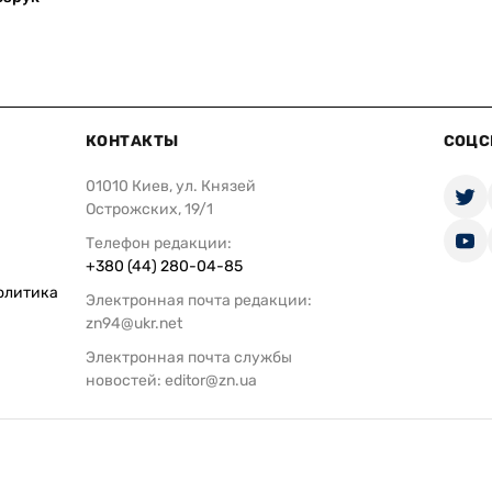
КОНТАКТЫ
СОЦС
01010 Киев, ул. Князей
Острожских, 19/1
Телефон редакции:
+380 (44) 280-04-85
олитика
Электронная почта редакции:
zn94@ukr.net
Электронная почта службы
новостей:
editor@zn.ua