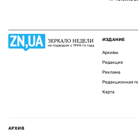
ИЗДАНИЕ
ЗЕРКАЛО НЕДЕЛИ
не подводим с 1994-го года
Архивы
Редакция
Реклама
Редакционная п
Карта
АРХИВ