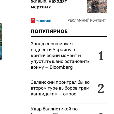
живых, находят
мертвых
ПОПУЛЯРНОЕ
Запад снова может
подвести Украину в
1
критический момент и
упустить шанс остановить
войну — Bloomberg
Зеленский проиграл бы во
2
втором туре выборов трем
кандидатам — опрос
Удар баллистикой по