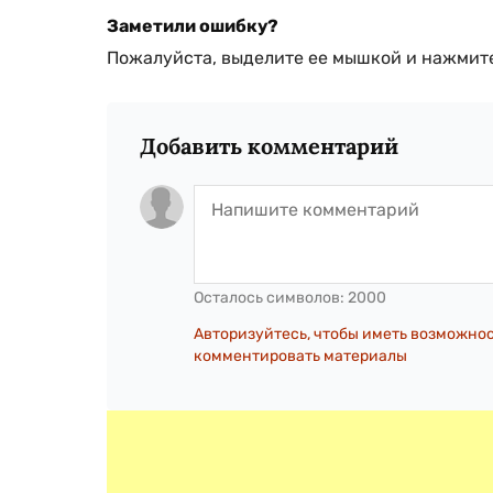
Заметили ошибку?
Пожалуйста, выделите ее мышкой и нажмите
Добавить комментарий
Осталось символов:
2000
Авторизуйтесь, чтобы иметь возможно
комментировать материалы