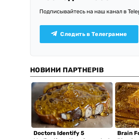
Подписывайтесь на наш канал в Tel
Следить в Телеграмме