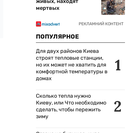
живых, находят
мертвых
ПОПУЛЯРНОЕ
Для двух районов Киева
строят тепловые станции,
1
но их может не хватить для
комфортной температуры в
домах
Сколько тепла нужно
2
Киеву, или Что необходимо
сделать, чтобы пережить
зиму