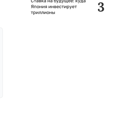
Ставка на будущее: куда
3
Япония инвестирует
триллионы