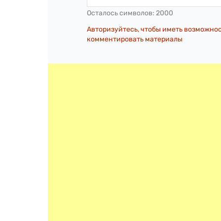
Осталось символов:
2000
Авторизуйтесь, чтобы иметь возможно
комментировать материалы