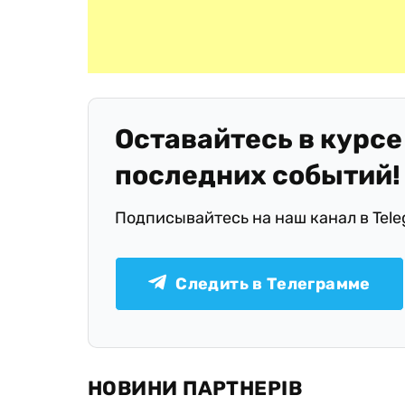
Оставайтесь в курсе
последних событий!
Подписывайтесь на наш канал в Tel
Следить в Телеграмме