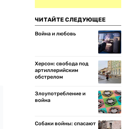
ЧИТАЙТЕ СЛЕДУЮЩЕЕ
Война и любовь
Херсон: свобода под
артиллерийским
обстрелом
Злоупотребление и
война
Собаки войны: спасают