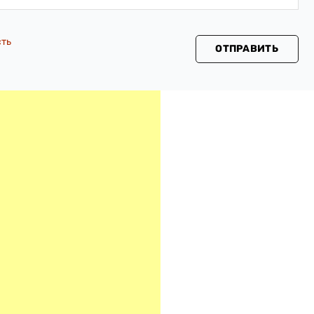
сть
ОТПРАВИТЬ