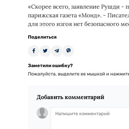
«Скорее всего, заявление Рушди - 
парижская газета «Монд». - Писате
для этого изгоя нет безопасного ме
Поделиться
Заметили ошибку?
Пожалуйста, выделите ее мышкой и нажмите
Добавить комментарий