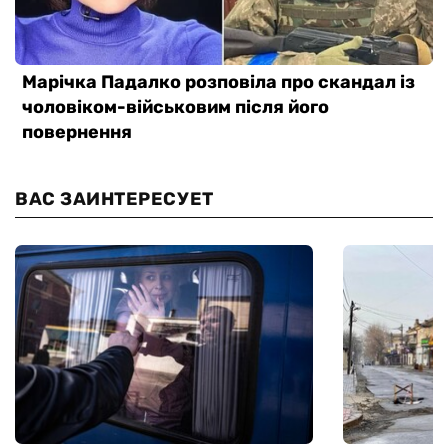
ВАС ЗАИНТЕРЕСУЕТ