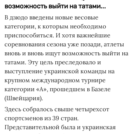
возможность выйти на татами...
В дзюдо введены новые весовые
категории, к которым необходимо
приспособиться. И хотя важнейшие
соревнования сезона уже позади, атлеты
вновь и вновь ищут возможность выйти на
татами. Эту цель преследовало и
выступление украинской команды на
крупном международном турнире
категории «А», прошедшем в Базеле
(Швейцария).
Здесь собралось свыше четырехсот
спортсменов из 39 стран.
Представительной была и украинская