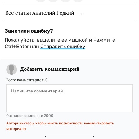
Все статьи Анатолий Редкий
Заметили ошибку?
Пожалуйста, выделите ее мышкой и нажмите
Ctrl+Enter или
Отправить ошибку
Добавить комментарий
Всего комментариев:
0
Осталось символов:
2000
Авторизуйтесь, чтобы иметь возможность комментировать
материалы