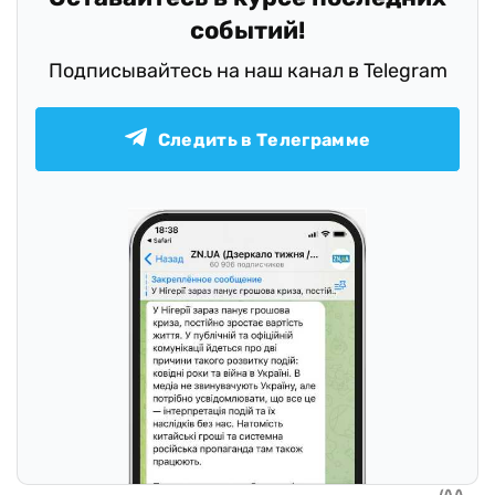
событий!
Подписывайтесь на наш канал в Telegram
Следить в Телеграмме