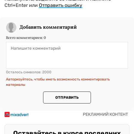
Ctrl+Enter или
Отправить ошибку
Добавить комментарий
Всего комментариев:
0
Осталось символов:
2000
Авторизуйтесь, чтобы иметь возможность комментировать
материалы
ОТПРАВИТЬ
Оставайтесь в курсе последних