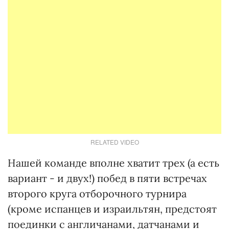
RELATED VIDEO
Нашей команде вполне хватит трех (а есть
вариант - и двух!) побед в пяти встречах
второго круга отборочного турнира
(кроме испанцев и израильтян, предстоят
поединки с англичанами, датчанами и