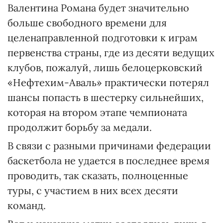
Валентина Романа будет значительно
больше свободного времени для
целенаправленной подготовки к играм
первенства страны, где из десяти ведущих
клубов, пожалуй, лишь белоцерковский
«Нефтехим-Аваль» практически потерял
шансы попасть в шестерку сильнейших,
которая на втором этапе чемпионата
продолжит борьбу за медали.
В связи с разными причинами федерации
баскетбола не удается в последнее время
проводить, так сказать, полноценные
туры, с участием в них всех десяти
команд.