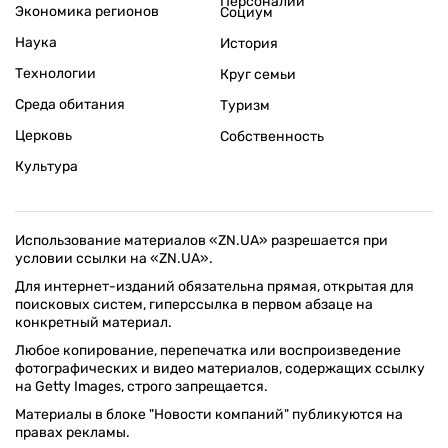
Персоналии
Экономика регионов
Социум
Наука
История
Технологии
Круг семьи
Среда обитания
Туризм
Церковь
Собственность
Культура
Использование материалов «ZN.UA» разрешается при
условии ссылки на «ZN.UA».
Для интернет-изданий обязательна прямая, открытая для
поисковых систем, гиперссылка в первом абзаце на
конкретный материал.
Любое копирование, перепечатка или воспроизведение
фотографических и видео материалов, содержащих ссылку
на Getty Images, строго запрещается.
Материалы в блоке "Новости компаний" публикуются на
правах рекламы.