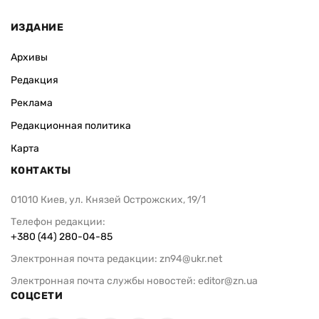
ИЗДАНИЕ
Архивы
Редакция
Реклама
Редакционная политика
Карта
КОНТАКТЫ
01010 Киев, ул. Князей Острожских, 19/1
Телефон редакции:
+380 (44) 280-04-85
Электронная почта редакции:
zn94@ukr.net
Электронная почта службы новостей:
editor@zn.ua
СОЦСЕТИ