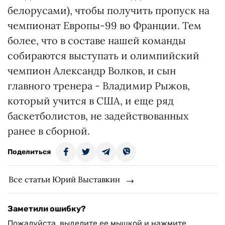
белорусами), чтобы получить пропуск на
чемпионат Европы-99 во Франции. Тем
более, что в составе нашей команды
собираются выступать и олимпийский
чемпион Александр Волков, и сын
главного тренера - Владимир Рыжов,
который учится в США, и еще ряд
баскетболистов, не задействованных
ранее в сборной.
Поделиться
Все статьи Юрий Выставкин
Заметили ошибку?
Пожалуйста, выделите ее мышкой и нажмите