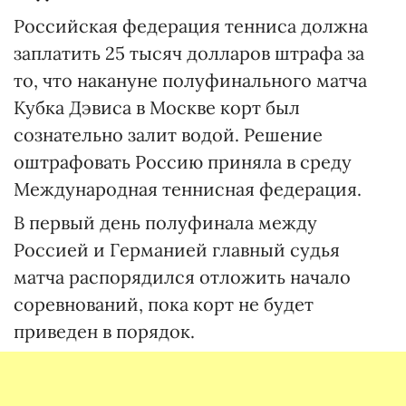
Российская федерация тенниса должна
заплатить 25 тысяч долларов штрафа за
то, что накануне полуфинального матча
Кубка Дэвиса в Москве корт был
сознательно залит водой. Решение
оштрафовать Россию приняла в среду
Международная теннисная федерация.
В первый день полуфинала между
Россией и Германией главный судья
матча распорядился отложить начало
соревнований, пока корт не будет
приведен в порядок.