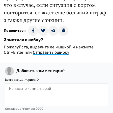
что в случае, если ситуация с кортом
повторится, ее ждет еще больший штраф,
а также другие санкции.
Поделиться
Заметили ошибку?
Пожалуйста, выделите ее мышкой и нажмите
Ctrl+Enter или
Отправить ошибку
Добавить комментарий
Всего комментариев:
0
Осталось символов:
2000