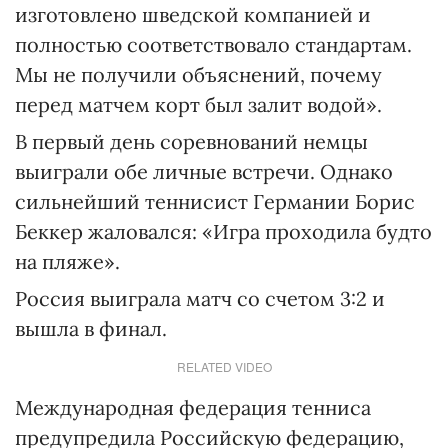
изготовлено шведской компанией и
полностью соответствовало стандартам.
Мы не получили объяснений, почему
перед матчем корт был залит водой».
В первый день соревнований немцы
выиграли обе личные встречи. Однако
сильнейший теннисист Германии Борис
Беккер жаловался: «Игра проходила будто
на пляже».
Россия выиграла матч со счетом 3:2 и
вышла в финал.
RELATED VIDEO
Международная федерация тенниса
предупредила Российскую федерацию,