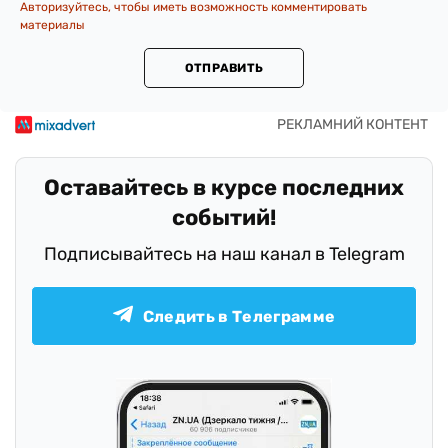
Авторизуйтесь, чтобы иметь возможность комментировать
материалы
ОТПРАВИТЬ
Оставайтесь в курсе последних
событий!
Подписывайтесь на наш канал в Telegram
Следить в Телеграмме