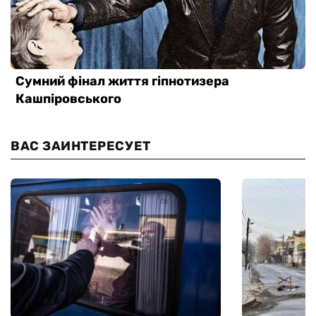
ВАС ЗАИНТЕРЕСУЕТ