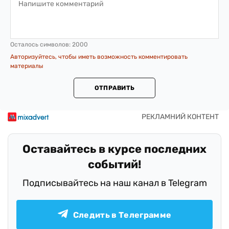
Осталось символов:
2000
Авторизуйтесь, чтобы иметь возможность комментировать
материалы
ОТПРАВИТЬ
Оставайтесь в курсе последних
событий!
Подписывайтесь на наш канал в Telegram
Следить в Телеграмме