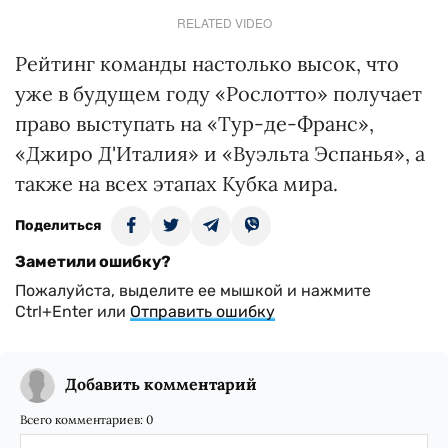
RELATED VIDEO
Рейтинг команды настолько высок, что
уже в будущем году «Рослотто» получает
право выступать на «Тур-де-Франс»,
«Джиро Д'Италия» и «Вуэльта Эспанья», а
также на всех этапах Кубка мира.
Поделиться
Заметили ошибку?
Пожалуйста, выделите ее мышкой и нажмите
Ctrl+Enter или
Отправить ошибку
Добавить комментарий
Всего комментариев:
0