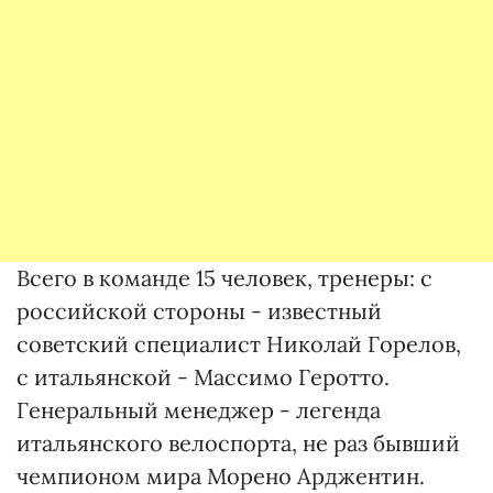
Всего в команде 15 человек, тренеры: с
российской стороны - известный
советский специалист Николай Горелов,
с итальянской - Массимо Геротто.
Генеральный менеджер - легенда
итальянского велоспорта, не раз бывший
чемпионом мира Морено Арджентин.