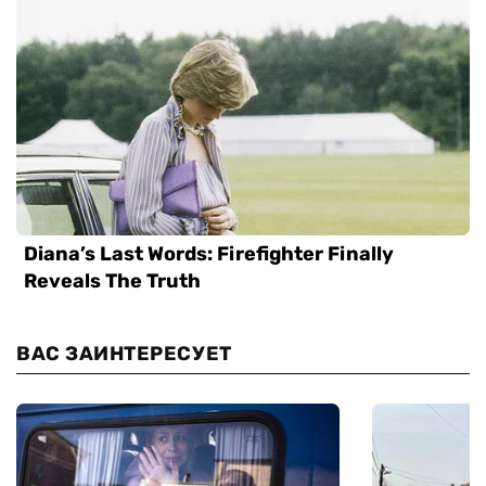
ВАС ЗАИНТЕРЕСУЕТ