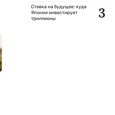
Ставка на будущее: куда
3
Япония инвестирует
триллионы