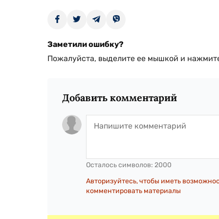
Заметили ошибку?
Пожалуйста, выделите ее мышкой и нажмите
Добавить комментарий
Осталось символов:
2000
Авторизуйтесь, чтобы иметь возможно
комментировать материалы