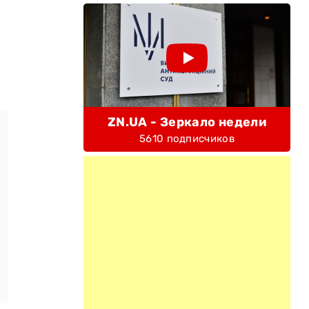
ZN.UA - Зеркало недели
5610 подписчиков