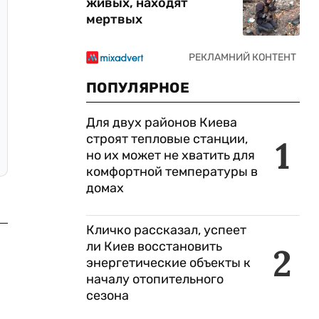
живых, находят
мертвых
ПОПУЛЯРНОЕ
Для двух районов Киева
строят тепловые станции,
1
но их может не хватить для
комфортной температуры в
домах
Кличко рассказал, успеет
ли Киев восстановить
2
энергетические объекты к
началу отопительного
сезона