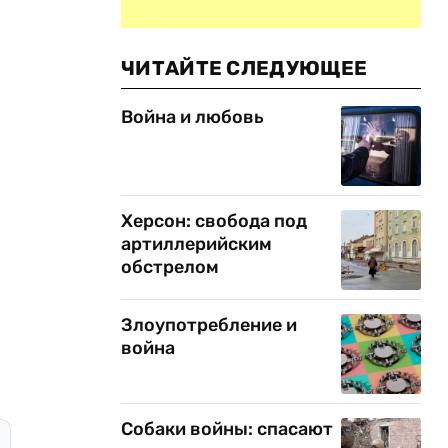
ЧИТАЙТЕ СЛЕДУЮЩЕЕ
Война и любовь
Херсон: свобода под
артиллерийским
обстрелом
Злоупотребление и
война
Собаки войны: спасают