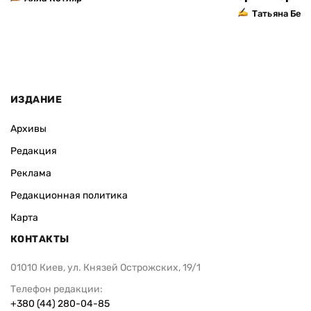
Татьяна Без
ИЗДАНИЕ
Архивы
Редакция
Реклама
Редакционная политика
Карта
КОНТАКТЫ
01010 Киев, ул. Князей Острожских, 19/1
Телефон редакции:
+380 (44) 280-04-85