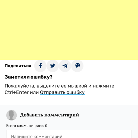
Поделиться
Заметили ошибку?
Пожалуйста, выделите ее мышкой и нажмите
Ctrl+Enter или
Отправить ошибку
Добавить комментарий
Всего комментариев:
0