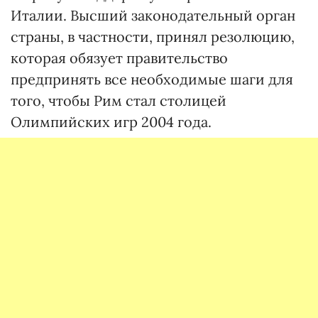
Италии. Высший законодательный орган
страны, в частности, принял резолюцию,
которая обязует правительство
предпринять все необходимые шаги для
того, чтобы Рим стал столицей
Олимпийских игр 2004 года.