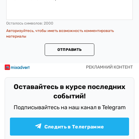
Осталось символов:
2000
Авторизуйтесь, чтобы иметь возможность комментировать
материалы
ОТПРАВИТЬ
Оставайтесь в курсе последних
событий!
Подписывайтесь на наш канал в Telegram
Следить в Телеграмме