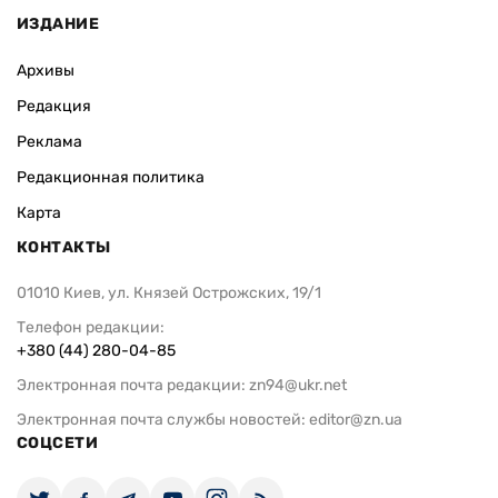
ИЗДАНИЕ
Архивы
Редакция
Реклама
Редакционная политика
Карта
КОНТАКТЫ
01010 Киев, ул. Князей Острожских, 19/1
Телефон редакции:
+380 (44) 280-04-85
Электронная почта редакции:
zn94@ukr.net
Электронная почта службы новостей:
editor@zn.ua
СОЦСЕТИ