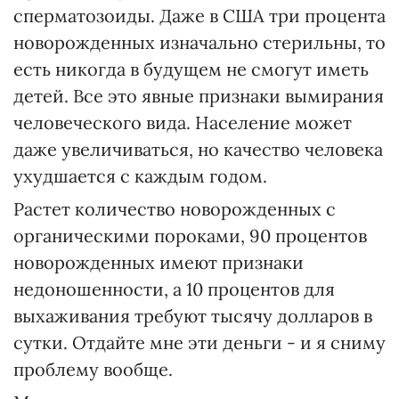
сперматозоиды. Даже в США три процента
новорожденных изначально стерильны, то
есть никогда в будущем не смогут иметь
детей. Все это явные признаки вымирания
человеческого вида. Население может
даже увеличиваться, но качество человека
ухудшается с каждым годом.
Растет количество новорожденных с
органическими пороками, 90 процентов
новорожденных имеют признаки
недоношенности, а 10 процентов для
выхаживания требуют тысячу долларов в
сутки. Отдайте мне эти деньги - и я сниму
проблему вообще.