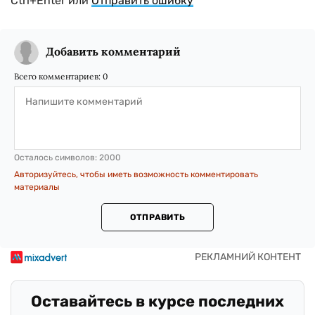
Ctrl+Enter или
Отправить ошибку
Добавить комментарий
Всего комментариев:
0
Осталось символов:
2000
Авторизуйтесь, чтобы иметь возможность комментировать
материалы
ОТПРАВИТЬ
Оставайтесь в курсе последних