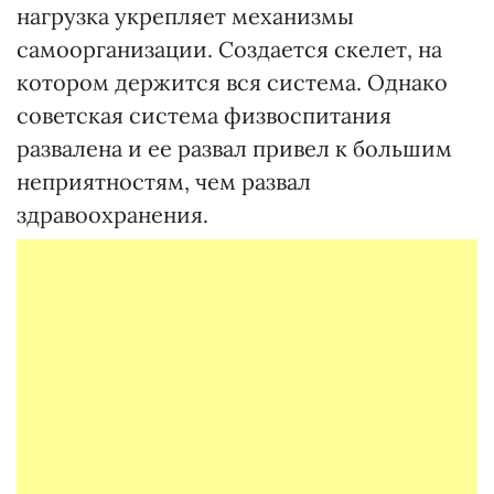
нагрузка укрепляет механизмы
самоорганизации. Создается скелет, на
котором держится вся система. Однако
советская система физвоспитания
развалена и ее развал привел к большим
неприятностям, чем развал
здравоохранения.