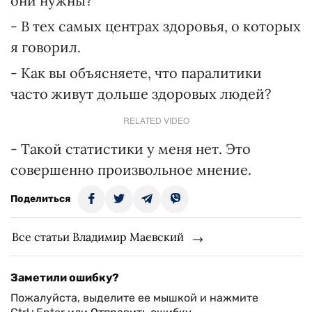
они нужны?
- В тех самых центрах здоровья, о которых
я говорил.
- Как вы объясняете, что паралитики
часто живут дольше здоровых людей?
RELATED VIDEO
- Такой статистики у меня нет. Это
совершенно произвольное мнение.
Поделиться
Все статьи Владимир Маевский
Заметили ошибку?
Пожалуйста, выделите ее мышкой и нажмите