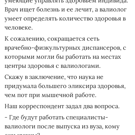
умеющие управлять здоровьем индивида.
Врач ищет болезнь и ее лечит, а валиолог
умеет определять количество здоровья в
человеке.
К сожалению, сокращается сеть
врачебно-физкультурных диспансеров, с
которыми могли бы работать на местах
центры здоровья с валиологами.
Скажу в заключение, что наука не
придумала большего эликсира здоровья,
чем пот при мышечной работе.
Наш корреспондент задал два вопроса.
- Где будут работать специалисты-
валиологи после выпуска из вуза, кому