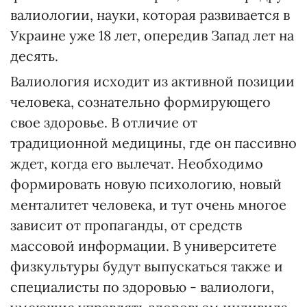
валиологии, науки, которая развивается в
Украине уже 18 лет, опередив Запад лет на
десять.
Валиология исходит из активной позиции
человека, сознательно формирующего
свое здоровье. В отличие от
традиционной медицины, где он пассивно
ждет, когда его вылечат. Необходимо
формировать новую психологию, новый
менталитет человека, и тут очень многое
зависит от пропаганды, от средств
массовой информации. В университете
физкультуры будут выпускаться также и
специалисты по здоровью - валиологи,