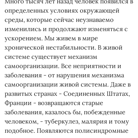
Много тысяч лет назад человек появился в
определенных условиях окружающей
среды, которые сейчас неузнаваемо
изменились и продолжают изменяться с
ускорением. Мы живем в мире
хронической нестабильности. В живой
системе существует механизм
самоорганизации. Все неприятности и
заболевания - от нарушения механизма
самоорганизации живой системы. Даже в
развитых странах - Соединенных Штатах,
Франции - возвращаются старые
заболевания, казалось бы, побежденные
человеком, - туберкулез, малярия и тому
подобное. Появляются полисиндромные