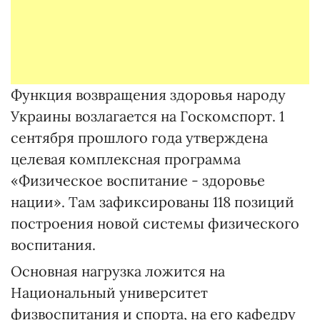
Функция возвращения здоровья народу
Украины возлагается на Госкомспорт. 1
сентября прошлого года утверждена
целевая комплексная программа
«Физическое воспитание - здоровье
нации». Там зафиксированы 118 позиций
построения новой системы физического
воспитания.
Основная нагрузка ложится на
Национальный университет
физвоспитания и спорта, на его кафедру