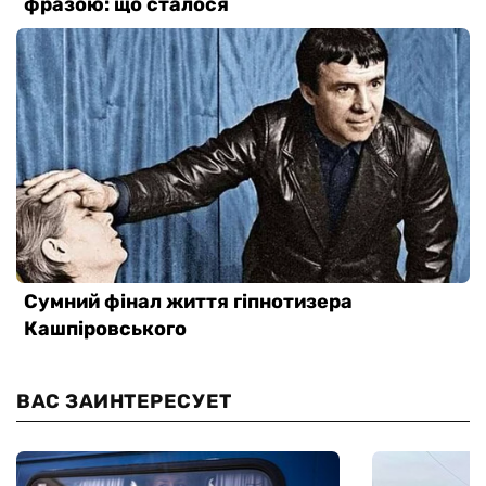
ВАС ЗАИНТЕРЕСУЕТ