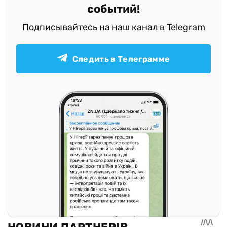
событий!
Подписывайтесь на наш канал в Telegram
Следить в Телеграмме