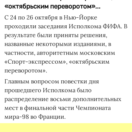
«октябрьским переворотом»...
С 24 по 26 октября в Нью-Йорке
проходили заседания Исполкома ФИФА. В
результате были приняты решения,
названные некоторыми изданиями, в
частности, авторитетным московским
«Спорт-экспрессом», «октябрьским
переворотом».
Главным вопросом повестки дня
прошедшего Исполкома было
распределение восьми дополнительных
мест в финальной части Чемпионата
мира-98 во Франции.