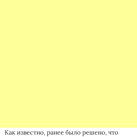
Как известно, ранее было решено, что