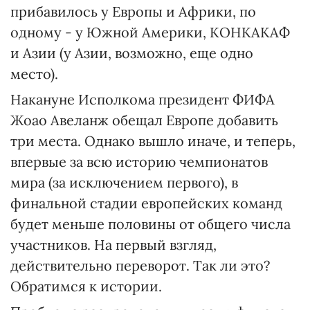
прибавилось у Европы и Африки, по
одному - у Южной Америки, КОНКАКАФ
и Азии (у Азии, возможно, еще одно
место).
Накануне Исполкома президент ФИФА
Жоао Авеланж обещал Европе добавить
три места. Однако вышло иначе, и теперь,
впервые за всю историю чемпионатов
мира (за исключением первого), в
финальной стадии европейских команд
будет меньше половины от общего числа
участников. На первый взгляд,
действительно переворот. Так ли это?
Обратимся к истории.