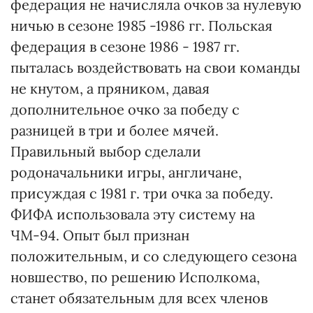
федерация не начисляла очков за нулевую
ничью в сезоне 1985 -1986 гг. Польская
федерация в сезоне 1986 - 1987 гг.
пыталась воздействовать на свои команды
не кнутом, а пряником, давая
дополнительное очко за победу с
разницей в три и более мячей.
Правильный выбор сделали
родоначальники игры, англичане,
присуждая с 1981 г. три очка за победу.
ФИФА использовала эту систему на
ЧМ-94. Опыт был признан
положительным, и со следующего сезона
новшество, по решению Исполкома,
станет обязательным для всех членов