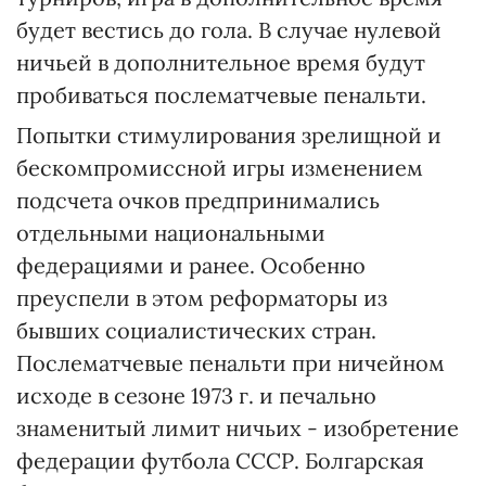
будет вестись до гола. В случае нулевой
ничьей в дополнительное время будут
пробиваться послематчевые пенальти.
Попытки стимулирования зрелищной и
бескомпромиссной игры изменением
подсчета очков предпринимались
отдельными национальными
федерациями и ранее. Особенно
преуспели в этом реформаторы из
бывших социалистических стран.
Послематчевые пенальти при ничейном
исходе в сезоне 1973 г. и печально
знаменитый лимит ничьих - изобретение
федерации футбола СССР. Болгарская