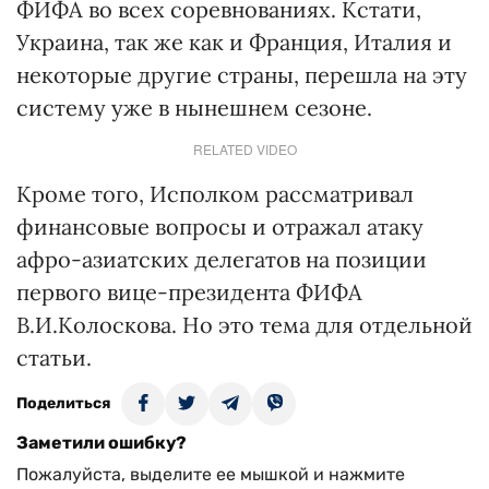
ФИФА во всех соревнованиях. Кстати,
Украина, так же как и Франция, Италия и
некоторые другие страны, перешла на эту
систему уже в нынешнем сезоне.
RELATED VIDEO
Кроме того, Исполком рассматривал
финансовые вопросы и отражал атаку
афро-азиатских делегатов на позиции
первого вице-президента ФИФА
В.И.Колоскова. Но это тема для отдельной
статьи.
Поделиться
Заметили ошибку?
Пожалуйста, выделите ее мышкой и нажмите