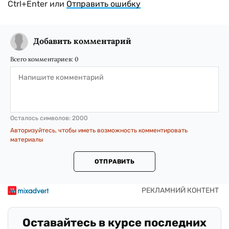
Ctrl+Enter или
Отправить ошибку
Добавить комментарий
Всего комментариев:
0
Осталось символов:
2000
Авторизуйтесь, чтобы иметь возможность комментировать
материалы
ОТПРАВИТЬ
Оставайтесь в курсе последних