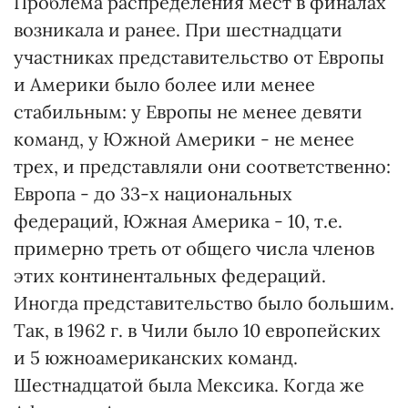
Проблема распределения мест в финалах
возникала и ранее. При шестнадцати
участниках представительство от Европы
и Америки было более или менее
стабильным: у Европы не менее девяти
команд, у Южной Америки - не менее
трех, и представляли они соответственно:
Европа - до 33-х национальных
федераций, Южная Америка - 10, т.е.
примерно треть от общего числа членов
этих континентальных федераций.
Иногда представительство было большим.
Так, в 1962 г. в Чили было 10 европейских
и 5 южноамериканских команд.
Шестнадцатой была Мексика. Когда же