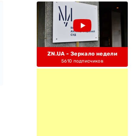
ZN.UA - Зеркало недели
5610 подписчиков