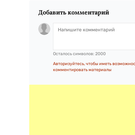
Добавить комментарий
Осталось символов:
2000
Авторизуйтесь, чтобы иметь возможно
комментировать материалы