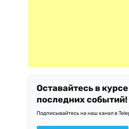
Оставайтесь в курсе
последних событий!
Подписывайтесь на наш канал в Tel