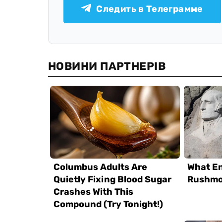
Следить в Телеграмме