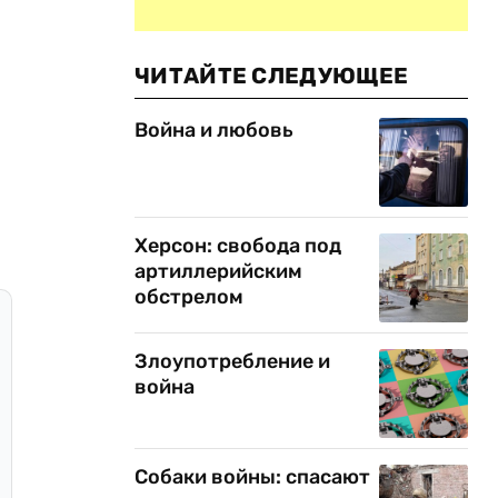
ЧИТАЙТЕ СЛЕДУЮЩЕЕ
Война и любовь
Херсон: свобода под
артиллерийским
обстрелом
Злоупотребление и
война
Собаки войны: спасают