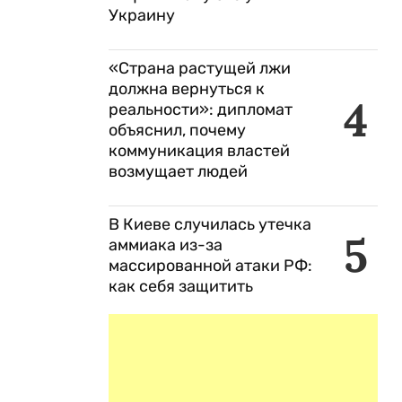
Украину
«Страна растущей лжи
должна вернуться к
4
реальности»: дипломат
объяснил, почему
коммуникация властей
возмущает людей
В Киеве случилась утечка
5
аммиака из-за
массированной атаки РФ:
как себя защитить