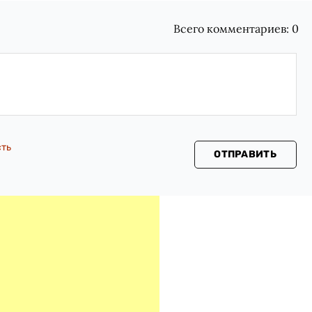
Всего комментариев:
0
сть
ОТПРАВИТЬ