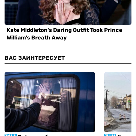
ВАС ЗАИНТЕРЕСУЕТ