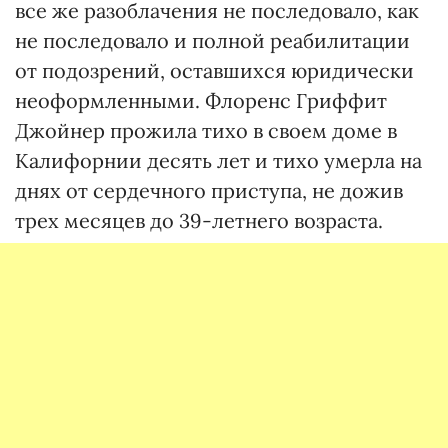
все же разоблачения не последовало, как
не последовало и полной реабилитации
от подозрений, оставшихся юридически
неоформленными. Флоренс Гриффит
Джойнер прожила тихо в своем доме в
Калифорнии десять лет и тихо умерла на
днях от сердечного приступа, не дожив
трех месяцев до 39-летнего возраста.