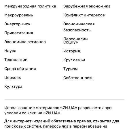
Международная политика
Зарубежная экономика
Макроуровень
Конфликт интересов
Энергорынок
Экономическая
безопасность
Приватизация
Персоналии
Экономика регионов
Социум
Наука
История
Технологии
Круг семьи
Среда обитания
Туризм
Церковь
Собственность
Культура
Использование материалов «ZN.UA» разрешается при
условии ссылки на «ZN.UA».
Для интернет-изданий обязательна прямая, открытая для
поисковых систем, гиперссылка в первом абзаце на