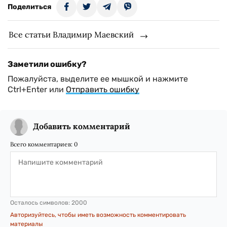
Поделиться
Все статьи Владимир Маевский
Заметили ошибку?
Пожалуйста, выделите ее мышкой и нажмите
Ctrl+Enter или
Отправить ошибку
Добавить комментарий
Всего комментариев:
0
Осталось символов:
2000
Авторизуйтесь, чтобы иметь возможность комментировать
материалы