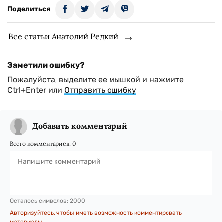
Поделиться
Все статьи Анатолий Редкий
Заметили ошибку?
Пожалуйста, выделите ее мышкой и нажмите
Ctrl+Enter или
Отправить ошибку
Добавить комментарий
Всего комментариев:
0
Осталось символов:
2000
Авторизуйтесь, чтобы иметь возможность комментировать
материалы