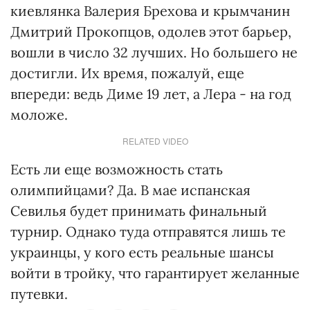
киевлянка Валерия Брехова и крымчанин
Дмитрий Прокопцов, одолев этот барьер,
вошли в число 32 лучших. Но большего не
достигли. Их время, пожалуй, еще
впереди: ведь Диме 19 лет, а Лера - на год
моложе.
RELATED VIDEO
Есть ли еще возможность стать
олимпийцами? Да. В мае испанская
Севилья будет принимать финальный
турнир. Однако туда отправятся лишь те
украинцы, у кого есть реальные шансы
войти в тройку, что гарантирует желанные
путевки.