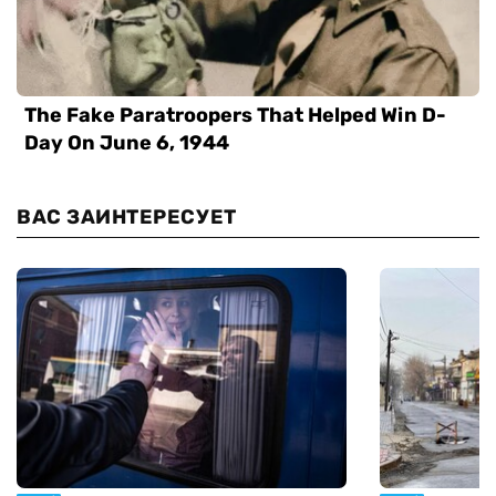
ВАС ЗАИНТЕРЕСУЕТ