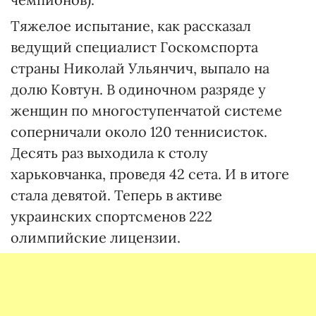
Тяжелое испытание, как рассказал
ведущий специалист Госкомспорта
страны Николай Ульянчич, выпало на
долю Ковтун. В одиночном разряде у
женщин по многоступенчатой системе
соперничали около 120 теннисисток.
Десять раз выходила к столу
харьковчанка, проведя 42 сета. И в итоге
стала девятой. Теперь в активе
украинских спортсменов 222
олимпийские лицензии.