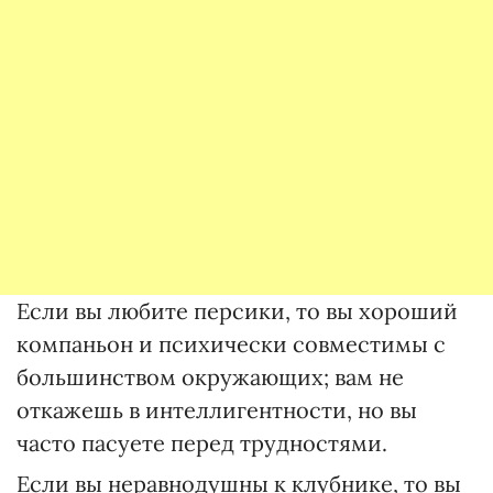
Если вы любите персики, то вы хороший
компаньон и психически совместимы с
большинством окружающих; вам не
откажешь в интеллигентности, но вы
часто пасуете перед трудностями.
Если вы неравнодушны к клубнике, то вы