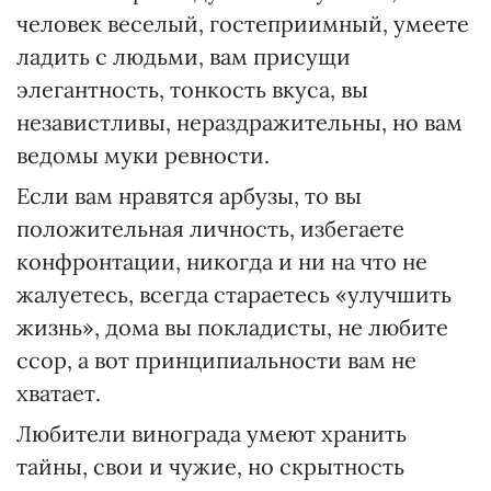
человек веселый, гостеприимный, умеете
ладить с людьми, вам присущи
элегантность, тонкость вкуса, вы
независтливы, нераздражительны, но вам
ведомы муки ревности.
Если вам нравятся арбузы, то вы
положительная личность, избегаете
конфронтации, никогда и ни на что не
жалуетесь, всегда стараетесь «улучшить
жизнь», дома вы покладисты, не любите
ссор, а вот принципиальности вам не
хватает.
Любители винограда умеют хранить
тайны, свои и чужие, но скрытность