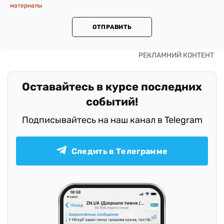
материалы
ОТПРАВИТЬ
Оставайтесь в курсе последних
событий!
Подписывайтесь на наш канал в Telegram
Следить в Телеграмме