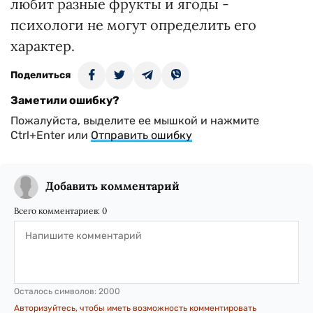
любит разные фрукты и ягоды -
психологи не могут определить его
характер.
Поделиться
Заметили ошибку?
Пожалуйста, выделите ее мышкой и нажмите
Ctrl+Enter или
Отправить ошибку
Добавить комментарий
Всего комментариев:
0
Осталось символов:
2000
Авторизуйтесь, чтобы иметь возможность комментировать