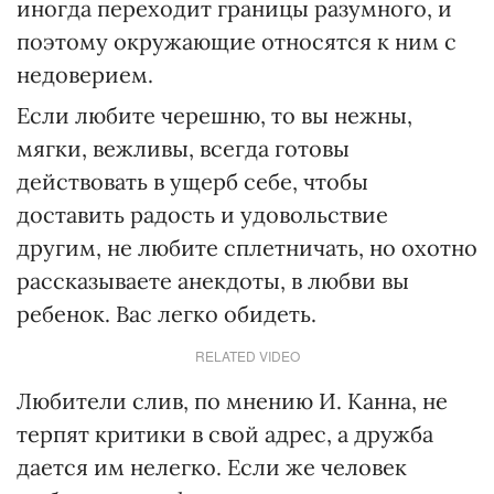
иногда переходит границы разумного, и
поэтому окружающие относятся к ним с
недоверием.
Если любите черешню, то вы нежны,
мягки, вежливы, всегда готовы
действовать в ущерб себе, чтобы
доставить радость и удовольствие
другим, не любите сплетничать, но охотно
рассказываете анекдоты, в любви вы
ребенок. Вас легко обидеть.
RELATED VIDEO
Любители слив, по мнению И. Канна, не
терпят критики в свой адрес, а дружба
дается им нелегко. Если же человек