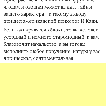
ягодам и овощам может выдать тайны
вашего характера - к такому выводу
пришел американский психолог И.Канн.
Если вам нравятся яблоки, то вы человек
усердный и немного старомодный, к вам
благоволит начальство, а вы готовы
выполнить любое поручение, натура у вас
лирическая, сентиментальная.