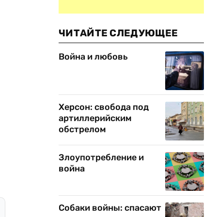
ЧИТАЙТЕ СЛЕДУЮЩЕЕ
Война и любовь
Херсон: свобода под
артиллерийским
обстрелом
Злоупотребление и
война
Собаки войны: спасают