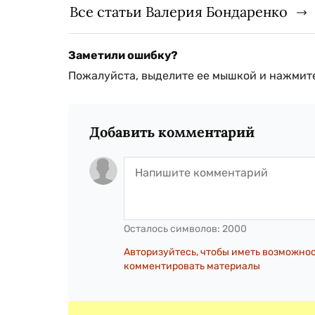
Все статьи Валерия Бондаренко
Заметили ошибку?
Пожалуйста, выделите ее мышкой и нажмите
Добавить комментарий
Осталось символов:
2000
Авторизуйтесь, чтобы иметь возможно
комментировать материалы