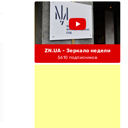
ZN.UA - Зеркало недели
5610 подписчиков