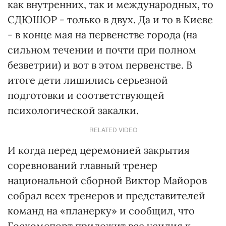
как внутренних, так и международных, то
СДЮШОР - только в двух. Да и то в Киеве
- в конце мая на первенстве города (на
сильном течении и почти при полном
безветрии) и вот в этом первенстве. В
итоге дети лишились серьезной
подготовки и соответствующей
психологической закалки.
RELATED VIDEO
И когда перед церемонией закрытия
соревнований главный тренер
национальной сборной Виктор Майоров
собрал всех тренеров и представителей
команд на «планерку» и сообщил, что
Госкомспорт приложит все усилия к