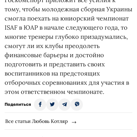
тому, чтобы молодежная сборная Украины
смогла поехать на юниорский чемпионат
ISAF в ЮАР в начале следующего года, то
многие тренеры глубоко призадумались,
смогут ли их клубы преодолеть
финансовые барьеры и достойно
подготовить и представить своих
воспитанников на предстоящих
отборочных соревнованиях для участия в
этом ответственном чемпионате.
Поделиться
Все статьи Любовь Котляр