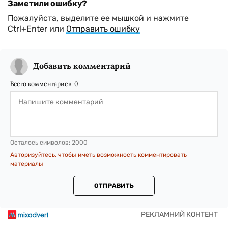
Заметили ошибку?
Пожалуйста, выделите ее мышкой и нажмите
Ctrl+Enter или
Отправить ошибку
Добавить комментарий
Всего комментариев:
0
Осталось символов:
2000
Авторизуйтесь, чтобы иметь возможность комментировать
материалы
ОТПРАВИТЬ