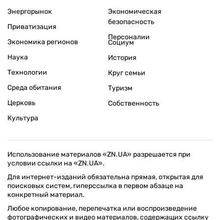
Энергорынок
Экономическая
безопасность
Приватизация
Персоналии
Экономика регионов
Социум
Наука
История
Технологии
Круг семьи
Среда обитания
Туризм
Церковь
Собственность
Культура
Использование материалов «ZN.UA» разрешается при
условии ссылки на «ZN.UA».
Для интернет-изданий обязательна прямая, открытая для
поисковых систем, гиперссылка в первом абзаце на
конкретный материал.
Любое копирование, перепечатка или воспроизведение
фотографических и видео материалов, содержащих ссылку