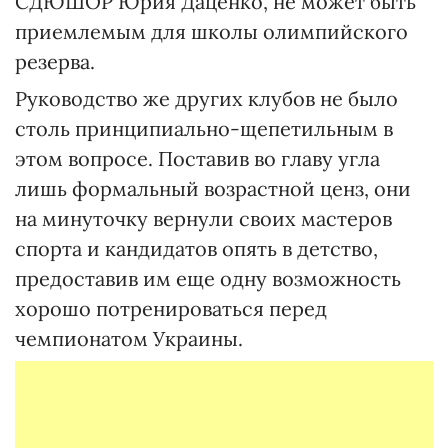
СДЮШОР Юрия Даценко, не может быть
приемлемым для школы олимпийского
резерва.
Руководство же других клубов не было
столь принципиально-щепетильным в
этом вопросе. Поставив во главу угла
лишь формальный возрастной ценз, они
на минуточку вернули своих мастеров
спорта и кандидатов опять в детство,
предоставив им еще одну возможность
хорошо потренироваться перед
чемпионатом Украины.