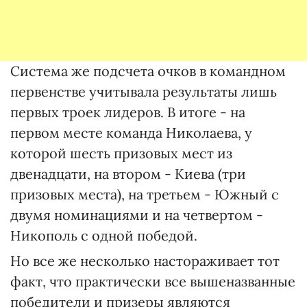
Система же подсчета очков в командном
первенстве учитывала результаты лишь
первых троек лидеров. В итоге - на
первом месте команда Николаева, у
которой шесть призовых мест из
двенадцати, на втором - Киева (три
призовых места), на третьем - Южный с
двумя номинациями и на четвертом -
Никополь с одной победой.
Но все же несколько настораживает тот
факт, что практически все вышеназванные
победители и призеры являются