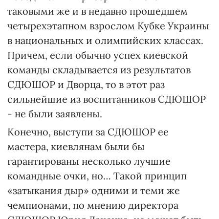
таковыми же и в недавно прошедшем
четырехэтапном взрослом Кубке Украины
в национальных и олимпийских классах.
Причем, если обычно успех киевской
команды складывается из результатов
СДЮШОР и Дворца, то в этот раз
сильнейшие из воспитанников СДЮШОР
- не были заявлены.
Конечно, выступи за СДЮШОР ее
мастера, киевлянам были бы
гарантированы несколько лучшие
командные очки, но… Такой принцип
«затыкания дыр» одними и теми же
чемпионами, по мнению директора