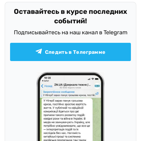
Оставайтесь в курсе последних
событий!
Подписывайтесь на наш канал в Telegram
Следить в Телеграмме