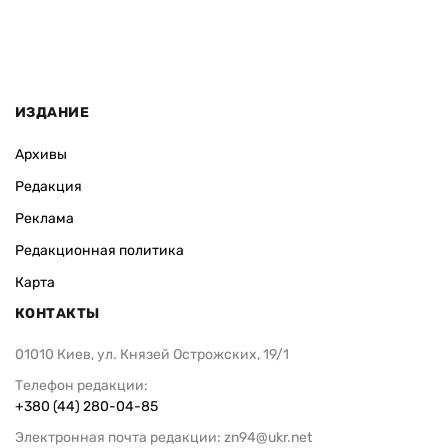
ИЗДАНИЕ
Архивы
Редакция
Реклама
Редакционная политика
Карта
КОНТАКТЫ
01010 Киев, ул. Князей Острожских, 19/1
Телефон редакции:
+380 (44) 280-04-85
Электронная почта редакции:
zn94@ukr.net