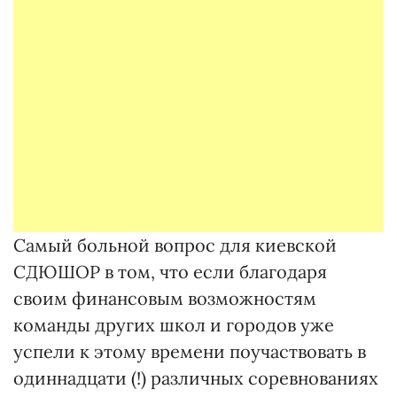
Самый больной вопрос для киевской
СДЮШОР в том, что если благодаря
своим финансовым возможностям
команды других школ и городов уже
успели к этому времени поучаствовать в
одиннадцати (!) различных соревнованиях