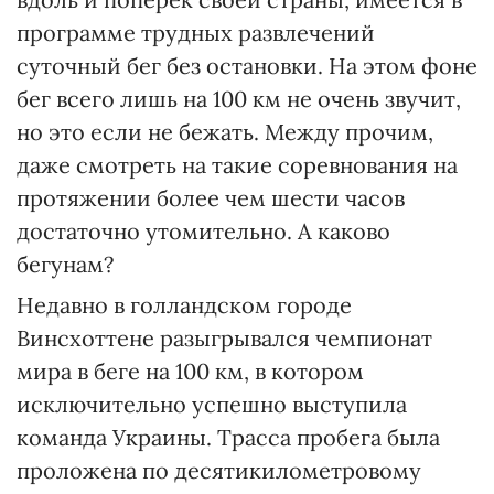
программе трудных развлечений
суточный бег без остановки. На этом фоне
бег всего лишь на 100 км не очень звучит,
но это если не бежать. Между прочим,
даже смотреть на такие соревнования на
протяжении более чем шести часов
достаточно утомительно. А каково
бегунам?
Недавно в голландском городе
Винсхоттене разыгрывался чемпионат
мира в беге на 100 км, в котором
исключительно успешно выступила
команда Украины. Трасса пробега была
проложена по десятикилометровому