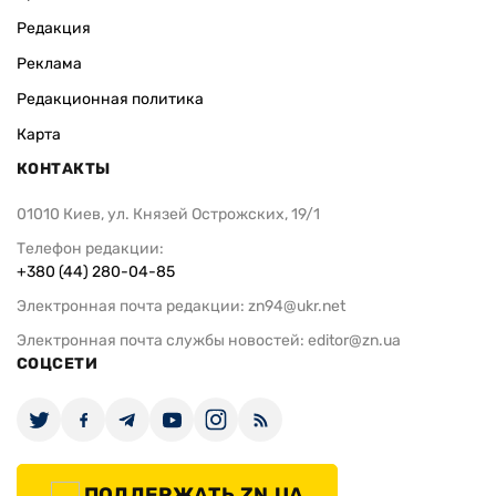
Редакция
Реклама
Редакционная политика
Карта
КОНТАКТЫ
01010 Киев, ул. Князей Острожских, 19/1
Телефон редакции:
+380 (44) 280-04-85
Электронная почта редакции:
zn94@ukr.net
Электронная почта службы новостей:
editor@zn.ua
СОЦСЕТИ
ПОДДЕРЖАТЬ ZN.UA