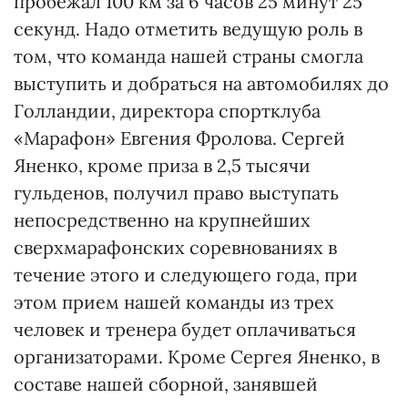
пробежал 100 км за 6 часов 25 минут 25
секунд. Надо отметить ведущую роль в
том, что команда нашей страны смогла
выступить и добраться на автомобилях до
Голландии, директора спортклуба
«Марафон» Евгения Фролова. Сергей
Яненко, кроме приза в 2,5 тысячи
гульденов, получил право выступать
непосредственно на крупнейших
сверхмарафонских соревнованиях в
течение этого и следующего года, при
этом прием нашей команды из трех
человек и тренера будет оплачиваться
организаторами. Кроме Сергея Яненко, в
составе нашей сборной, занявшей