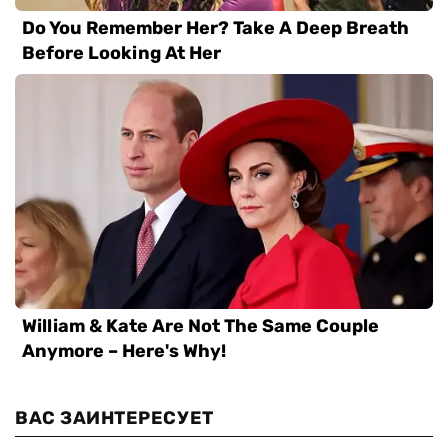
ВАС ЗАИНТЕРЕСУЕТ