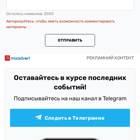
Осталось символов:
2000
Авторизуйтесь, чтобы иметь возможность комментировать
материалы
ОТПРАВИТЬ
Оставайтесь в курсе последних
событий!
Подписывайтесь на наш канал в Telegram
Следить в Телеграмме