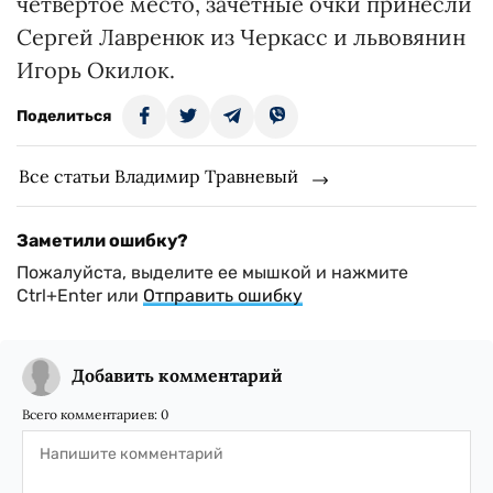
четвертое место, зачетные очки принесли
Сергей Лавренюк из Черкасс и львовянин
Игорь Окилок.
Поделиться
Все статьи Владимир Травневый
Заметили ошибку?
Пожалуйста, выделите ее мышкой и нажмите
Ctrl+Enter или
Отправить ошибку
Добавить комментарий
Всего комментариев:
0