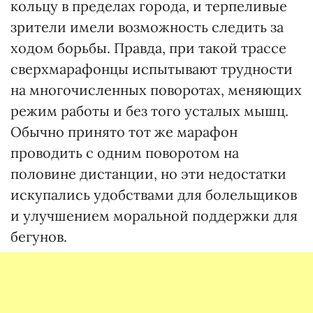
кольцу в пределах города, и терпеливые
зрители имели возможность следить за
ходом борьбы. Правда, при такой трассе
сверхмарафонцы испытывают трудности
на многочисленных поворотах, меняющих
режим работы и без того усталых мышц.
Обычно принято тот же марафон
проводить с одним поворотом на
половине дистанции, но эти недостатки
искупались удобствами для болельщиков
и улучшением моральной поддержки для
бегунов.