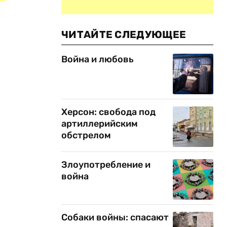
ЧИТАЙТЕ СЛЕДУЮЩЕЕ
Война и любовь
Херсон: свобода под
артиллерийским
обстрелом
Злоупотребление и
война
Собаки войны: спасают