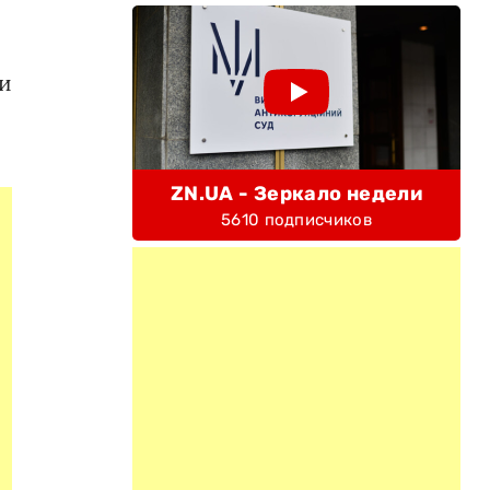
ми
ZN.UA - Зеркало недели
5610 подписчиков