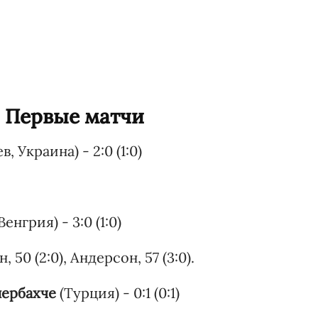
 Первые матчи
в, Украина) - 2:0 (1:0)
.
Венгрия) - 3:0 (1:0)
 50 (2:0), Андерсон, 57 (3:0).
ербахче
(Турция) - 0:1 (0:1)