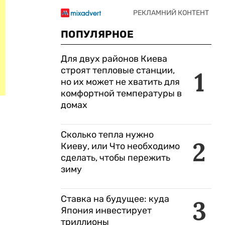
ПОПУЛЯРНОЕ
Для двух районов Киева
строят тепловые станции,
1
но их может не хватить для
комфортной температуры в
домах
Сколько тепла нужно
2
Киеву, или Что необходимо
сделать, чтобы пережить
зиму
Ставка на будущее: куда
3
Япония инвестирует
триллионы