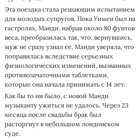
Эта поездка стала решающим испытанием
для молодых супругов. Пока Уимен был на
гастролях, Манди, набрав около 80 фунтов
веса, преобразилась так, что, вернувшись,
муж не сразу узнал ее. Манди уверяла, что
поправилась вследствие серьезных
физиологических изменений, вызванных
противозачаточными таблетками,
которые она начала принимать с 14 лет.
Как бы то ни было, с новой Манди
музыканту ужиться не удалось. Через 23
месяца после свадьбы брак был
расторгнут в небольшом лондонском
суде.