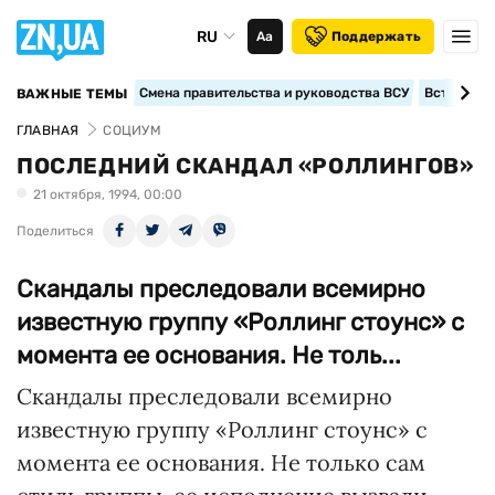
RU
Аа
Поддержать
Смена правительства и руководства ВСУ
Вступление
ВАЖНЫЕ ТЕМЫ
ГЛАВНАЯ
СОЦИУМ
ПОСЛЕДНИЙ СКАНДАЛ «РОЛЛИНГОВ»
21 октября, 1994, 00:00
Поделиться
Скандалы преследовали всемирно
известную группу «Роллинг стоунс» с
момента ее основания. Не толь...
Скандалы преследовали всемирно
известную группу «Роллинг стоунс» с
момента ее основания. Не только сам