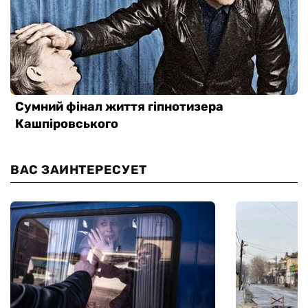
ВАС ЗАИНТЕРЕСУЕТ