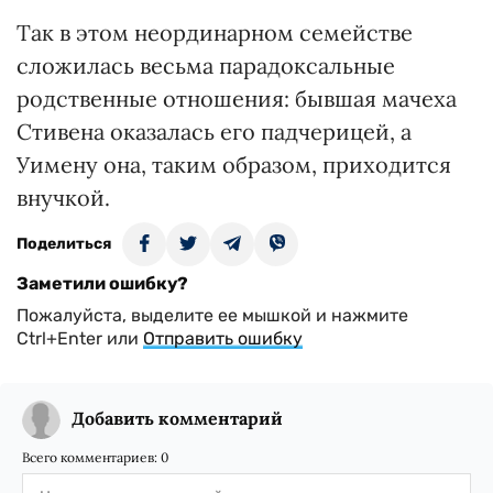
Так в этом неординарном семействе
сложилась весьма парадоксальные
родственные отношения: бывшая мачеха
Стивена оказалась его падчерицей, а
Уимену она, таким образом, приходится
внучкой.
Поделиться
Заметили ошибку?
Пожалуйста, выделите ее мышкой и нажмите
Ctrl+Enter или
Отправить ошибку
Добавить комментарий
Всего комментариев:
0