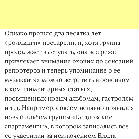
Однако прошло два десятка лет,
«роллинги» постарели, и, хотя группа
продолжает выступать, она все реже
привлекает внимание охочих до сенсаций
репортеров и теперь упоминание о ее
музыкантах можно встретить в основном
в комплиментарных статьях,
посвященных новым альбомам, гастролям
и т.д. Например, совсем недавно появился
новый альбом группы «Колдовские
апартаменты», в котором записались все
ее участники за исключением Билла