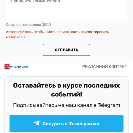
Осталось символов:
2000
Авторизуйтесь, чтобы иметь возможность комментировать
материалы
ОТПРАВИТЬ
Оставайтесь в курсе последних
событий!
Подписывайтесь на наш канал в Telegram
Следить в Телеграмме