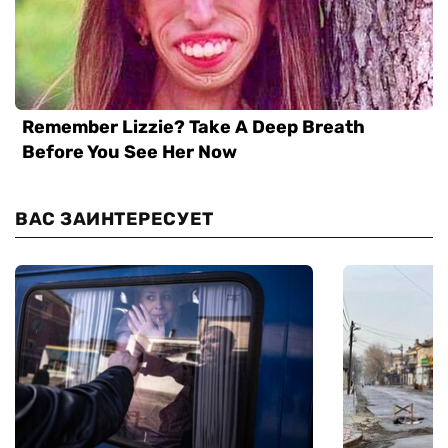
ВАС ЗАИНТЕРЕСУЕТ