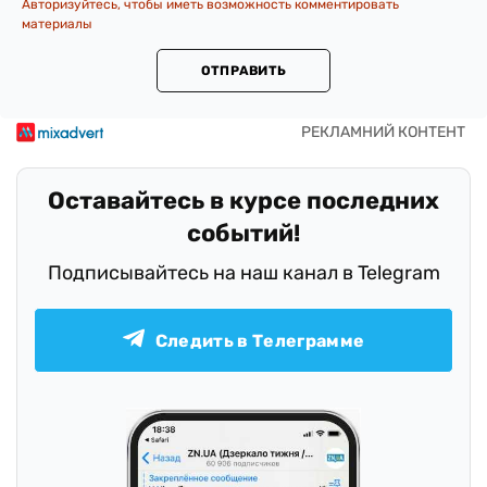
Авторизуйтесь, чтобы иметь возможность комментировать
материалы
ОТПРАВИТЬ
Оставайтесь в курсе последних
событий!
Подписывайтесь на наш канал в Telegram
Следить в Телеграмме