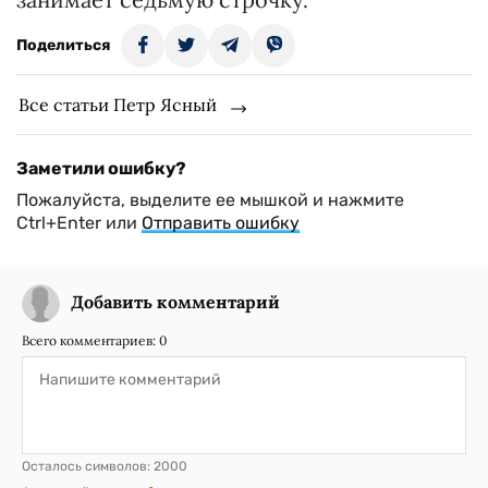
Поделиться
Все статьи Петр Ясный
Заметили ошибку?
Пожалуйста, выделите ее мышкой и нажмите
Ctrl+Enter или
Отправить ошибку
Добавить комментарий
Всего комментариев:
0
Осталось символов:
2000