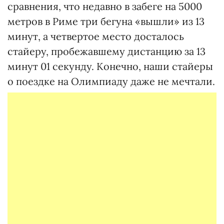
сравнения, что недавно в забеге на 5000
метров в Риме три бегуна «вышли» из 13
минут, а четвертое место досталось
стайеру, пробежавшему дистанцию за 13
минут 01 секунду. Конечно, наши стайеры
о поездке на Олимпиаду даже не мечтали.