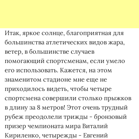
Итак, яркое солнце, благоприятная для
большинства атлетических видов жара,
ветер, в большинстве случаев
помогающий спортсменам, если умело
его использовать. Кажется, на этом
знаменитом стадионе мне еще не
приходилось видеть, чтобы четыре
спортсмена совершили столько прыжков
в длину за 8 метров! Этот очень трудный
рубеж преодолели трижды - бронзовый
призер чемпионата мира Виталий
Кириленко, четырежды - Евгений