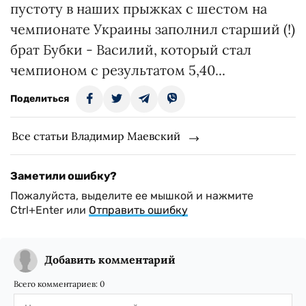
пустоту в наших прыжках с шестом на
чемпионате Украины заполнил старший (!)
брат Бубки - Василий, который стал
чемпионом с результатом 5,40...
Поделиться
Все статьи Владимир Маевский
Заметили ошибку?
Пожалуйста, выделите ее мышкой и нажмите
Ctrl+Enter или
Отправить ошибку
Добавить комментарий
Всего комментариев:
0