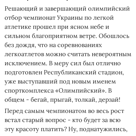
Решающий и завершающий олимпийский
отбор чемпионат Украины по легкой
атлетике прошел при ясном небе и
сильном благоприятном ветре. Обошлось
без дождя, что на соревнованиях
легкоатлетов можно считать невероятным
исключением. В меру сил был отлично
подготовлен Республиканский стадион,
уже выступавший под новым именем
спорткомплекса «Олимпийский». В
общем - бегай, прыгай, толкай, дерзай!
Перед самым чемпионатом во весь рост
встал старый вопрос - кто будет за всю
эту красоту платить? Ну, поднатужились,