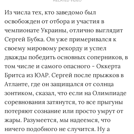
Из числа тех, кто заведомо был
освобожден от отбора и участия в
чемпионате Украины, отлично выглядит
Сергей Бубка. Он уже примеривался к
своему мировому рекорду и успел
дважды победить основных соперников, в
том числе и самого опасного - Оккерта
Бритса из ЮАР. Сергей после прыжков в
Атланте, где он защищался от солнца
зонтиком, сказал, что если на Олимпиаде
соревнования затянутся, то все прыгуны
потеряют сознание или просто умрут от
жары. Разумеется, мы надеемся, что
ничего подобного не случится. Ну а