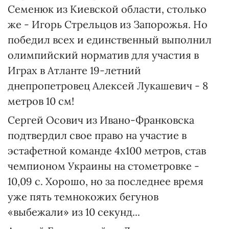
Семенюк из Киевской области, столько
же - Игорь Стрельцов из Запорожья. Но
победил всех и единственный выполнил
олимпийский норматив для участия в
Играх в Атланте 19-летний
днепропетровец Алексей Лукашевич - 8
метров 10 см!
Сергей Осович из Ивано-Франковска
подтвердил свое право на участие в
эстафетной команде 4х100 метров, став
чемпионом Украины на стометровке -
10,09 с. Хорошо, но за последнее время
уже пять темнокожих бегунов
«выбежали» из 10 секунд...