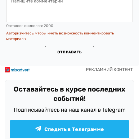
Осталось символов:
2000
Авторизуйтесь, чтобы иметь возможность комментировать
материалы
ОТПРАВИТЬ
Оставайтесь в курсе последних
событий!
Подписывайтесь на наш канал в Telegram
Следить в Телеграмме