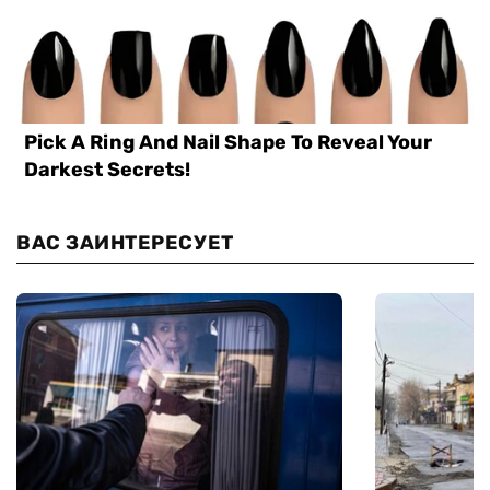
ВАС ЗАИНТЕРЕСУЕТ