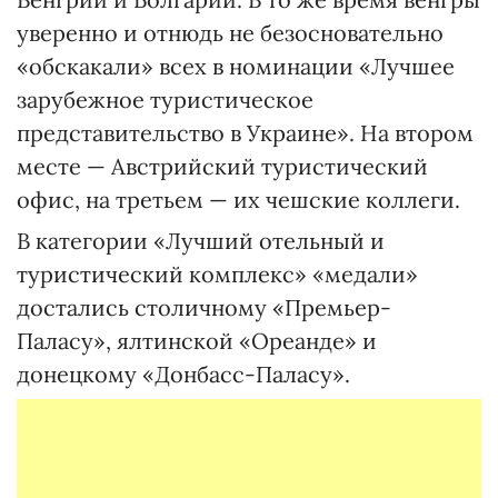
уверенно и отнюдь не безосновательно
«обскакали» всех в номинации «Лучшее
зарубежное туристическое
представительство в Украине». На втором
месте — Австрийский туристический
офис, на третьем — их чешские коллеги.
В категории «Лучший отельный и
туристический комплекс» «медали»
достались столичному «Премьер-
Паласу», ялтинской «Ореанде» и
донецкому «Донбасс-Паласу».