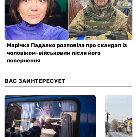
ВАС ЗАИНТЕРЕСУЕТ