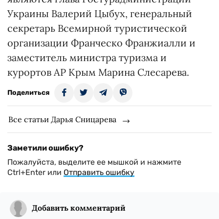
Украины Валерий Цыбух, генеральный
секретарь Всемирной туристической
организации Франческо Франжиалли и
заместитель министра туризма и
курортов АР Крым Марина Слесарева.
Поделиться
Все статьи Дарья Сницарева
Заметили ошибку?
Пожалуйста, выделите ее мышкой и нажмите
Ctrl+Enter или
Отправить ошибку
Добавить комментарий