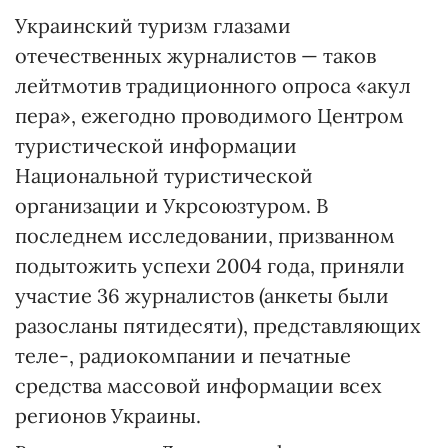
Украинский туризм глазами
отечественных журналистов — таков
лейтмотив традиционного опроса «акул
пера», ежегодно проводимого Центром
туристической информации
Национальной туристической
организации и Укрсоюзтуром. В
последнем исследовании, призванном
подытожить успехи 2004 года, приняли
участие 36 журналистов (анкеты были
разосланы пятидесяти), представляющих
теле-, радиокомпании и печатные
средства массовой информации всех
регионов Украины.