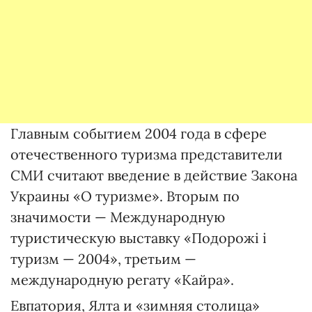
Главным событием 2004 года в сфере
отечественного туризма представители
СМИ считают введение в действие Закона
Украины «О туризме». Вторым по
значимости — Международную
туристическую выставку «Подорожі і
туризм — 2004», третьим —
международную регату «Кайра».
Евпатория, Ялта и «зимняя столица»