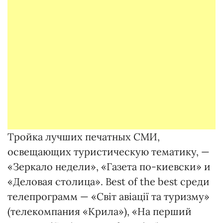
Тройка лучших печатных СМИ,
освещающих туристическую тематику, —
«Зеркало недели», «Газета по-киевски» и
«Деловая столица». Best of the best среди
телепрограмм — «Світ авіації та туризму»
(телекомпания «Крила»), «На перший