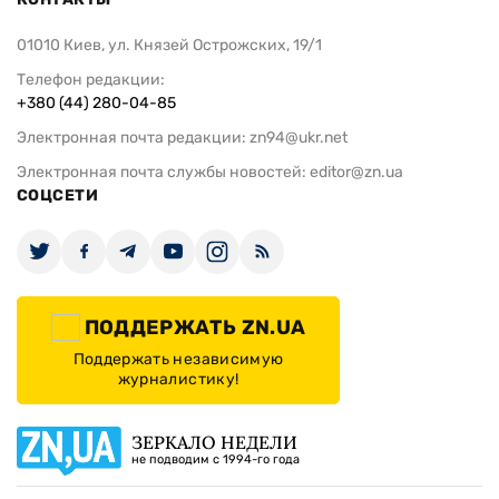
01010 Киев, ул. Князей Острожских, 19/1
Телефон редакции:
+380 (44) 280-04-85
Электронная почта редакции:
zn94@ukr.net
Электронная почта службы новостей:
editor@zn.ua
СОЦСЕТИ
ПОДДЕРЖАТЬ ZN.UA
Поддержать независимую
журналистику!
ЗЕРКАЛО НЕДЕЛИ
не подводим с 1994-го года