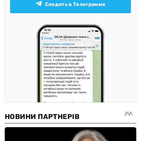
Следить в Телеграмме