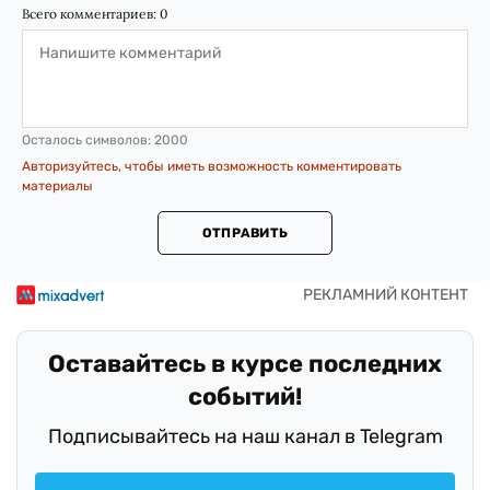
Всего комментариев:
0
Осталось символов:
2000
Авторизуйтесь, чтобы иметь возможность комментировать
материалы
ОТПРАВИТЬ
Оставайтесь в курсе последних
событий!
Подписывайтесь на наш канал в Telegram