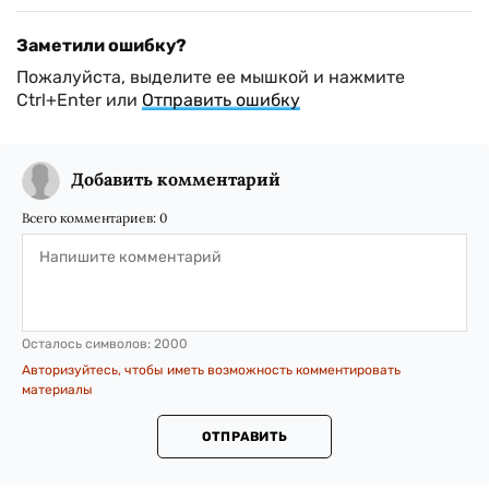
Заметили ошибку?
Пожалуйста, выделите ее мышкой и нажмите
Ctrl+Enter или
Отправить ошибку
Добавить комментарий
Всего комментариев:
0
Осталось символов:
2000
Авторизуйтесь, чтобы иметь возможность комментировать
материалы
ОТПРАВИТЬ