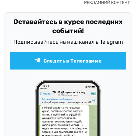
Оставайтесь в курсе последних
событий!
Подписывайтесь на наш канал в Telegram
Следить в Телеграмме