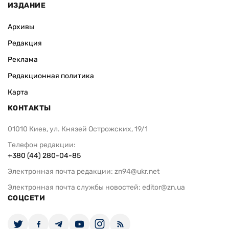
ИЗДАНИЕ
Архивы
Редакция
Реклама
Редакционная политика
Карта
КОНТАКТЫ
01010 Киев, ул. Князей Острожских, 19/1
Телефон редакции:
+380 (44) 280-04-85
Электронная почта редакции:
zn94@ukr.net
Электронная почта службы новостей:
editor@zn.ua
СОЦСЕТИ