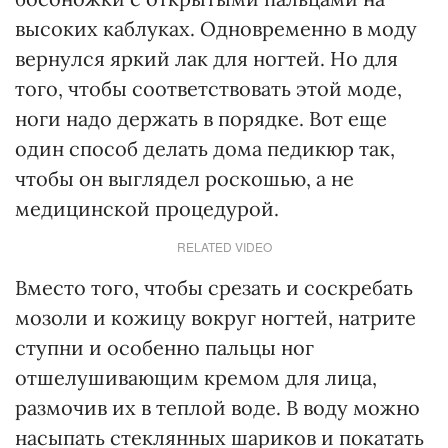
высоких каблуках. Одновременно в моду
вернулся яркий лак для ногтей. Но для
того, чтобы соответствовать этой моде,
ноги надо держать в порядке. Вот еще
один способ делать дома педикюр так,
чтобы он выглядел роскошью, а не
медицинской процедурой.
RELATED VIDEO
Вместо того, чтобы срезать и соскребать
мозоли и кожицу вокруг ногтей, натрите
ступни и особенно пальцы ног
отшелушивающим кремом для лица,
размочив их в теплой воде. В воду можно
насыпать стеклянных шариков и покатать