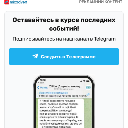
Оставайтесь в курсе последних
событий!
Подписывайтесь на наш канал в Telegram
Следить в Телеграмме