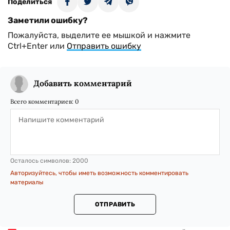
Поделиться
Заметили ошибку?
Пожалуйста, выделите ее мышкой и нажмите
Ctrl+Enter или
Отправить ошибку
Добавить комментарий
Всего комментариев:
0
Осталось символов:
2000
Авторизуйтесь, чтобы иметь возможность комментировать
материалы
ОТПРАВИТЬ