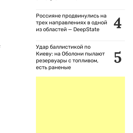
Россияне продвинулись на
4
трех направлениях в одной
из областей — DeepState
е
Удар баллистикой по
5
Киеву: на Оболони пылают
резервуары с топливом,
есть раненые