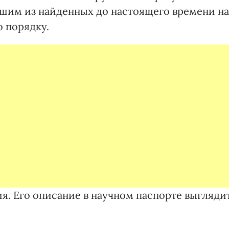
ьшим из найденных до настоящего времени на
о порядку.
я. Его описание в научном паспорте выгляди