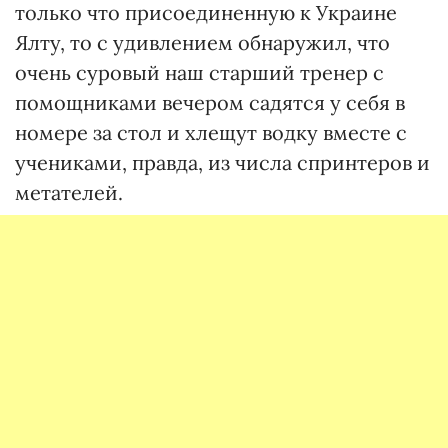
только что присоединенную к Украине
Ялту, то с удивлением обнаружил, что
очень суровый наш старший тренер с
помощниками вечером садятся у себя в
номере за стол и хлещут водку вместе с
учениками, правда, из числа спринтеров и
метателей.