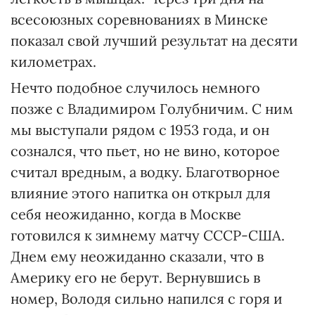
всесоюзных соревнованиях в Минске
показал свой лучший результат на десяти
километрах.
Нечто подобное случилось немного
позже с Владимиром Голубничим. С ним
мы выступали рядом с 1953 года, и он
сознался, что пьет, но не вино, которое
считал вредным, а водку. Благотворное
влияние этого напитка он открыл для
себя неожиданно, когда в Москве
готовился к зимнему матчу СССР-США.
Днем ему неожиданно сказали, что в
Америку его не берут. Вернувшись в
номер, Володя сильно напился с горя и