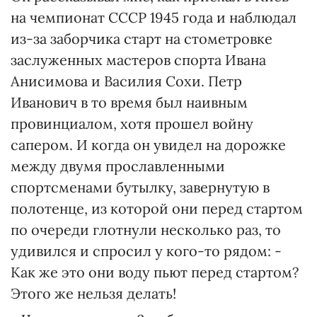
на чемпионат СССР 1945 года и наблюдал
из-за заборчика старт на стометровке
заслуженных мастеров спорта Ивана
Анисимова и Василия Сохи. Петр
Иванович в то время был наивным
провинциалом, хотя прошел войну
сапером. И когда он увидел на дорожке
между двумя прославленными
спортсменами бутылку, завернутую в
полотенце, из которой они перед стартом
по очереди глотнули несколько раз, то
удивился и спросил у кого-то рядом: -
Как же это они воду пьют перед стартом?
Этого же нельзя делать!