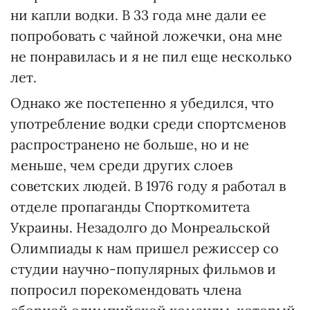
ни капли водки. В 33 года мне дали ее
попробовать с чайной ложечки, она мне
не понравилась и я не пил еще несколько
лет.
Однако же постепенно я убедился, что
употребление водки среди спортсменов
распространено не больше, но и не
меньше, чем среди других слоев
советских людей. В 1976 году я работал в
отделе пропаганды Спорткомитета
Украины. Незадолго до Монреальской
Олимпиады к нам пришел режиссер со
студии научно-популярных фильмов и
попросил порекомендовать члена