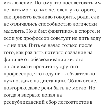
исключение. Потому что посоветовать им
не пить мог только человек, у которого,
как принято вежливо говорить, родители
не отличались способностью логически
мыслить. Но я был фанатиком в спорте, и
если уж профессор советует не пить воду
- я не пил. Пить ее начал только после
того, как раз пять потерял сознание на
финише от обезвоживания хилого
организма и прочитал у другого
профессора, что воду пить обязательно
нужно, даже на дистанции. Об алкоголе,
повторяю, даже речи быть не могло. Но
когда я впервые попал на
республиканский сбор легкоатлетов в