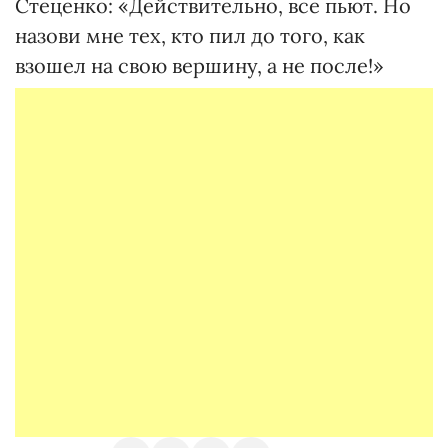
Стеценко: «Действительно, все пьют. Но
назови мне тех, кто пил до того, как
взошел на свою вершину, а не после!»