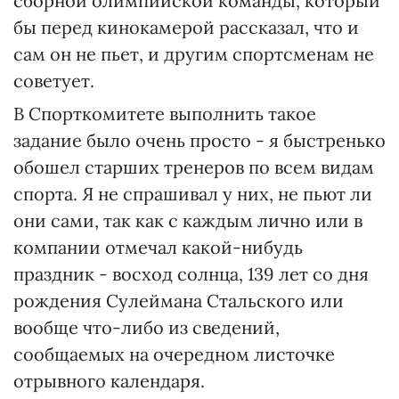
сборной олимпийской команды, который
бы перед кинокамерой рассказал, что и
сам он не пьет, и другим спортсменам не
советует.
В Спорткомитете выполнить такое
задание было очень просто - я быстренько
обошел старших тренеров по всем видам
спорта. Я не спрашивал у них, не пьют ли
они сами, так как с каждым лично или в
компании отмечал какой-нибудь
праздник - восход солнца, 139 лет со дня
рождения Сулеймана Стальского или
вообще что-либо из сведений,
сообщаемых на очередном листочке
отрывного календаря.