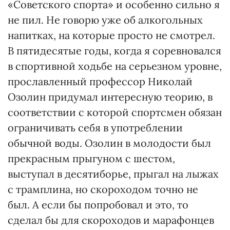
«Советского спорта» и особенно сильно я
не пил. Не говорю уже об алкогольных
напитках, на которые просто не смотрел.
В пятидесятые годы, когда я соревновался
в спортивной ходьбе на серьезном уровне,
прославленный профессор Николай
Озолин придумал интересную теорию, в
соответствии с которой спортсмен обязан
ограничивать себя в употреблении
обычной воды. Озолин в молодости был
прекрасным прыгуном с шестом,
выступал в десятиборье, прыгал на лыжах
с трамплина, но скороходом точно не
был. А если бы попробовал и это, то
сделал бы для скороходов и марафонцев