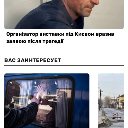
ВАС ЗАИНТЕРЕСУЕТ