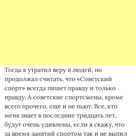
Тогда я утратил веру в людей, но
продолжал считать, что «Советский
спорт» всегда пишет правду и только
правду. А советские спортсмены, кроме
всего прочего, еще и не пьют. Все, кто
меня знает в последние тридцать лет,
будут очень удивлены, если я скажу, что
за время занятий спортом так и не выпил