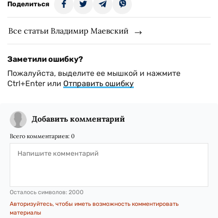
Поделиться
Все статьи Владимир Маевский
Заметили ошибку?
Пожалуйста, выделите ее мышкой и нажмите
Ctrl+Enter или
Отправить ошибку
Добавить комментарий
Всего комментариев:
0
Осталось символов:
2000
Авторизуйтесь, чтобы иметь возможность комментировать
материалы