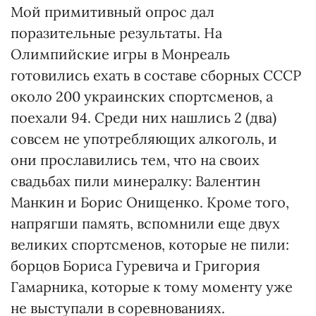
Мой примитивный опрос дал
поразительные результаты. На
Олимпийские игры в Монреаль
готовились ехать в составе сборных СССР
около 200 украинских спортсменов, а
поехали 94. Среди них нашлись 2 (два)
совсем не употребляющих алкоголь, и
они прославились тем, что на своих
свадьбах пили минералку: Валентин
Манкин и Борис Онищенко. Кроме того,
напрягши память, вспомнили еще двух
великих спортсменов, которые не пили:
борцов Бориса Гуревича и Григория
Гамарника, которые к тому моменту уже
не выступали в соревнованиях.