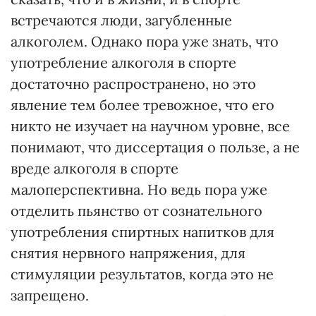
встречаются люди, загубленные
алкоголем. Однако пора уже знать, что
употребление алкоголя в спорте
достаточно распространено, но это
явление тем более тревожное, что его
никто не изучает на научном уровне, все
понимают, что диссертация о пользе, а не
вреде алкоголя в спорте
малоперспективна. Но ведь пора уже
отделить пьянство от сознательного
употребления спиртных напитков для
снятия нервного напряжения, для
стимуляции результатов, когда это не
запрещено.