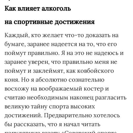
Как влияет алкоголь
на спортивные достижения
Каждый, кто желает что-то доказать на
бумаге, заранее надеется на то, что его
поймут правильно. Я на это не надеюсь и
заранее уверен, что правильно меня не
поймут и заклеймят, как ковбойского
коня. Но я абсолютно сознательно
восхожу на воображаемый костер и
считаю необходимым наконец разгласить
великую тайну спорта высоких
достижений. Предварительно хотелось
бы рассказать, что я начал читать
популярную газету «Советский спорт»