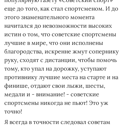
еще до того, как стал спортсменом. И до
этого знаменательного момента
начитался до невозможности высоких
истин о том, что советские спортсмены
лучшие в мире, что они исполнены
благородства, искренне жмут сопернику
руку, сходят с дистанции, чтобы помочь
тому, кто упал на дорожку, уступают
противнику лучшие места на старте и на
финише, отдают свои лыжи, шесты,
медали и - внимание! - советские
спортсмены никогда не пьют! Это уж
точно!
Я всегда в точности следовал советам