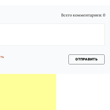
Всего комментариев:
0
сть
ОТПРАВИТЬ