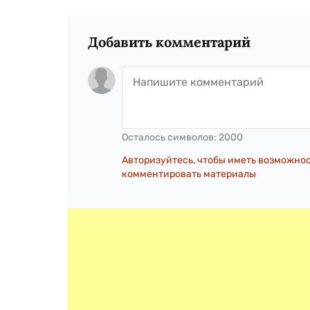
Добавить комментарий
Осталось символов:
2000
Авторизуйтесь, чтобы иметь возможно
комментировать материалы