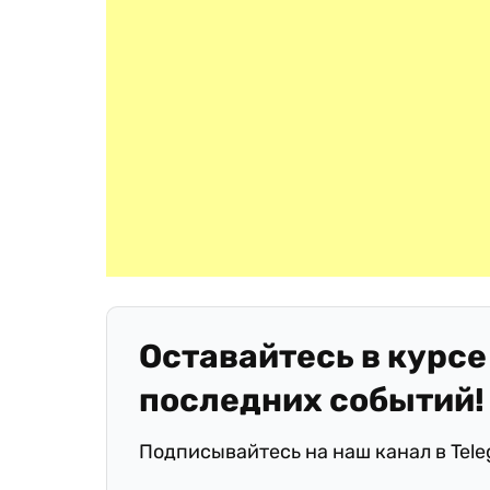
Оставайтесь в курсе
последних событий!
Подписывайтесь на наш канал в Tel