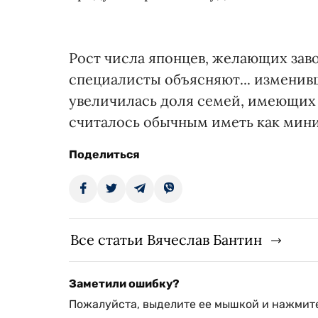
Рост числа японцев, желающих заво
специалисты объясняют... изменив
увеличилась доля семей, имеющих в
считалось обычным иметь как мин
Поделиться
Все статьи Вячеслав Бантин
Заметили ошибку?
Пожалуйста, выделите ее мышкой и нажмите