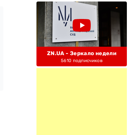
ZN.UA - Зеркало недели
5610 подписчиков