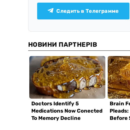
Следить в Телеграмме