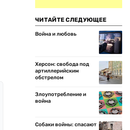
ЧИТАЙТЕ СЛЕДУЮЩЕЕ
Война и любовь
Херсон: свобода под
артиллерийским
обстрелом
Злоупотребление и
война
Собаки войны: спасают