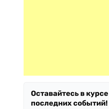
Оставайтесь в курсе
последних событий!