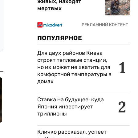
живых, находят
мертвых
ПОПУЛЯРНОЕ
Для двух районов Киева
строят тепловые станции,
1
но их может не хватить для
комфортной температуры в
домах
Ставка на будущее: куда
2
Япония инвестирует
триллионы
Кличко рассказал, успеет