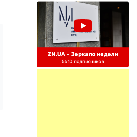
ZN.UA - Зеркало недели
5610 подписчиков