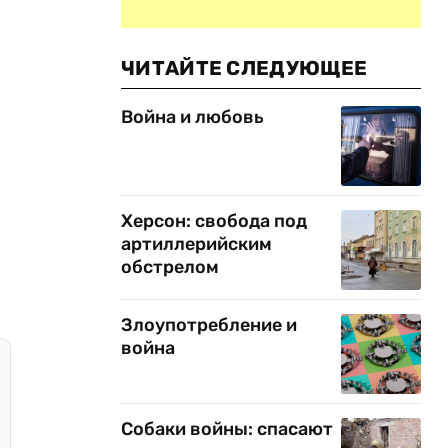
ЧИТАЙТЕ СЛЕДУЮЩЕЕ
Война и любовь
Херсон: свобода под
артиллерийским
обстрелом
Злоупотребление и
война
Собаки войны: спасают