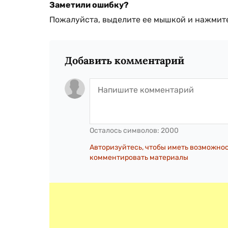
Заметили ошибку?
Пожалуйста, выделите ее мышкой и нажмите
Добавить комментарий
Осталось символов:
2000
Авторизуйтесь, чтобы иметь возможно
комментировать материалы