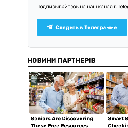
Подписывайтесь на наш канал в Tel
Следить в Телеграмме