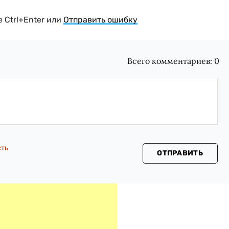
 Ctrl+Enter или
Отправить ошибку
Всего комментариев:
0
сть
ОТПРАВИТЬ