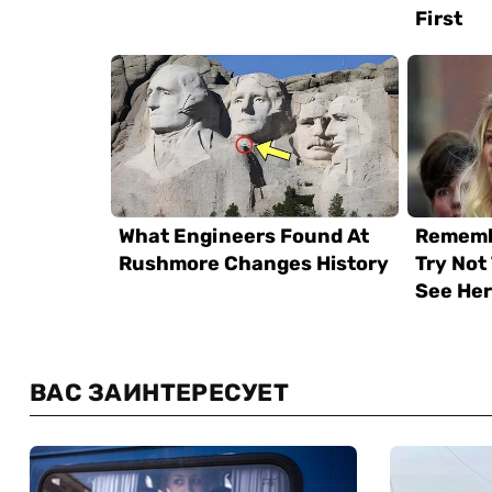
ВАС ЗАИНТЕРЕСУЕТ