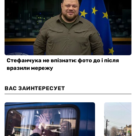
ВАС ЗАИНТЕРЕСУЕТ