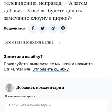
телевидению, неправда. — А затем
добавил: Разве вы будете делать
замечание клоуну в цирке?»
Поделиться
Все статьи Михаил Вапне
Заметили ошибку?
Пожалуйста, выделите ее мышкой и нажмите
Ctrl+Enter или
Отправить ошибку
Добавить комментарий
Всего комментариев:
0