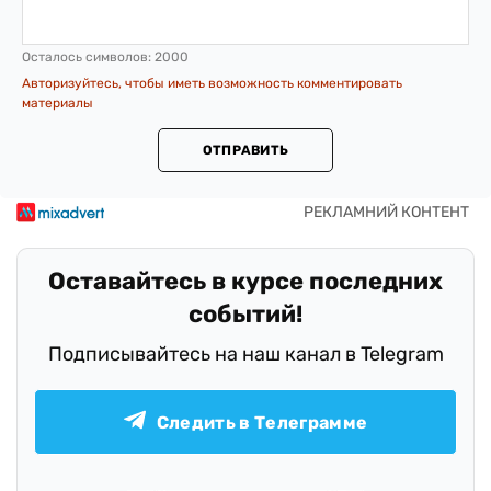
Осталось символов:
2000
Авторизуйтесь, чтобы иметь возможность комментировать
материалы
ОТПРАВИТЬ
Оставайтесь в курсе последних
событий!
Подписывайтесь на наш канал в Telegram
Следить в Телеграмме