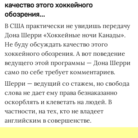
качество этого хоккейного
обозрения...
В США практически не увидишь передачу
Дона Шерри «Хоккейные ночи Канады».
Не буду обсуждать качество этого
хоккейного обозрения. А вот поведение
ведущего этой программы — Дона Шерри
само по себе требует комментариев.
Шерри — ведущий со стажем, но свобода
слова не дает ему права безнаказанно
оскорблять и клеветать на людей. В
частности, на тех, кто не владеет
английским в совершенстве.