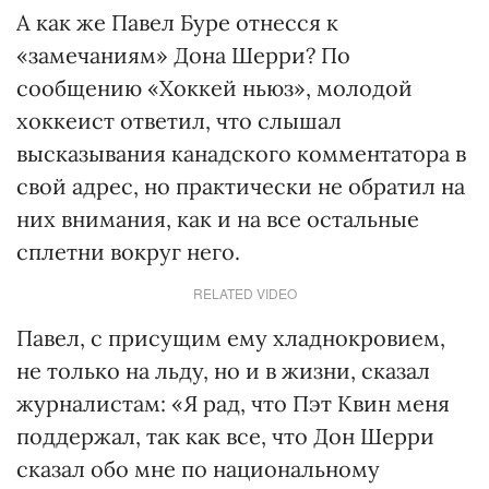
А как же Павел Буре отнесся к
«замечаниям» Дона Шерри? По
сообщению «Хоккей ньюз», молодой
хоккеист ответил, что слышал
высказывания канадского комментатора в
свой адрес, но практически не обратил на
них внимания, как и на все остальные
сплетни вокруг него.
RELATED VIDEO
Павел, с присущим ему хладнокровием,
не только на льду, но и в жизни, сказал
журналистам: «Я рад, что Пэт Квин меня
поддержал, так как все, что Дон Шерри
сказал обо мне по национальному